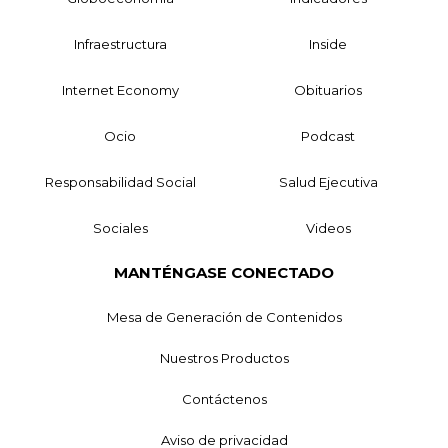
Infraestructura
Inside
Internet Economy
Obituarios
Ocio
Podcast
Responsabilidad Social
Salud Ejecutiva
Sociales
Videos
MANTÉNGASE CONECTADO
Mesa de Generación de Contenidos
Nuestros Productos
Contáctenos
Aviso de privacidad