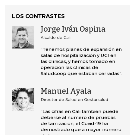
LOS CONTRASTES
Jorge Iván Ospina
Alcalde de Cali
“Tenemos planes de expansión en
salas de hospitalización y UCI en
las clínicas, y hemos tomado en
operación las clínicas de
Saludcoop que estaban cerradas”.
Manuel Ayala
Director de Salud en Gestarsalud
“Las cifras en Cali también puede
deberse al número de pruebas
de tamización, el Covid-19 ha
demostrado que a mayor número