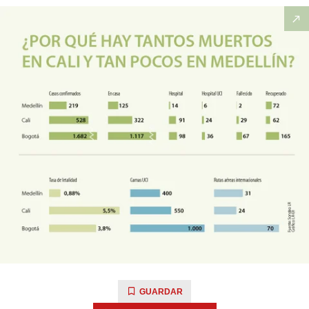
GUARDAR