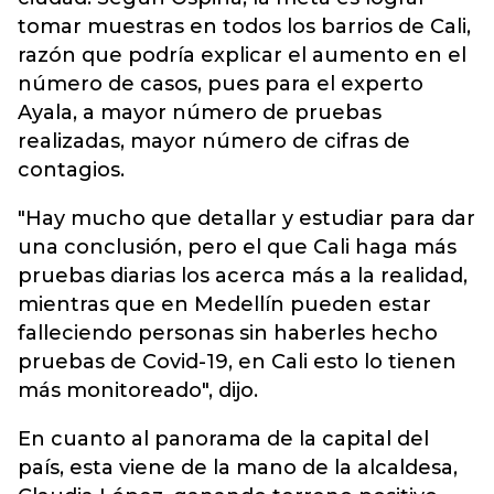
tomar muestras en todos los barrios de Cali,
razón que podría explicar el aumento en el
número de casos, pues para el experto
Ayala, a mayor número de pruebas
realizadas, mayor número de cifras de
contagios.
"Hay mucho que detallar y estudiar para dar
una conclusión, pero el que Cali haga más
pruebas diarias los acerca más a la realidad,
mientras que en Medellín pueden estar
falleciendo personas sin haberles hecho
pruebas de Covid-19, en Cali esto lo tienen
más monitoreado", dijo.
En cuanto al panorama de la capital del
país, esta viene de la mano de la alcaldesa,