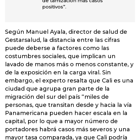
de tamización más casos
positivos”.
Según Manuel Ayala, director de salud de
Gestarsalud, la distancia entre las cifras
puede deberse a factores como las
costumbres sociales, que implican un
lavado de manos más o menos constante, y
de la exposición en la carga viral. Sin
embargo, el experto resalta que Cali es una
ciudad que agrupa gran parte de la
migración del sur del país “miles de
personas, que transitan desde y hacia la vía
Panamericana pueden hacer escala en la
capital, por lo que a mayor número de
portadores habrá casos más severos y una
mayor tasa comparada, ya que Cali podría