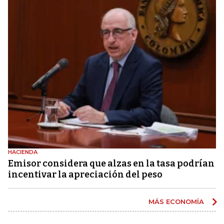
HACIENDA
Emisor considera que alzas en la tasa podrían
incentivar la apreciación del peso
MÁS ECONOMÍA