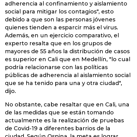
adherencia al confinamiento y aislamiento
social para mitigar los contagios", esto
debido a que son las personas jóvenes
quienes tienden a esparcir más el virus.
Además, en un ejercicio comparativo, el
experto resalta que en los grupos de
mayores de 55 años la distribución de casos
es superior en Cali que en Medellín, "lo cual
podría relacionarse con las políticas
públicas de adherencia al aislamiento social
que se ha tenido para una y otra ciudad",
dijo.
No obstante, cabe resaltar que en Cali, una
de las medidas que se están tomando
actualmente es la realización de pruebas
de Covid-19 a diferentes barrios de la
ciudad. Según Ospina, la meta es lograr