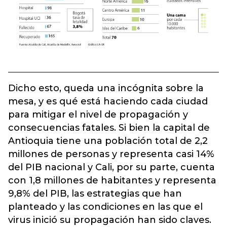
Dicho esto, queda una incógnita sobre la
mesa, y es qué está haciendo cada ciudad
para mitigar el nivel de propagación y
consecuencias fatales. Si bien la capital de
Antioquia tiene una población total de 2,2
millones de personas y representa casi 14%
del PIB nacional y Cali, por su parte, cuenta
con 1,8 millones de habitantes y representa
9,8% del PIB, las estrategias que han
planteado y las condiciones en las que el
virus inició su propagación han sido claves.