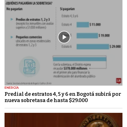
ENERGÍA
Predial de estratos 4, 5 y 6 en Bogotá subirá por
nueva sobretasa de hasta $29.000