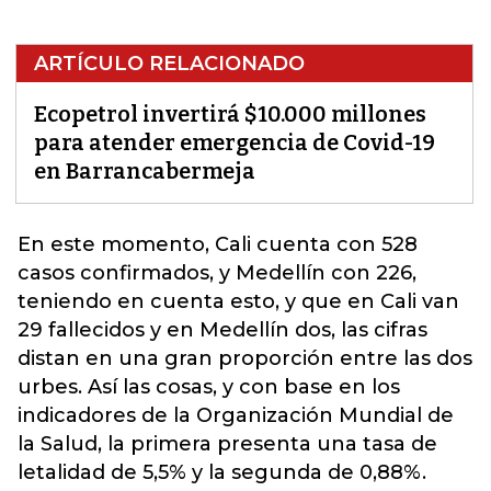
ARTÍCULO RELACIONADO
Ecopetrol invertirá $10.000 millones
para atender emergencia de Covid-19
en Barrancabermeja
En este momento, Cali cuenta con 528
casos confirmados, y Medellín con 226,
teniendo en cuenta esto, y que en Cali van
29 fallecidos y en Medellín dos, las cifras
distan en una gran proporción entre las dos
urbes. Así las cosas, y con base en los
indicadores de la Organización Mundial de
la Salud, la primera presenta una tasa de
letalidad de 5,5% y la segunda de 0,88%.