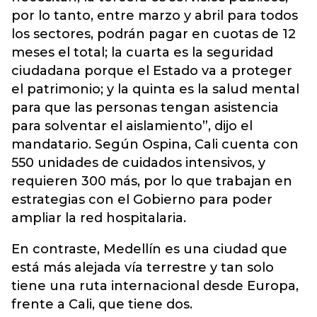
por lo tanto, entre marzo y abril para todos
los sectores, podrán pagar en cuotas de 12
meses el total; la cuarta es la seguridad
ciudadana porque el Estado va a proteger
el patrimonio; y la quinta es la salud mental
para que las personas tengan asistencia
para solventar el aislamiento”, dijo el
mandatario. Según Ospina, Cali cuenta con
550 unidades de cuidados intensivos, y
requieren 300 más, por lo que trabajan en
estrategias con el Gobierno para poder
ampliar la red hospitalaria.
En contraste, Medellín es una ciudad que
está más alejada vía terrestre y tan solo
tiene una ruta internacional desde Europa,
frente a Cali, que tiene dos.