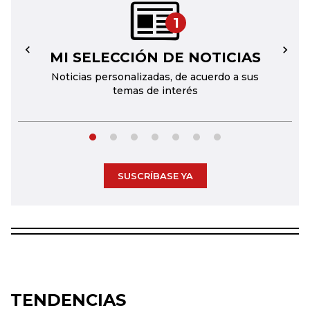
1
MI SELECCIÓN DE NOTICIAS
←
→
Noticias personalizadas, de acuerdo a sus
temas de interés
SUSCRÍBASE YA
TENDENCIAS