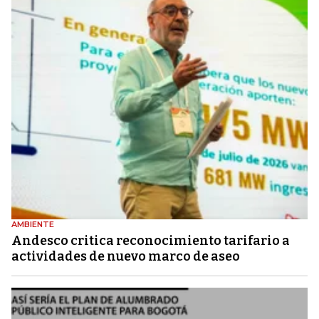
AMBIENTE
Andesco critica reconocimiento tarifario a
actividades de nuevo marco de aseo