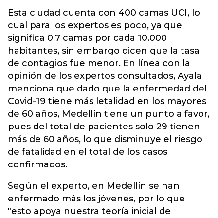
Esta ciudad cuenta con 400 camas UCI, lo
cual para los expertos es poco, ya que
significa 0,7 camas por cada 10.000
habitantes, sin embargo dicen que la tasa
de contagios fue menor. En línea con la
opinión de los expertos consultados, Ayala
menciona que dado que la enfermedad del
Covid-19 tiene más letalidad en los mayores
de 60 años, Medellín tiene un punto a favor,
pues del total de pacientes solo 29 tienen
más de 60 años, lo que disminuye el riesgo
de fatalidad en el total de los casos
confirmados.
Según el experto, en Medellín se han
enfermado más los jóvenes, por lo que
"esto apoya nuestra teoría inicial de