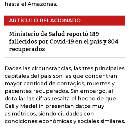
hasta el Amazonas.
ARTÍCULO RELACIONADO
Ministerio de Salud reportó 189
fallecidos por Covid-19 en el país y 804
recuperados
Dadas las circunstancias, las tres principales
capitales del país son las que concentran
mayor cantidad de contagios, muertes y
pacientes recuperados. Sin embargo, al
detallar las cifras resalta el hecho de que
Cali y Medellín presentan datos muy
asimétricos, siendo ciudades con
condiciones económicas y sociales
similares
.