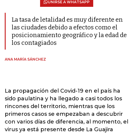
UNIRSE A WHATSAPP
La tasa de letalidad es muy diferente en
las ciudades debido a efectos como el
posicionamiento geográfico y la edad de
los contagiados
ANA MARÍA SÁNCHEZ
La propagación del Covid-19 en el país ha
sido paulatina y ha llegado a casi todos los
rincones del territorio, mientras que los
primeros casos se empezaban a descubrir
con varios días de diferencia, al momento, el
virus ya está presente desde La Guajira