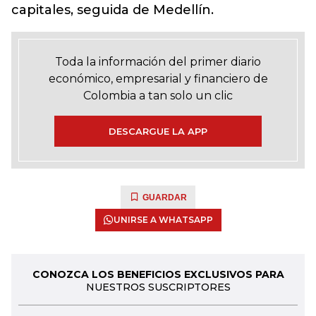
capitales, seguida de Medellín.
Toda la información del primer diario
económico, empresarial y financiero de
Colombia a tan solo un clic
DESCARGUE LA APP
GUARDAR
UNIRSE A WHATSAPP
CONOZCA LOS BENEFICIOS EXCLUSIVOS PARA
NUESTROS SUSCRIPTORES