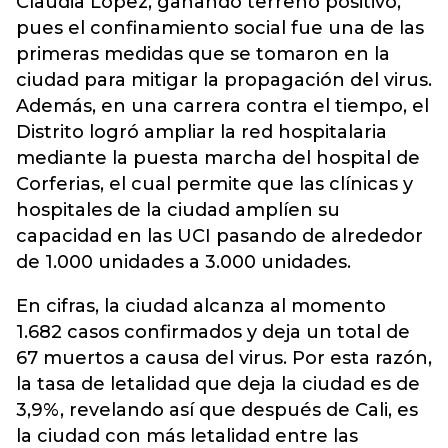
Claudia López, ganando terreno positivo,
pues el confinamiento social fue una de las
primeras medidas que se tomaron en la
ciudad para mitigar la propagación del virus.
Además, en una carrera contra el tiempo, el
Distrito logró ampliar la red hospitalaria
mediante la puesta marcha del hospital de
Corferias, el cual permite que las clínicas y
hospitales de la ciudad amplíen su
capacidad en las UCI pasando de alrededor
de 1.000 unidades a 3.000 unidades.
En cifras, la ciudad alcanza al momento
1.682 casos confirmados y deja un total de
67 muertos a causa del virus. Por esta razón,
la tasa de letalidad que deja la ciudad es de
3,9%, revelando así que después de Cali, es
la ciudad con más letalidad entre las