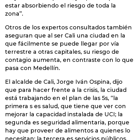
estar absorbiendo el riesgo de toda la
zona”.
Otros de los expertos consultados también
aseguran que al ser Cali una ciudad en la
que fácilmente se puede llegar por vía
terrestre a otras capitales, su riesgo de
contagio aumenta, en contraste con lo que
pasa con Medellín.
El alcalde de Cali, Jorge Iván Ospina, dijo
que para hacer frente a la crisis, la ciudad
está trabajando en el plan de las 5s, “la
primera s es salud, que tiene que ver con
mejorar la capacidad instalada de UCI; la
segunda es seguridad alimentaria, porque
hay que proveer de alimentos a quienes lo
necesitan; la tercera es servicios públicos,