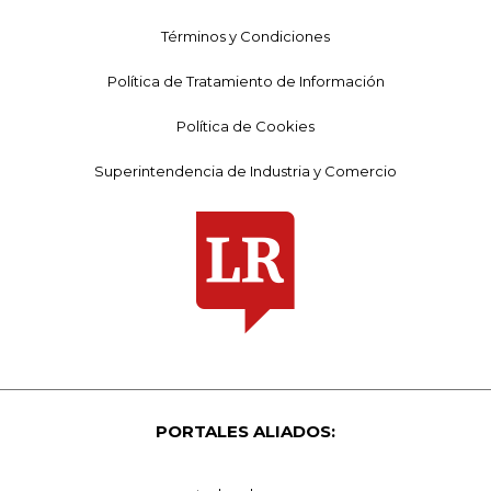
Términos y Condiciones
Política de Tratamiento de Información
Política de Cookies
Superintendencia de Industria y Comercio
PORTALES ALIADOS: