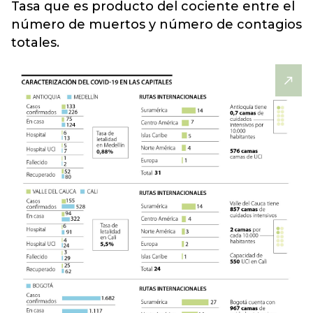
Tasa que es producto del cociente entre el
número de muertos y número de contagios
totales
.