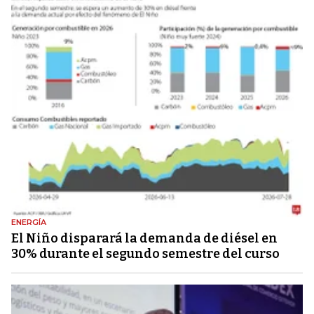
ENERGÍA
El Niño disparará la demanda de diésel en
30% durante el segundo semestre del curso