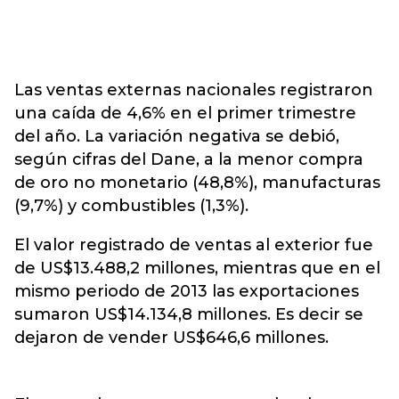
Las ventas externas nacionales registraron
una caída de 4,6% en el primer trimestre
del año. La variación negativa se debió,
según cifras del Dane, a la menor compra
de oro no monetario (48,8%), manufacturas
(9,7%) y combustibles (1,3%).
El valor registrado de ventas al exterior fue
de US$13.488,2 millones, mientras que en el
mismo periodo de 2013 las exportaciones
sumaron US$14.134,8 millones. Es decir se
dejaron de vender US$646,6 millones.