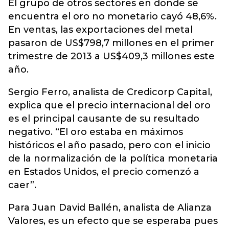
El grupo de otros sectores en donde se
encuentra el oro no monetario cayó 48,6%.
En ventas, las exportaciones del metal
pasaron de US$798,7 millones en el primer
trimestre de 2013 a US$409,3 millones este
año.
Sergio Ferro, analista de Credicorp Capital,
explica que el precio internacional del oro
es el principal causante de su resultado
negativo. “El oro estaba en máximos
históricos el año pasado, pero con el inicio
de la normalización de la política monetaria
en Estados Unidos, el precio comenzó a
caer”.
Para Juan David Ballén, analista de Alianza
Valores, es un efecto que se esperaba pues