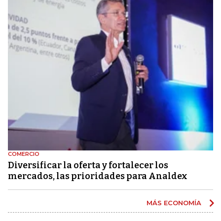
COMERCIO
Diversificar la oferta y fortalecer los
mercados, las prioridades para Analdex
MÁS ECONOMÍA