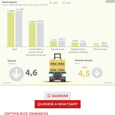
GUARDAR
UNIRSE A WHATSAPP
CINTHYA RUIZ GRANADOS