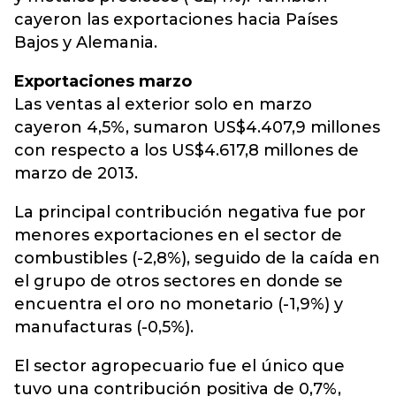
cayeron las exportaciones hacia Países
Bajos y Alemania.
Exportaciones marzo
Las ventas al exterior solo en marzo
cayeron 4,5%, sumaron US$4.407,9 millones
con respecto a los US$4.617,8 millones de
marzo de 2013.
La principal contribución negativa fue por
menores exportaciones en el sector de
combustibles (-2,8%), seguido de la caída en
el grupo de otros sectores en donde se
encuentra el oro no monetario (-1,9%) y
manufacturas (-0,5%).
El sector agropecuario fue el único que
tuvo una contribución positiva de 0,7%,