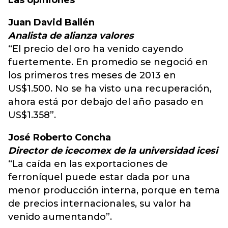
Las opiniones
Juan David Ballén
Analista de alianza valores
“El precio del oro ha venido cayendo
fuertemente. En promedio se negoció en
los primeros tres meses de 2013 en
US$1.500. No se ha visto una recuperación,
ahora está por debajo del año pasado en
US$1.358”.
José Roberto Concha
Director de icecomex de la universidad icesi
“La caída en las exportaciones de
ferroníquel puede estar dada por una
menor producción interna, porque en tema
de precios internacionales, su valor ha
venido aumentando”.