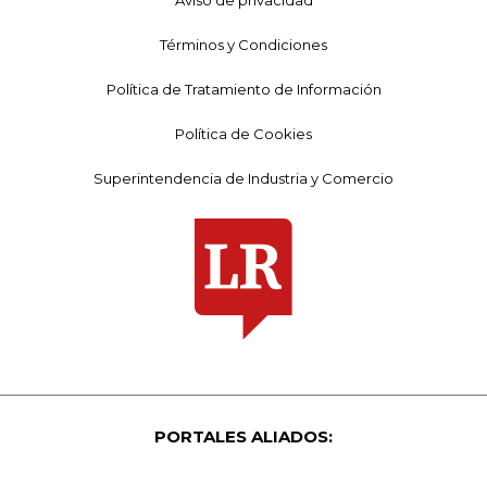
Términos y Condiciones
Política de Tratamiento de Información
Política de Cookies
Superintendencia de Industria y Comercio
PORTALES ALIADOS: