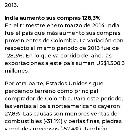
2013.
India aumentó sus compras 128,3%
En el trimestre enero marzo de 2014 India
fue el país que más aumentó sus compras
provenientes de Colombia. La variación con
respecto al mismo periodo de 2013 fue de
128,3%. En lo que va corrido del año, las
exportaciones a este país suman US$1.308,3
millones.
Por otra parte, Estados Unidos sigue
perdiendo terreno como principal
comprador de Colombia. Para este periodo,
las ventas al país norteamericano cayeron
27,8%. Las causas son menores ventas de
combustibles (-31,1%) y perlas finas, piedras
y metales preciosos (-52,4%). También