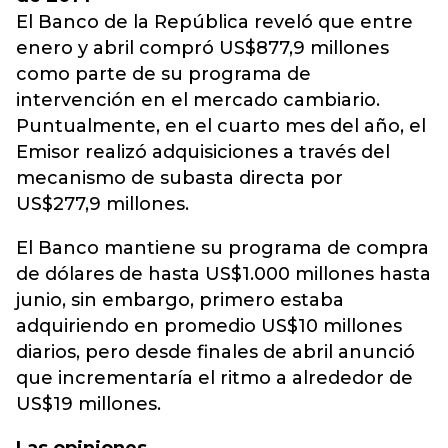
El Banco de la República reveló que entre
enero y abril compró US$877,9 millones
como parte de su programa de
intervención en el mercado cambiario.
Puntualmente, en el cuarto mes del año, el
Emisor realizó adquisiciones a través del
mecanismo de subasta directa por
US$277,9 millones.
El Banco mantiene su programa de compra
de dólares de hasta US$1.000 millones hasta
junio, sin embargo, primero estaba
adquiriendo en promedio US$10 millones
diarios, pero desde finales de abril anunció
que incrementaría el ritmo a alrededor de
US$19 millones.