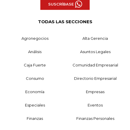
SUSCRÍBASE
TODAS LAS SECCIONES
Agronegocios
Alta Gerencia
Análisis
Asuntos Legales
Caja Fuerte
Comunidad Empresarial
Consumo
Directorio Empresarial
Economía
Empresas
Especiales
Eventos
Finanzas
Finanzas Personales