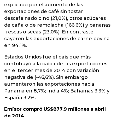
explicado por el aumento de las
exportaciones de café sin tostar
descafeinado o no (21,0%), otros azúcares
de caña o de remolacha (166,6%) y bananas
frescas o secas (23,0%). En contraste
cayeron las exportaciones de carne bovina
en 94,1%.
Estados Unidos fue el país que más
contribuyó a la caída de las exportaciones
en el tercer mes de 2014 con variación
negativa de (-46,6%). Sin embargo
aumentaron las exportaciones hacia
Panamá en 8,7%; India 4%; Bahamas 3,3% y
España 3,2%.
Emisor compró US$877,9 millones a abril
de 2014