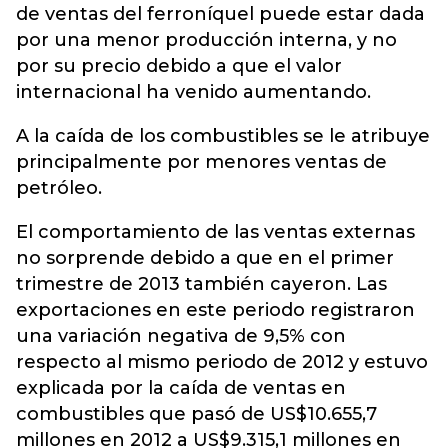
de ventas del ferroníquel puede estar dada
por una menor producción interna, y no
por su precio debido a que el valor
internacional ha venido aumentando.
A la caída de los combustibles se le atribuye
principalmente por menores ventas de
petróleo.
El comportamiento de las ventas externas
no sorprende debido a que en el primer
trimestre de 2013 también cayeron. Las
exportaciones en este periodo registraron
una variación negativa de 9,5% con
respecto al mismo periodo de 2012 y estuvo
explicada por la caída de ventas en
combustibles que pasó de US$10.655,7
millones en 2012 a US$9.315,1 millones en