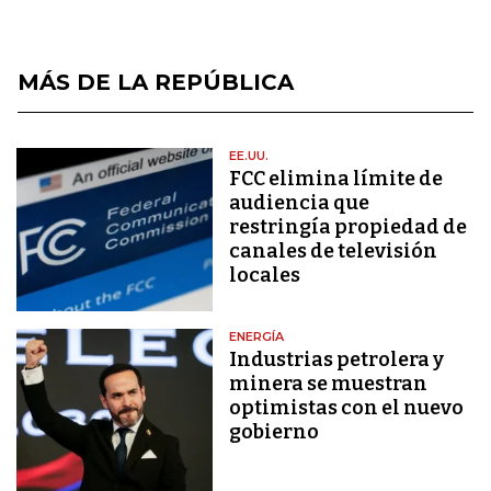
MÁS DE LA REPÚBLICA
EE.UU.
FCC elimina límite de
audiencia que
restringía propiedad de
canales de televisión
locales
ENERGÍA
Industrias petrolera y
minera se muestran
optimistas con el nuevo
gobierno