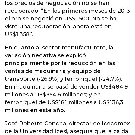
los precios de negociación no se han
recuperado. “En los primeros meses de 2013
el oro se negoció en US$1.500. No se ha
visto una recuperación, ahora está en
US$1.358”.
En cuanto al sector manufacturero, la
variación negativa se explicó
principalmente por la reducción en las
ventas de maquinaria y equipo de
transporte (-26,9%) y ferroníquel (-24,7%).
En maquinaria se pasó de vender US$484,9
millones a US$354,6 millones; y en
ferroníquel de US$181 millones a US$136,3
millones en este año.
José Roberto Concha, director de Icecomex
de la Universidad Icesi, asegura que la caída