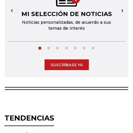
MI SELECCIÓN DE NOTICIAS
←
→
Noticias personalizadas, de acuerdo a sus
temas de interés
SUSCRÍBASE YA
TENDENCIAS