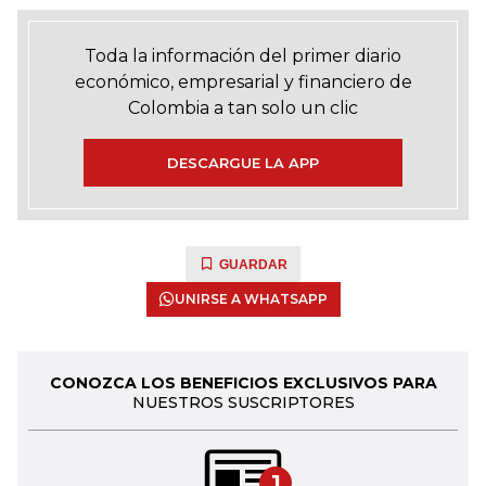
Toda la información del primer diario
económico, empresarial y financiero de
Colombia a tan solo un clic
DESCARGUE LA APP
GUARDAR
UNIRSE A WHATSAPP
CONOZCA LOS BENEFICIOS EXCLUSIVOS PARA
NUESTROS SUSCRIPTORES
1