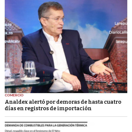
COMERCIO
Analdex alertó por demoras de hasta cuatro
días en registros de importación