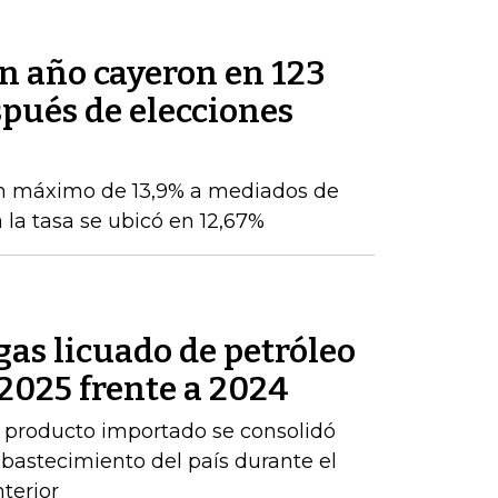
un año cayeron en 123
pués de elecciones
n máximo de 13,9% a mediados de
 la tasa se ubicó en 12,67%
as licuado de petróleo
2025 frente a 2024
 producto importado se consolidó
abastecimiento del país durante el
terior