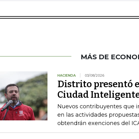
MÁS DE ECONO
HACIENDA
03/08/2026
Distrito presentó 
Ciudad Inteligente
Nuevos contribuyentes que i
en las actividades propuestas
obtendrán exenciones del ICA