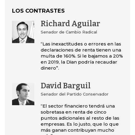
LOS CONTRASTES
Richard Aguilar
Senador de Cambio Radical
“Las inexactitudes o errores en las
declaraciones de renta tienen una
multa de 160%. Si le bajamos a 20%
en 2019, la Dian podría recaudar
dinero”.
David Barguil
Senador del Partido Conservador
“El sector financiero tendrá una
sobretasa en renta de cinco
puntos adicionales al resto de las
empresas. Es lo justo, que lo que
más ganan contribuyan mucho