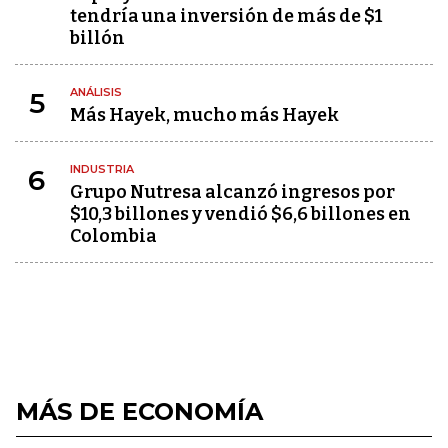
tendría una inversión de más de $1
billón
ANÁLISIS
5
Más Hayek, mucho más Hayek
INDUSTRIA
6
Grupo Nutresa alcanzó ingresos por
$10,3 billones y vendió $6,6 billones en
Colombia
MÁS DE ECONOMÍA