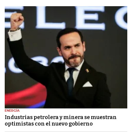
ENERGÍA
Industrias petrolera y minera se muestran
optimistas con el nuevo gobierno