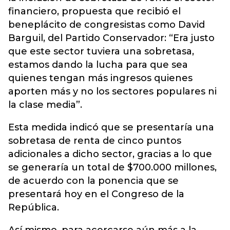
financiero, propuesta que recibió el
beneplácito de congresistas como David
Barguil, del Partido Conservador: “Era justo
que este sector tuviera una sobretasa,
estamos dando la lucha para que sea
quienes tengan más ingresos quienes
aporten más y no los sectores populares ni
la clase media”.
Esta medida indicó que se presentaría una
sobretasa de renta de cinco puntos
adicionales a dicho sector, gracias a lo que
se generaría un total de $700.000 millones,
de acuerdo con la ponencia que se
presentará hoy en el Congreso de la
República.