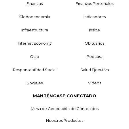
Finanzas
Finanzas Personales
Globoeconomía
Indicadores
Infraestructura
Inside
Internet Economy
Obituarios
Ocio
Podcast
Responsabilidad Social
Salud Ejecutiva
Sociales
Videos
MANTÉNGASE CONECTADO
Mesa de Generación de Contenidos
Nuestros Productos