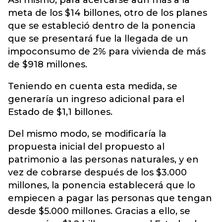
Así mismo, para acercarse aún más a la
meta de los $14 billones, otro de los planes
que se estableció dentro de la ponencia
que se presentará fue la llegada de un
impoconsumo de 2% para vivienda de más
de $918 millones.
Teniendo en cuenta esta medida, se
generaría un ingreso adicional para el
Estado de $1,1 billones.
Del mismo modo, se modificaría la
propuesta inicial del propuesto al
patrimonio a las personas naturales, y en
vez de cobrarse después de los $3.000
millones, la ponencia establecerá que lo
empiecen a pagar las personas que tengan
desde $5.000 millones. Gracias a ello, se