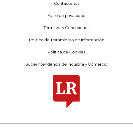
Contáctenos
Aviso de privacidad
Términos y Condiciones
Política de Tratamiento de Información
Política de Cookies
Superintendencia de Industria y Comercio