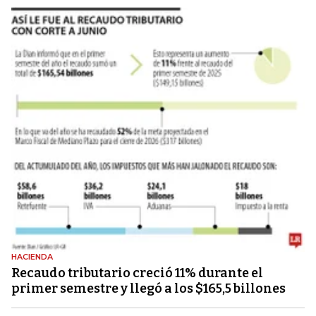
HACIENDA
Recaudo tributario creció 11% durante el
primer semestre y llegó a los $165,5 billones