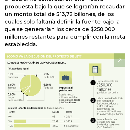
propuesta bajo la que se lograrían recaudar
un monto total de $13,72 billones, de los
cuales solo faltaría definir la fuente bajo la
que se generarían los cerca de $250.000
millones restantes para cumplir con la meta
establecida.