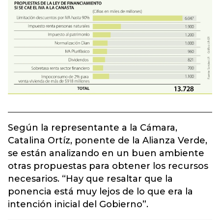
Según la representante a la Cámara,
Catalina Ortíz, ponente de la Alianza Verde,
se están analizando en un buen ambiente
otras propuestas para obtener los recursos
necesarios. “Hay que resaltar que la
ponencia está muy lejos de lo que era la
intención inicial del Gobierno”.