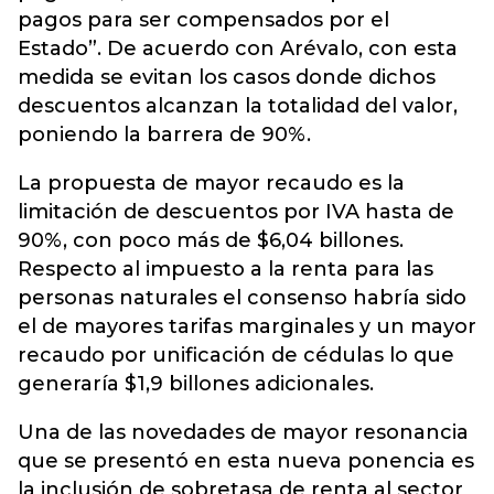
pagos para ser compensados por el
Estado”. De acuerdo con Arévalo, con esta
medida se evitan los casos donde dichos
descuentos alcanzan la totalidad del valor,
poniendo la barrera de 90%.
La propuesta de mayor recaudo es la
limitación de descuentos por IVA hasta de
90%, con poco más de $6,04 billones.
Respecto al impuesto a la renta para las
personas naturales el consenso habría sido
el de mayores tarifas marginales y un mayor
recaudo por unificación de cédulas lo que
generaría $1,9 billones adicionales.
Una de las novedades de mayor resonancia
que se presentó en esta nueva ponencia es
la inclusión de sobretasa de renta al sector