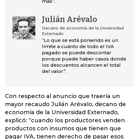
más”.
Julián Arévalo
Decano de economía de la Universidad
Externado
“Lo que se está poniendo es un
límite a cuánto de todo el IVA
pagado se puede descontar
porque puede haber casos donde
los descuentos alcancen el total
del valor”.
Con respecto al anuncio que traería un
mayor recaudo Julián Arévalo, decano de
economía de la Universidad Externado,
explicó: “cuando los productores venden
productos con insumos que tienen que
pagar IVA, tienen derecho de pasar esos