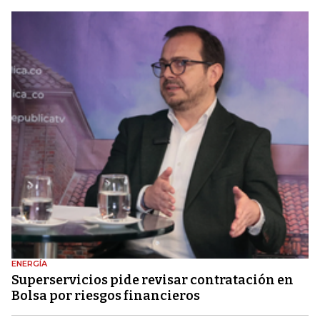
ENERGÍA
Superservicios pide revisar contratación en
Bolsa por riesgos financieros