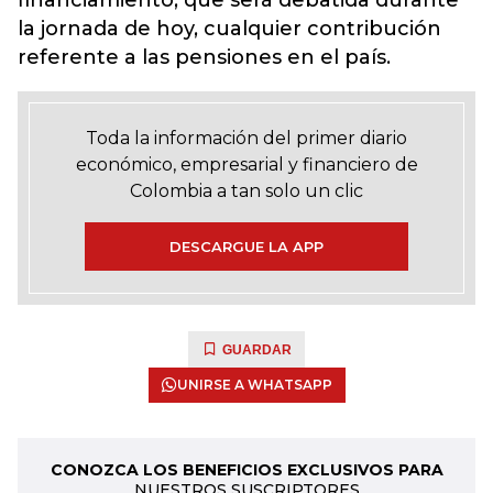
financiamiento, que será debatida durante
la jornada de hoy, cualquier contribución
referente a las pensiones en el país.
Toda la información del primer diario
económico, empresarial y financiero de
Colombia a tan solo un clic
DESCARGUE LA APP
GUARDAR
UNIRSE A WHATSAPP
CONOZCA LOS BENEFICIOS EXCLUSIVOS PARA
NUESTROS SUSCRIPTORES