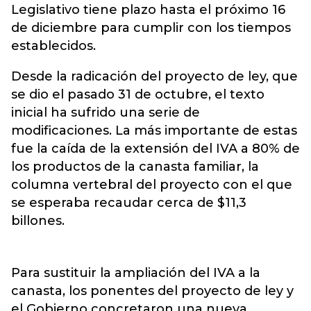
Legislativo tiene plazo hasta el próximo 16
de diciembre para cumplir con los tiempos
establecidos.
Desde la radicación del proyecto de ley, que
se dio el pasado 31 de octubre, el texto
inicial ha sufrido una serie de
modificaciones. La más importante de estas
fue la caída de la extensión del IVA a 80% de
los productos de la canasta familiar, la
columna vertebral del proyecto con el que
se esperaba recaudar cerca de $11,3
billones.
Para sustituir la ampliación del IVA a la
canasta, los ponentes del proyecto de ley y
el Gobierno concretaron una nueva