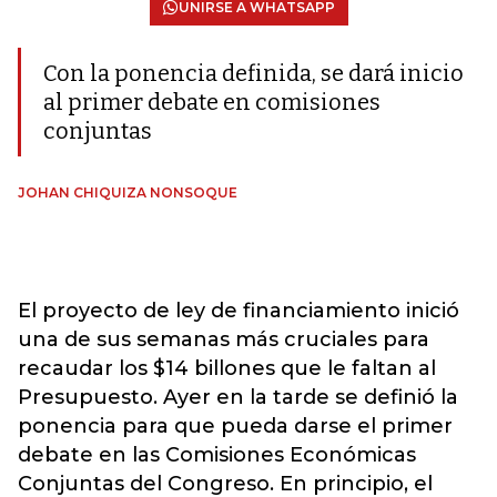
UNIRSE A WHATSAPP
Con la ponencia definida, se dará inicio
al primer debate en comisiones
conjuntas
JOHAN CHIQUIZA NONSOQUE
El proyecto de ley de financiamiento inició
una de sus semanas más cruciales para
recaudar los $14 billones que le faltan al
Presupuesto. Ayer en la tarde se definió la
ponencia para que pueda darse el primer
debate en las Comisiones Económicas
Conjuntas del Congreso. En principio, el