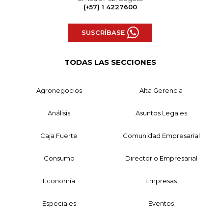
(+57) 1 4227600
SUSCRÍBASE
TODAS LAS SECCIONES
Agronegocios
Alta Gerencia
Análisis
Asuntos Legales
Caja Fuerte
Comunidad Empresarial
Consumo
Directorio Empresarial
Economía
Empresas
Especiales
Eventos