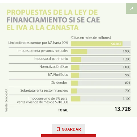
GUARDAR