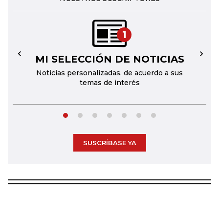
1
MI SELECCIÓN DE NOTICIAS
←
→
Noticias personalizadas, de acuerdo a sus
temas de interés
SUSCRÍBASE YA