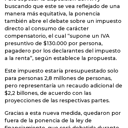
buscando que este se vea reflejado de una
manera más equitativa, la ponencia
también abre el debate sobre un impuesto
directo al consumo de carácter
compensatorio, el cual “supone un IVA
presuntivo de $130.000 por persona,
pagadero por los declarantes del impuesto
a la renta”, según establece la propuesta.
Este impuesto estaría presupuestado solo
para personas 2,8 millones de personas,
pero representaría un recaudo adicional de
$2,2 billones, de acuerdo con las
proyecciones de las respectivas partes.
Gracias a esta nueva medida, quedaron por
fuera de la ponencia de la ley de