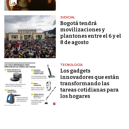
JUDICIAL
Bogotá tendrá
movilizaciones y
plantones entre el 6 y el
8 de agosto
TECNOLOGÍA
Los gadgets
innovadores que están
transformando las
tareas cotidianas para
los hogares