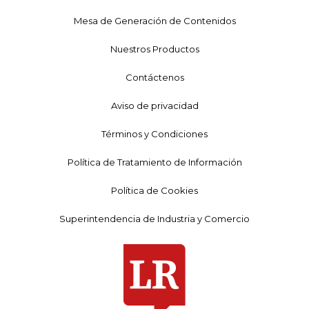
Mesa de Generación de Contenidos
Nuestros Productos
Contáctenos
Aviso de privacidad
Términos y Condiciones
Política de Tratamiento de Información
Política de Cookies
Superintendencia de Industria y Comercio