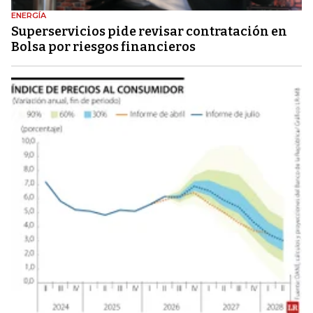
ENERGÍA
Superservicios pide revisar contratación en
Bolsa por riesgos financieros