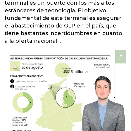
terminal es un puerto con los más altos
estándares de tecnología. El objetivo
fundamental de este terminal es asegurar
el abastecimiento de GLP en el país, que
tiene bastantes incertidumbres en cuanto
a la oferta nacional”.