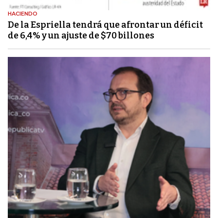
HACIENDO
De la Espriella tendrá que afrontar un déficit
de 6,4% y un ajuste de $70 billones