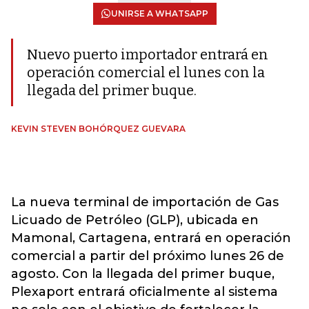
UNIRSE A WHATSAPP
Nuevo puerto importador entrará en
operación comercial el lunes con la
llegada del primer buque.
KEVIN STEVEN BOHÓRQUEZ GUEVARA
La nueva terminal de importación de Gas
Licuado de Petróleo (GLP), ubicada en
Mamonal, Cartagena, entrará en operación
comercial a partir del próximo lunes 26 de
agosto. Con la llegada del primer buque,
Plexaport entrará oficialmente al sistema