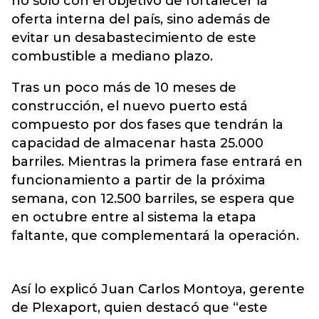
no solo con el objetivo de fortalecer la
oferta interna del país, sino además de
evitar un desabastecimiento de este
combustible a mediano plazo.
Tras un poco más de 10 meses de
construcción, el nuevo puerto está
compuesto por dos fases que tendrán la
capacidad de almacenar hasta 25.000
barriles. Mientras la primera fase entrará en
funcionamiento a partir de la próxima
semana, con 12.500 barriles, se espera que
en octubre entre al sistema la etapa
faltante, que complementará la operación.
Así lo explicó Juan Carlos Montoya, gerente
de Plexaport, quien destacó que “este