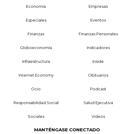
Economía
Empresas
Especiales
Eventos
Finanzas
Finanzas Personales
Globoeconomía
Indicadores
Infraestructura
Inside
Internet Economy
Obituarios
Ocio
Podcast
Responsabilidad Social
Salud Ejecutiva
Sociales
Videos
MANTÉNGASE CONECTADO