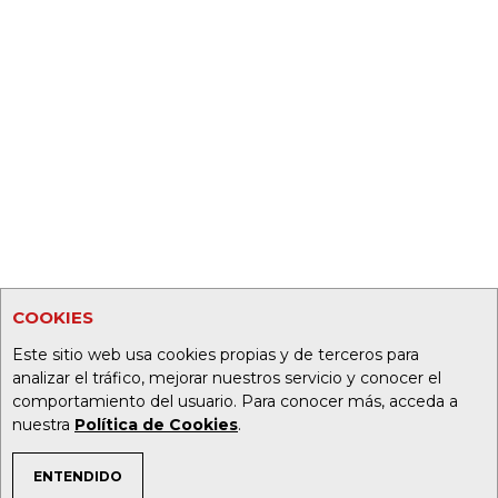
COOKIES
Este sitio web usa cookies propias y de terceros para
analizar el tráfico, mejorar nuestros servicio y conocer el
comportamiento del usuario. Para conocer más, acceda a
nuestra
Política de Cookies
.
ENTENDIDO
TEMAS DE INTERÉS