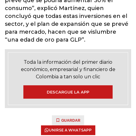
prevé que se podría aumentar 30% el
consumo”, explicó Martínez, quien
concluyó que todas estas inversiones en el
sector, y el plan de expansión que se prevé
para mercado, hacen que se vislumbre
“una edad de oro para GLP”.
Toda la información del primer diario
económico, empresarial y financiero de
Colombia a tan solo un clic
DESCARGUE LA APP
GUARDAR
UNIRSE A WHATSAPP