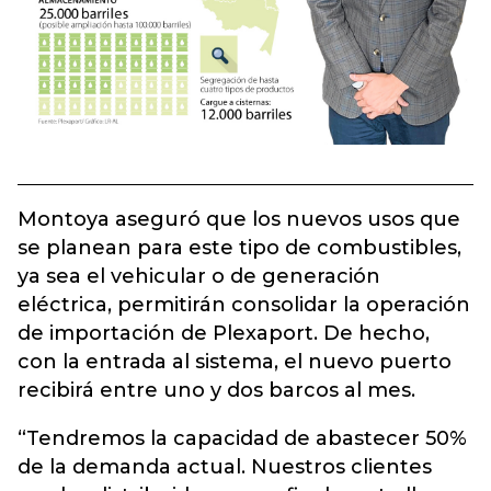
Montoya aseguró que los nuevos usos que
se planean para este tipo de combustibles,
ya sea el vehicular o de generación
eléctrica, permitirán consolidar la operación
de importación de Plexaport. De hecho,
con la entrada al sistema, el nuevo puerto
recibirá entre uno y dos barcos al mes.
“Tendremos la capacidad de abastecer 50%
de la demanda actual. Nuestros clientes