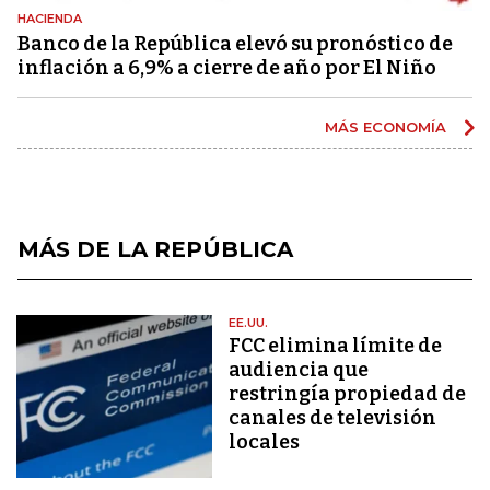
HACIENDA
Banco de la República elevó su pronóstico de
inflación a 6,9% a cierre de año por El Niño
MÁS ECONOMÍA
MÁS DE LA REPÚBLICA
EE.UU.
FCC elimina límite de
audiencia que
restringía propiedad de
canales de televisión
locales