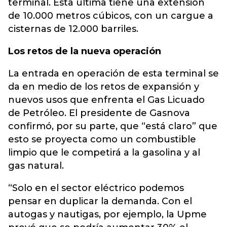
terminal. Esta última tiene una extensión
de 10.000 metros cúbicos, con un cargue a
cisternas de 12.000 barriles.
Los retos de la nueva operación
La entrada en operación de esta terminal se
da en medio de los retos de expansión y
nuevos usos que enfrenta el Gas Licuado
de Petróleo. El presidente de Gasnova
confirmó, por su parte, que “está claro” que
esto se proyecta como un combustible
limpio que le competirá a la gasolina y al
gas natural.
“Solo en el sector eléctrico podemos
pensar en duplicar la demanda. Con el
autogas y nautigas, por ejemplo, la Upme