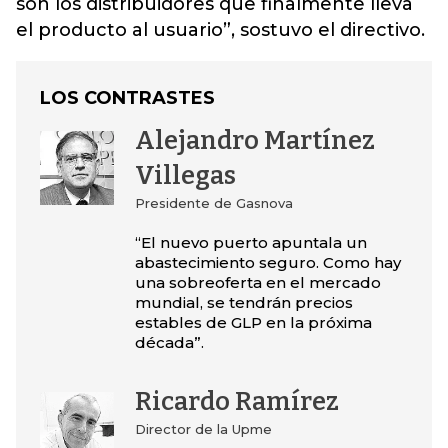
son los distribuidores que finalmente lleva
el producto al usuario”, sostuvo el directivo.
LOS CONTRASTES
Alejandro Martínez
Villegas
Presidente de Gasnova
“El nuevo puerto apuntala un
abastecimiento seguro. Como hay
una sobreoferta en el mercado
mundial, se tendrán precios
estables de GLP en la próxima
década”.
Ricardo Ramírez
Director de la Upme