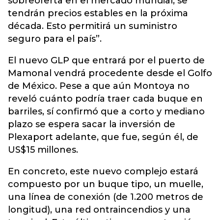
sobreoferta en el mercado mundial, se
tendrán precios estables en la próxima
década. Esto permitirá un suministro
seguro para el país”.
El nuevo GLP que entrará por el puerto de
Mamonal vendrá procedente desde el Golfo
de México. Pese a que aún Montoya no
reveló cuánto podría traer cada buque en
barriles, sí confirmó que a corto y mediano
plazo se espera sacar la inversión de
Plexaport adelante, que fue, según él, de
US$15 millones.
En concreto, este nuevo complejo estará
compuesto por un buque tipo, un muelle,
una línea de conexión (de 1.200 metros de
longitud), una red ontraincendios y una