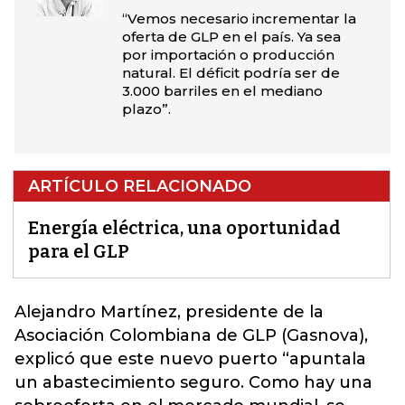
“Vemos necesario incrementar la
oferta de GLP en el país. Ya sea
por importación o producción
natural. El déficit podría ser de
3.000 barriles en el mediano
plazo”.
ARTÍCULO RELACIONADO
Energía eléctrica, una oportunidad
para el GLP
Alejandro Martínez, presidente de la
Asociación Colombiana de GLP (Gasnova)
,
explicó que este nuevo puerto “apuntala
un abastecimiento seguro. Como hay una