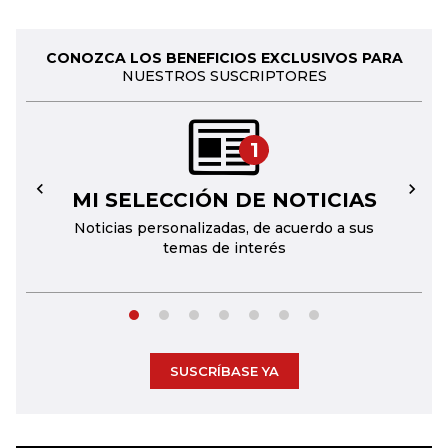
CONOZCA LOS BENEFICIOS EXCLUSIVOS PARA
NUESTROS SUSCRIPTORES
1
MI SELECCIÓN DE NOTICIAS
←
→
Noticias personalizadas, de acuerdo a sus
temas de interés
SUSCRÍBASE YA