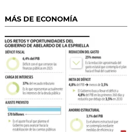
MÁS DE ECONOMÍA