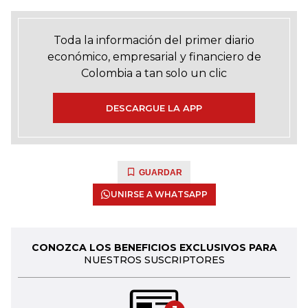
Toda la información del primer diario
económico, empresarial y financiero de
Colombia a tan solo un clic
DESCARGUE LA APP
GUARDAR
UNIRSE A WHATSAPP
CONOZCA LOS BENEFICIOS EXCLUSIVOS PARA
NUESTROS SUSCRIPTORES