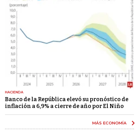
HACIENDA
Banco de la República elevó su pronóstico de
inflación a 6,9% a cierre de año por El Niño
MÁS ECONOMÍA