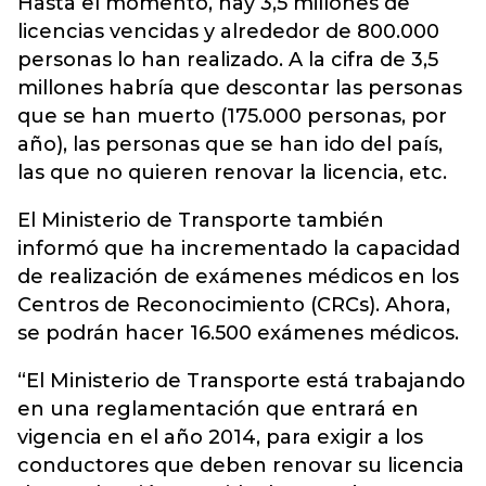
Hasta el momento, hay 3,5 millones de
licencias vencidas y alrededor de 800.000
personas lo han realizado. A la cifra de 3,5
millones habría que descontar las personas
que se han muerto (175.000 personas, por
año), las personas que se han ido del país,
las que no quieren renovar la licencia, etc.
El Ministerio de Transporte también
informó que ha incrementado la capacidad
de realización de exámenes médicos en los
Centros de Reconocimiento (CRCs). Ahora,
se podrán hacer 16.500 exámenes médicos.
“El Ministerio de Transporte está trabajando
en una reglamentación que entrará en
vigencia en el año 2014, para exigir a los
conductores que deben renovar su licencia