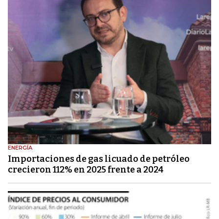
ENERGÍA
Importaciones de gas licuado de petróleo
crecieron 112% en 2025 frente a 2024