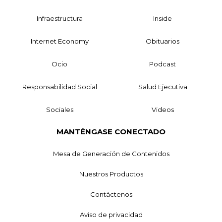
Infraestructura
Inside
Internet Economy
Obituarios
Ocio
Podcast
Responsabilidad Social
Salud Ejecutiva
Sociales
Videos
MANTÉNGASE CONECTADO
Mesa de Generación de Contenidos
Nuestros Productos
Contáctenos
Aviso de privacidad