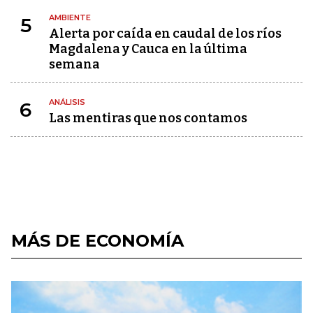
AMBIENTE
5
Alerta por caída en caudal de los ríos
Magdalena y Cauca en la última
semana
ANÁLISIS
6
Las mentiras que nos contamos
MÁS DE ECONOMÍA