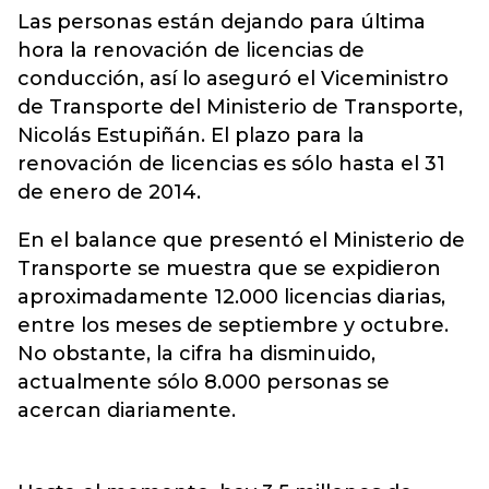
Las personas están dejando para última
hora la renovación de licencias de
conducción, así lo aseguró el Viceministro
de Transporte del Ministerio de Transporte,
Nicolás Estupiñán. El plazo para la
renovación de licencias es sólo hasta el 31
de enero de 2014.
En el balance que presentó el Ministerio de
Transporte se muestra que se expidieron
aproximadamente 12.000 licencias diarias,
entre los meses de septiembre y octubre.
No obstante, la cifra ha disminuido,
actualmente sólo 8.000 personas se
acercan diariamente.