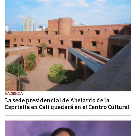
HACIENDA
La sede presidencial de Abelardo de la
Espriella en Cali quedará en el Centro Cultural