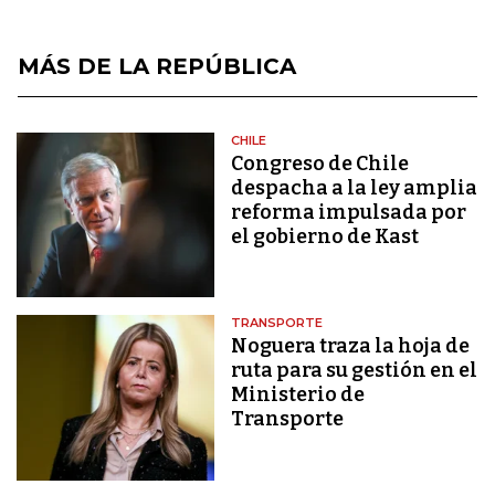
MÁS DE LA REPÚBLICA
CHILE
Congreso de Chile
despacha a la ley amplia
reforma impulsada por
el gobierno de Kast
TRANSPORTE
Noguera traza la hoja de
ruta para su gestión en el
Ministerio de
Transporte