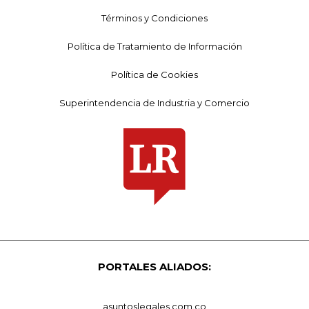
Términos y Condiciones
Política de Tratamiento de Información
Política de Cookies
Superintendencia de Industria y Comercio
PORTALES ALIADOS:
asuntoslegales.com.co