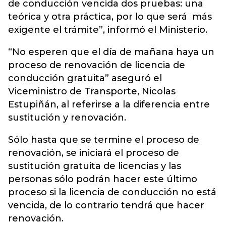
de conducción vencida dos pruebas: una
teórica y otra práctica, por lo que será más
exigente el trámite”, informó el Ministerio.
“No esperen que el día de mañana haya un
proceso de renovación de licencia de
conducción gratuita” aseguró el
Viceministro de Transporte, Nicolas
Estupiñán, al referirse a la diferencia entre
sustitución y renovación.
Sólo hasta que se termine el proceso de
renovación, se iniciará el proceso de
sustitución gratuita de licencias y las
personas sólo podrán hacer este último
proceso si la licencia de conducción no está
vencida, de lo contrario tendrá que hacer
renovación.