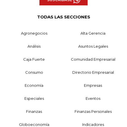
TODAS LAS SECCIONES
Agronegocios
Alta Gerencia
Análisis
Asuntos Legales
Caja Fuerte
Comunidad Empresarial
Consumo
Directorio Empresarial
Economía
Empresas
Especiales
Eventos
Finanzas
Finanzas Personales
Globoeconomía
Indicadores