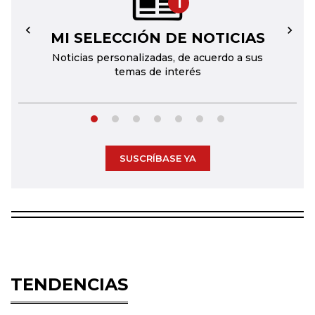
1
MI SELECCIÓN DE NOTICIAS
←
→
Noticias personalizadas, de acuerdo a sus
temas de interés
SUSCRÍBASE YA
TENDENCIAS