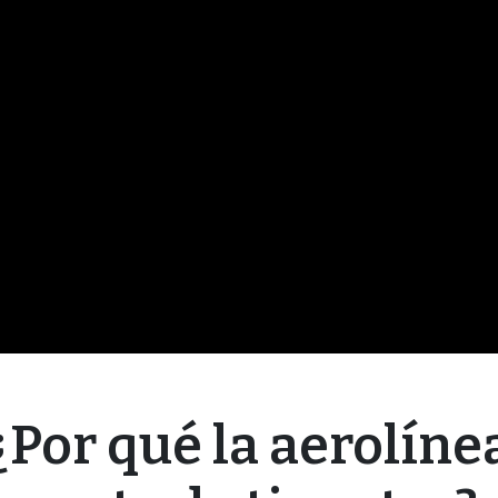
¿Por qué la aerolíne