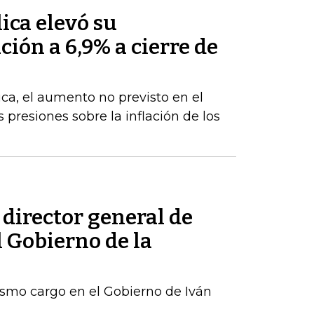
ica elevó su
ción a 6,9% a cierre de
ca, el aumento no previsto en el
s presiones sobre la inflación de los
 director general de
l Gobierno de la
ismo cargo en el Gobierno de Iván