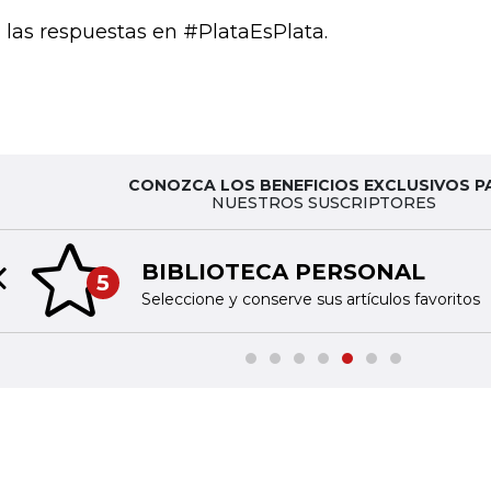
 las respuestas en #PlataEsPlata.
CONOZCA LOS BENEFICIOS EXCLUSIVOS P
NUESTROS SUSCRIPTORES
BIBLIOTECA PERSONAL
5
Previous slide
Seleccione y conserve sus artículos favoritos