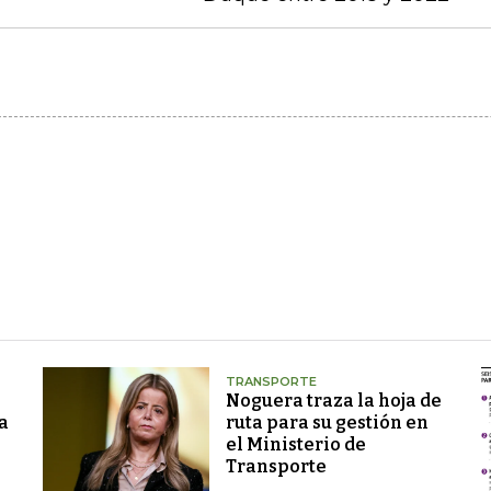
TRANSPORTE
Noguera traza la hoja de
a
ruta para su gestión en
el Ministerio de
Transporte