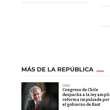
MÁS DE LA REPÚBLICA
CHILE
Congreso de Chile
despacha a la ley ampli
reforma impulsada por
el gobierno de Kast