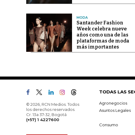
MODA
Santander Fashion
Week celebra nueve
años como una de las
plataformas de moda
más importantes
TODAS LAS SE
Agronegocios
© 2026, RCN Medios. Todos
los derechos reservados.
Asuntos Legales
Cr. 13a 37-32, Bogotá
(+57) 1 4227600
Consumo