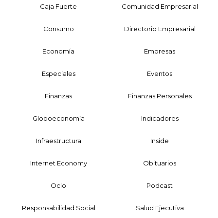
Caja Fuerte
Comunidad Empresarial
Consumo
Directorio Empresarial
Economía
Empresas
Especiales
Eventos
Finanzas
Finanzas Personales
Globoeconomía
Indicadores
Infraestructura
Inside
Internet Economy
Obituarios
Ocio
Podcast
Responsabilidad Social
Salud Ejecutiva