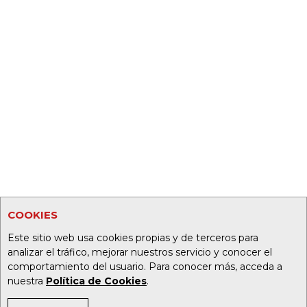
COOKIES
Este sitio web usa cookies propias y de terceros para
analizar el tráfico, mejorar nuestros servicio y conocer el
comportamiento del usuario. Para conocer más, acceda a
nuestra
Política de Cookies
.