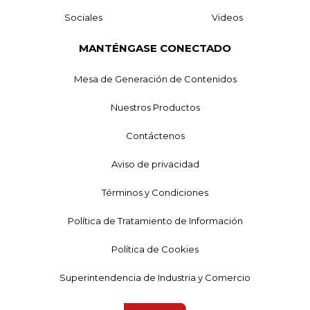
Sociales
Videos
MANTÉNGASE CONECTADO
Mesa de Generación de Contenidos
Nuestros Productos
Contáctenos
Aviso de privacidad
Términos y Condiciones
Política de Tratamiento de Información
Política de Cookies
Superintendencia de Industria y Comercio