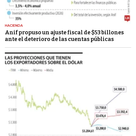
HACIENDA
Anif propuso un ajuste fiscal de $53 billones
ante el deterioro de las cuentas públicas