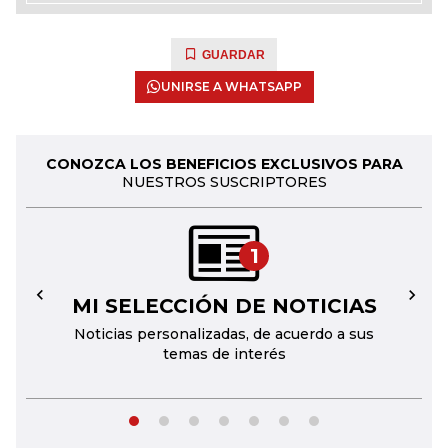
GUARDAR
UNIRSE A WHATSAPP
CONOZCA LOS BENEFICIOS EXCLUSIVOS PARA
NUESTROS SUSCRIPTORES
1
MI SELECCIÓN DE NOTICIAS
←
→
Noticias personalizadas, de acuerdo a sus
temas de interés