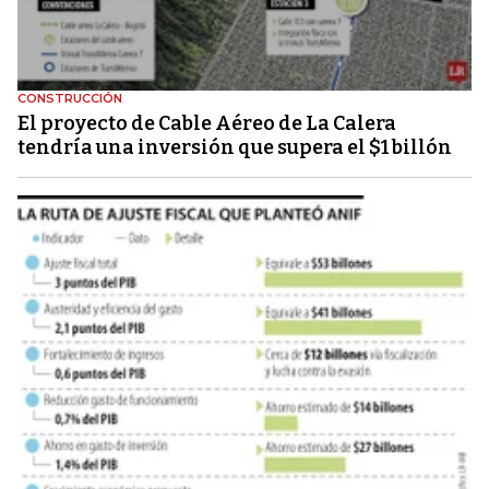
CONSTRUCCIÓN
El proyecto de Cable Aéreo de La Calera
tendría una inversión que supera el $1 billón