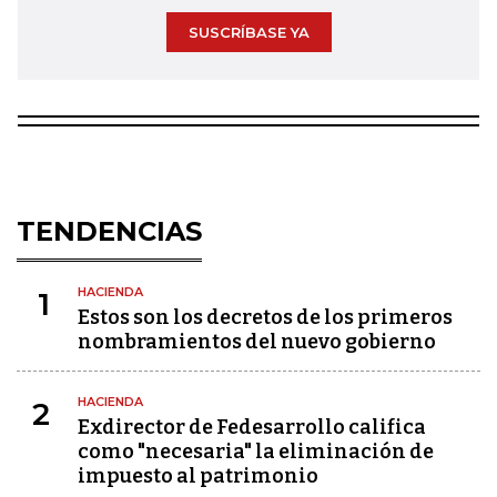
SUSCRÍBASE YA
TENDENCIAS
HACIENDA
1
Estos son los decretos de los primeros
nombramientos del nuevo gobierno
HACIENDA
2
Exdirector de Fedesarrollo califica
como "necesaria" la eliminación de
impuesto al patrimonio