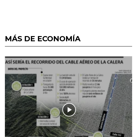
MÁS DE ECONOMÍA