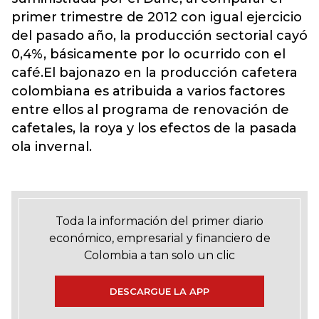
primer trimestre de 2012 con igual ejercicio
del pasado año, la producción sectorial cayó
0,4%, básicamente por lo ocurrido con el
café.El bajonazo en la producción cafetera
colombiana es atribuida a varios factores
entre ellos al programa de renovación de
cafetales, la roya y los efectos de la pasada
ola invernal.
Toda la información del primer diario
económico, empresarial y financiero de
Colombia a tan solo un clic
DESCARGUE LA APP