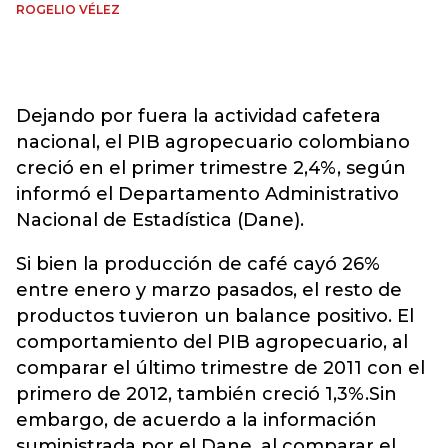
ROGELIO VÉLEZ
Dejando por fuera la actividad cafetera
nacional, el PIB agropecuario colombiano
creció en el primer trimestre 2,4%, según
informó el Departamento Administrativo
Nacional de Estadística (Dane).
Si bien la producción de café cayó 26%
entre enero y marzo pasados, el resto de
productos tuvieron un balance positivo. El
comportamiento del PIB agropecuario, al
comparar el último trimestre de 2011 con el
primero de 2012, también creció 1,3%.Sin
embargo, de acuerdo a la información
suministrada por el Dane, al comparar el