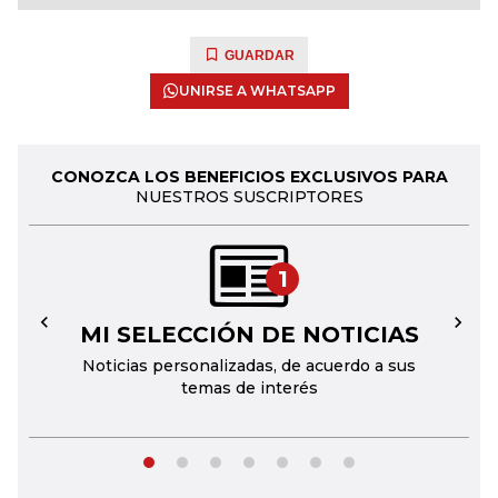
GUARDAR
UNIRSE A WHATSAPP
CONOZCA LOS BENEFICIOS EXCLUSIVOS PARA
NUESTROS SUSCRIPTORES
1
MI SELECCIÓN DE NOTICIAS
←
→
Noticias personalizadas, de acuerdo a sus
temas de interés