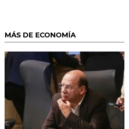
MÁS DE ECONOMÍA