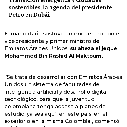
Transición energética y ciudades
sostenibles, la agenda del presidente
Petro en Dubái
El mandatario
sostuvo un encuentro con el
vicepresidente y primer ministro de
Emiratos Árabes Unidos,
su alteza el jeque
Mohammed Bin Rashid Al Maktoum.
“Se trata de desarrollar con Emiratos Árabes
Unidos un sistema de facultades de
inteligencia artificial y desarrollo digital
tecnológico, para que la juventud
colombiana tenga acceso a planes de
estudio, ya sea aquí, en este país, en el
exterior o en la misma Colombia", comentó