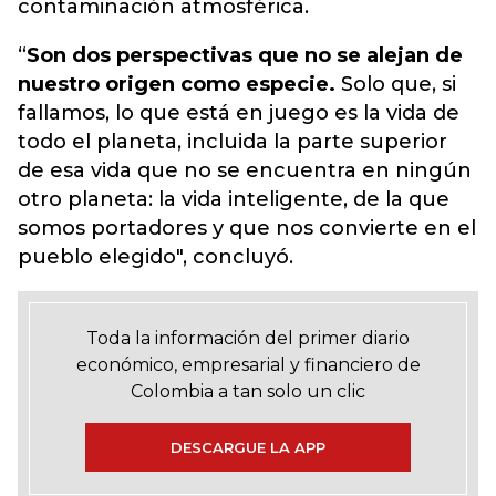
contaminación atmosférica.
​“
Son dos perspectivas que no se alejan de
nuestro origen como especie.
Solo que, si
fallamos, lo que está en juego es la vida de
todo el planeta, incluida la parte superior
de esa vida que no se encuentra en ningún
otro planeta: la vida inteligente, de la que
somos portadores y que nos convierte en el
pueblo elegido", concluyó.
Toda la información del primer diario
económico, empresarial y financiero de
Colombia a tan solo un clic
DESCARGUE LA APP