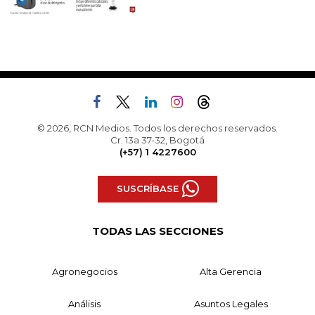
© 2026, RCN Medios. Todos los derechos reservados.
Cr. 13a 37-32, Bogotá
(+57) 1 4227600
SUSCRÍBASE
TODAS LAS SECCIONES
Agronegocios
Alta Gerencia
Análisis
Asuntos Legales