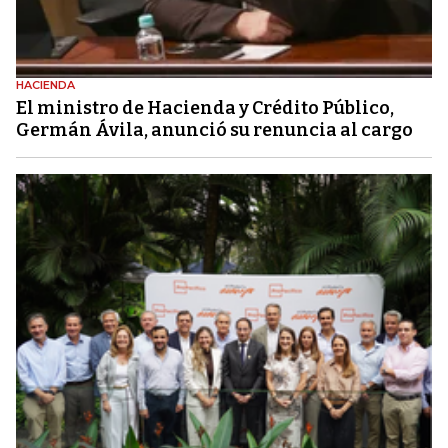
HACIENDA
El ministro de Hacienda y Crédito Público,
Germán Ávila, anunció su renuncia al cargo