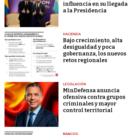
influencia en su llegada
a la Presidencia
HACIENDA
Bajo crecimiento, alta
desigualdad y poca
gobernanza, los nuevos
retos regionales
LEGISLACIÓN
MinDefensa anuncia
ofensiva contra grupos
criminales y mayor
control territorial
BANCOS