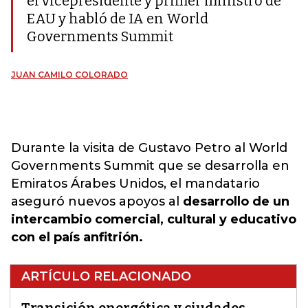
el vicepresidente y primer ministro de
EAU y habló de IA en World
Governments Summit
JUAN CAMILO COLORADO
Durante la visita de Gustavo Petro al World
Governments Summit que se desarrolla en
Emiratos Árabes Unidos, el mandatario
aseguró nuevos apoyos al
desarrollo de un
intercambio comercial, cultural y educativo
con el país anfitrión.
ARTÍCULO RELACIONADO