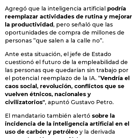
Agregó que la inteligencia artificial
podría
reemplazar actividades de rutina y mejorar
la productividad
, pero señaló que las
oportunidades de compra de millones de
personas ”que salen a la calle no”.
Ante esta situación, el jefe de Estado
cuestionó el futuro de la empleabilidad de
las personas que quedarían sin trabajo por
el potencial reemplazo de la IA. “
Vendría el
caos social, revolución, conflictos que se
vuelven étnicos, nacionales y
civilizatorios"
, apuntó Gustavo Petro.
El mandatario también alertó
sobre la
incidencia de la inteligencia artificial en el
uso de carbón y petróleo
y la derivada