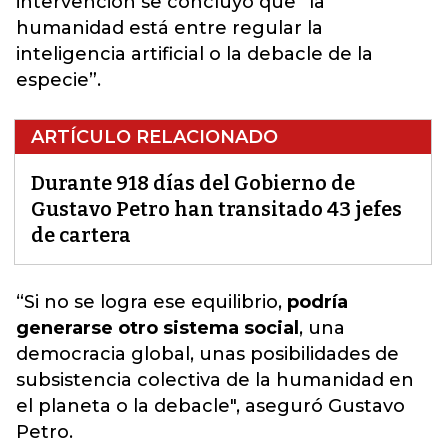
intervención se concluyó que “la
humanidad está entre regular la
inteligencia artificial o la debacle de la
especie”.
ARTÍCULO RELACIONADO
Durante 918 días del Gobierno de
Gustavo Petro han transitado 43 jefes
de cartera
“Si no se logra ese equilibrio,
podría
generarse otro sistema social
, una
democracia global, unas posibilidades de
subsistencia colectiva de la humanidad en
el planeta o la debacle",
aseguró Gustavo
Petro
.