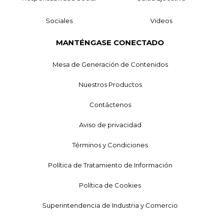
Sociales
Videos
MANTÉNGASE CONECTADO
Mesa de Generación de Contenidos
Nuestros Productos
Contáctenos
Aviso de privacidad
Términos y Condiciones
Política de Tratamiento de Información
Política de Cookies
Superintendencia de Industria y Comercio