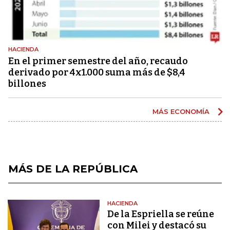
HACIENDA
En el primer semestre del año, recaudo
derivado por 4x1.000 suma más de $8,4
billones
MÁS ECONOMÍA
MÁS DE LA REPÚBLICA
HACIENDA
De la Espriella se reúne
con Milei y destacó su