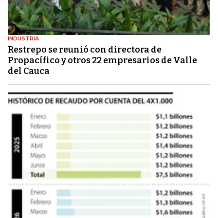
INDUSTRIA
Restrepo se reunió con directora de
Propacífico y otros 22 empresarios de Valle
del Cauca