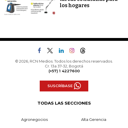
los hogares
© 2026, RCN Medios. Todos los derechos reservados.
Cr. 13a 37-32, Bogotá
(+57) 1 4227600
SUSCRÍBASE
TODAS LAS SECCIONES
Agronegocios
Alta Gerencia