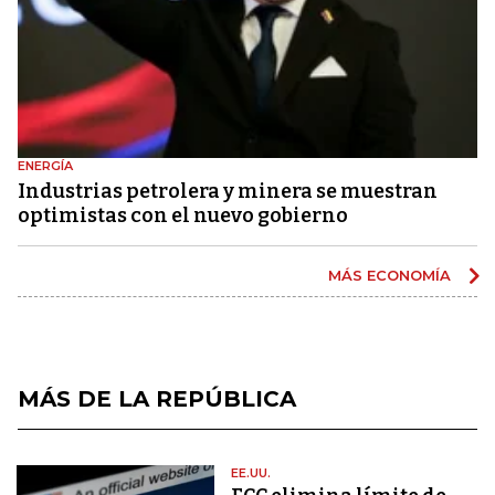
ENERGÍA
Industrias petrolera y minera se muestran
optimistas con el nuevo gobierno
MÁS ECONOMÍA
MÁS DE LA REPÚBLICA
EE.UU.