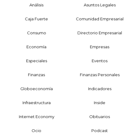
Análisis
Asuntos Legales
Caja Fuerte
Comunidad Empresarial
Consumo
Directorio Empresarial
Economía
Empresas
Especiales
Eventos
Finanzas
Finanzas Personales
Globoeconomía
Indicadores
Infraestructura
Inside
Internet Economy
Obituarios
Ocio
Podcast