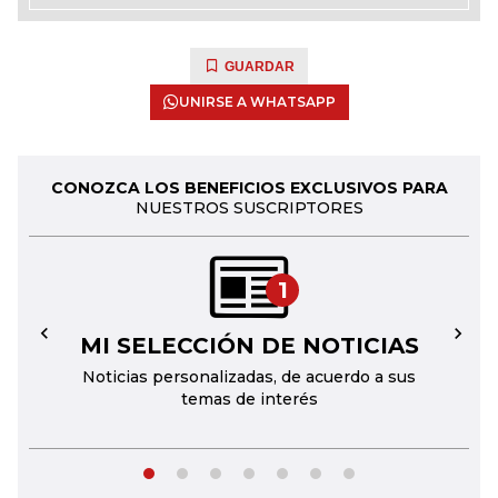
GUARDAR
UNIRSE A WHATSAPP
CONOZCA LOS BENEFICIOS EXCLUSIVOS PARA
NUESTROS SUSCRIPTORES
1
MI SELECCIÓN DE NOTICIAS
←
→
Noticias personalizadas, de acuerdo a sus
temas de interés