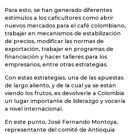
Para esto, se han generado diferentes
estímulos a los caficultores como abrir
nuevos mercados para el café colombiano,
trabajar en mecanismos de estabilización
de precios, modificar las normas de
exportación, trabajar en programas de
financiación y hacer talleres para los
empresarios, entre otras estrategias.
Con estas estrategias, una de las apuestas
de largo aliento, y de la cual ya se están
viendo los frutos, es devolverle a Colombia
un lugar importante de liderazgo y vocería
a nivel internacional.
En este punto, José Fernando Montoya,
representante del comité de Antioquia