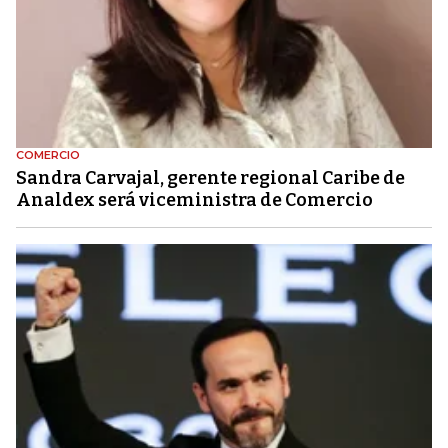
COMERCIO
Sandra Carvajal, gerente regional Caribe de
Analdex será viceministra de Comercio