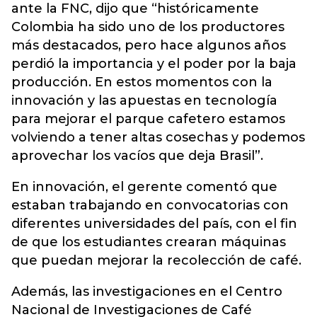
ante la FNC, dijo que “históricamente
Colombia ha sido uno de los productores
más destacados, pero hace algunos años
perdió la importancia y el poder por la baja
producción. En estos momentos con la
innovación y las apuestas en tecnología
para mejorar el parque cafetero estamos
volviendo a tener altas cosechas y podemos
aprovechar los vacíos que deja Brasil”.
En innovación, el gerente comentó que
estaban trabajando en convocatorias con
diferentes universidades del país, con el fin
de que los estudiantes crearan máquinas
que puedan mejorar la recolección de café.
Además, las investigaciones en el Centro
Nacional de Investigaciones de Café