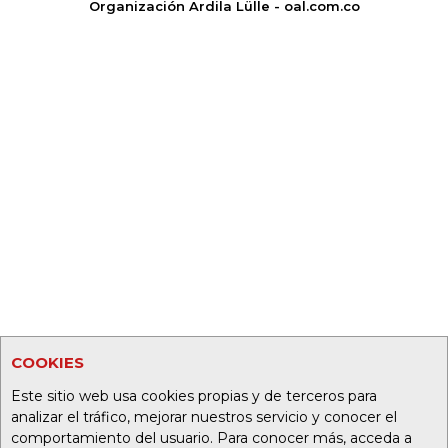
Organización Ardila Lülle - oal.com.co
COOKIES
Este sitio web usa cookies propias y de terceros para
analizar el tráfico, mejorar nuestros servicio y conocer el
comportamiento del usuario. Para conocer más, acceda a