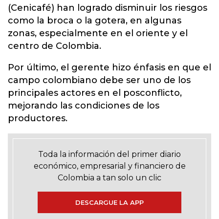
(Cenicafé) han logrado disminuir los riesgos
como la broca o la gotera, en algunas
zonas, especialmente en el oriente y el
centro de Colombia.
Por último, el gerente hizo énfasis en que el
campo colombiano debe ser uno de los
principales actores en el posconflicto,
mejorando las condiciones de los
productores.
Toda la información del primer diario
económico, empresarial y financiero de
Colombia a tan solo un clic
DESCARGUE LA APP