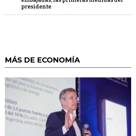
embajadas, las primeras medidas del
presidente
MÁS DE ECONOMÍA