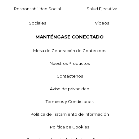
Responsabilidad Social
Salud Ejecutiva
Sociales
Videos
MANTÉNGASE CONECTADO
Mesa de Generación de Contenidos
Nuestros Productos
Contáctenos
Aviso de privacidad
Términos y Condiciones
Política de Tratamiento de Información
Política de Cookies