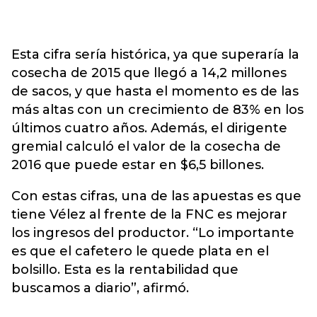
Esta cifra sería histórica, ya que superaría la
cosecha de 2015 que llegó a 14,2 millones
de sacos, y que hasta el momento es de las
más altas con un crecimiento de 83% en los
últimos cuatro años. Además, el dirigente
gremial calculó el valor de la cosecha de
2016 que puede estar en $6,5 billones.
Con estas cifras, una de las apuestas es que
tiene Vélez al frente de la FNC es mejorar
los ingresos del productor. “Lo importante
es que el cafetero le quede plata en el
bolsillo. Esta es la rentabilidad que
buscamos a diario”, afirmó.