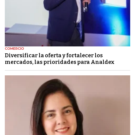
COMERCIO
Diversificar la oferta y fortalecer los
mercados, las prioridades para Analdex