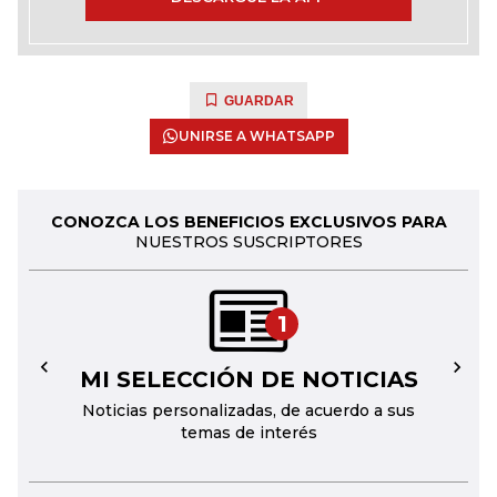
GUARDAR
UNIRSE A WHATSAPP
CONOZCA LOS BENEFICIOS EXCLUSIVOS PARA
NUESTROS SUSCRIPTORES
1
MI SELECCIÓN DE NOTICIAS
←
→
Noticias personalizadas, de acuerdo a sus
temas de interés