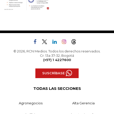
© 2026, RCN Medios. Todos los derechos reservados.
Cr. 13a 37-32, Bogotá
(+57) 1 4227600
SUSCRÍBASE
TODAS LAS SECCIONES
Agronegocios
Alta Gerencia