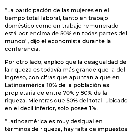
“La participación de las mujeres en el
tiempo total laboral, tanto en trabajo
doméstico como en trabajo remunerado,
está por encima de 50% en todas partes del
mundo”, dijo el economista durante la
conferencia.
Por otro lado, explicó que la desigualdad de
la riqueza es todavía más grande que la del
ingreso, con cifras que apuntan a que en
Latinoamérica 10% de la población es
propietaria de entre 70% y 80% de la
riqueza. Mientras que 50% del total, ubicado
en el decil inferior, solo posee 1%.
“Latinoamérica es muy desigual en
términos de riqueza, hay falta de impuestos