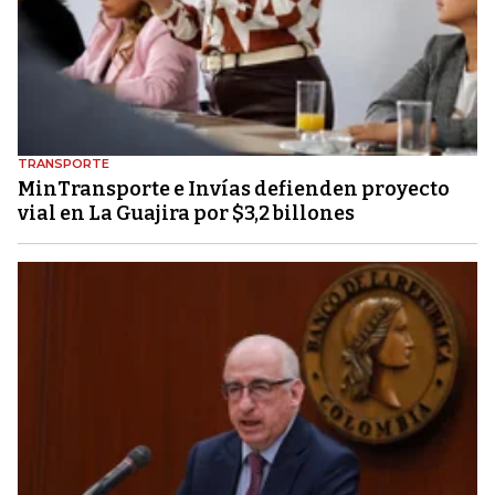
TRANSPORTE
MinTransporte e Invías defienden proyecto
vial en La Guajira por $3,2 billones