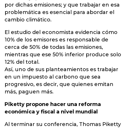
por dichas emisiones; y que trabajar en esa
problemática es esencial para abordar el
cambio climático.
El estudio del economista evidencia cómo
10% de los emisores es responsable de
cerca de 50% de todas las emisiones,
mientras que ese 50% inferior produce solo
12% del total.
Así, uno de sus planteamientos es trabajar
en un impuesto al carbono que sea
progresivo, es decir, que quienes emitan
más, paguen más.
Piketty propone hacer una reforma
económica y fiscal a nivel mundial
Al terminar su conferencia, Thomas Piketty