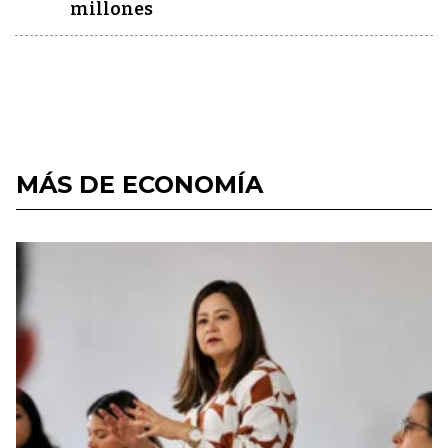
millones
MÁS DE ECONOMÍA