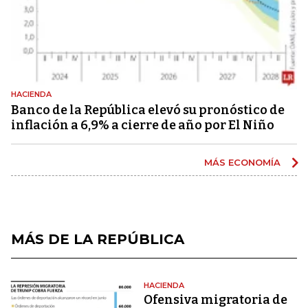
HACIENDA
Banco de la República elevó su pronóstico de
inflación a 6,9% a cierre de año por El Niño
MÁS ECONOMÍA
MÁS DE LA REPÚBLICA
HACIENDA
Ofensiva migratoria de