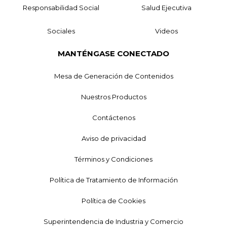
Responsabilidad Social
Salud Ejecutiva
Sociales
Videos
MANTÉNGASE CONECTADO
Mesa de Generación de Contenidos
Nuestros Productos
Contáctenos
Aviso de privacidad
Términos y Condiciones
Política de Tratamiento de Información
Política de Cookies
Superintendencia de Industria y Comercio