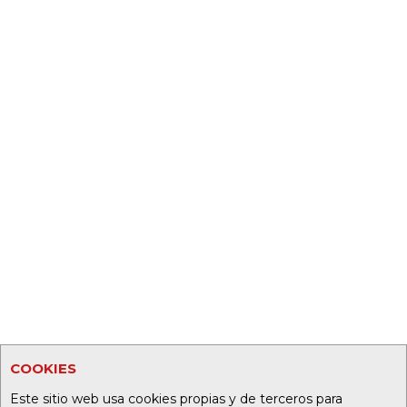
COOKIES
Este sitio web usa cookies propias y de terceros para