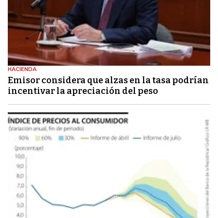
HACIENDA
Emisor considera que alzas en la tasa podrían
incentivar la apreciación del peso