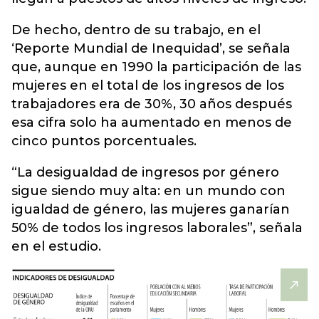
De hecho, dentro de su trabajo, en el
‘Reporte Mundial de Inequidad’, se señala
que, aunque en 1990 la participación de las
mujeres en el total de los ingresos de los
trabajadores era de 30%, 30 años después
esa cifra solo ha aumentado en menos de
cinco puntos porcentuales.
“La desigualdad de ingresos por género
sigue siendo muy alta: en un mundo con
igualdad de género, las mujeres ganarían
50% de todos los ingresos laborales”, señala
en el estudio.