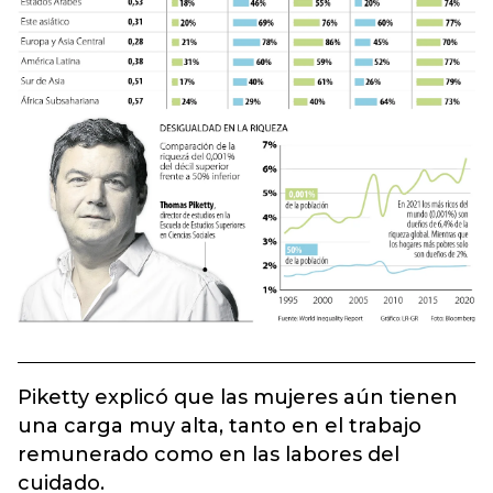
Piketty explicó que las mujeres aún tienen
una carga muy alta, tanto en el trabajo
remunerado como en las labores del
cuidado.