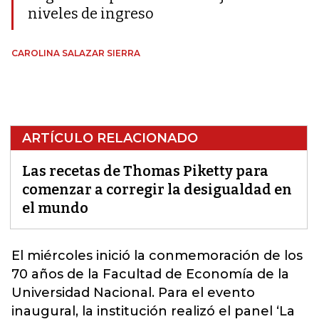
niveles de ingreso
CAROLINA SALAZAR SIERRA
ARTÍCULO RELACIONADO
Las recetas de Thomas Piketty para
comenzar a corregir la desigualdad en
el mundo
El miércoles inició la conmemoración de los
70 años de la Facultad de Economía de la
Universidad Nacional. Para el evento
inaugural, la institución realizó el panel ‘La