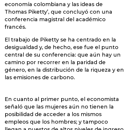
economía colombiana y las ideas de
Thomas Piketty
’, que concluyó con una
conferencia magistral del académico
francés.
El trabajo de Piketty se ha centrado en la
desigualdad y, de hecho, ese fue el punto
central de su conferencia: que aún hay un
camino por recorrer en la paridad de
género, en la distribución de la riqueza y en
las emisiones de carbono.
En cuanto al primer punto, el economista
señaló que las mujeres aún no tienen la
posibilidad de acceder a los mismos
empleos que los hombres; y tampoco
llegan a puestos de altos niveles de ingreso.