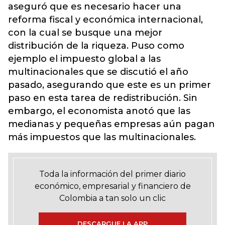
aseguró que es necesario hacer una
reforma fiscal y económica internacional,
con la cual se busque una mejor
distribución de la riqueza. Puso como
ejemplo el impuesto global a las
multinacionales que se discutió el año
pasado, asegurando que este es un primer
paso en esta tarea de redistribución. Sin
embargo, el economista anotó que las
medianas y pequeñas empresas aún pagan
más impuestos que las multinacionales.
Toda la información del primer diario
económico, empresarial y financiero de
Colombia a tan solo un clic
DESCARGUE LA APP