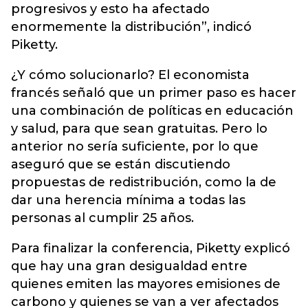
progresivos y esto ha afectado
enormemente la distribución”, indicó
Piketty.
¿Y cómo solucionarlo? El economista
francés señaló que un primer paso es hacer
una combinación de políticas en educación
y salud, para que sean gratuitas. Pero lo
anterior no sería suficiente, por lo que
aseguró que se están discutiendo
propuestas de redistribución, como la de
dar una herencia mínima a todas las
personas al cumplir 25 años.
Para finalizar la conferencia, Piketty explicó
que hay una gran desigualdad entre
quienes emiten las mayores emisiones de
carbono y quienes se van a ver afectados