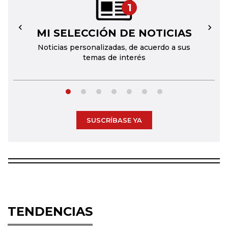
1
MI SELECCIÓN DE NOTICIAS
←
→
Noticias personalizadas, de acuerdo a sus
temas de interés
SUSCRÍBASE YA
TENDENCIAS