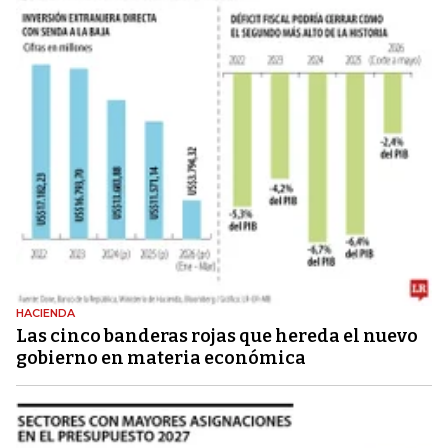
HACIENDA
Las cinco banderas rojas que hereda el nuevo
gobierno en materia económica