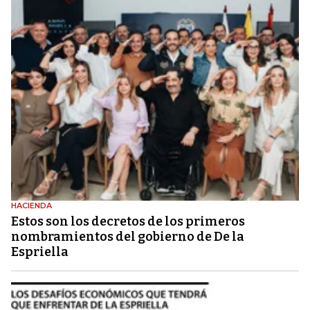
HACIENDA
Estos son los decretos de los primeros
nombramientos del gobierno de De la
Espriella