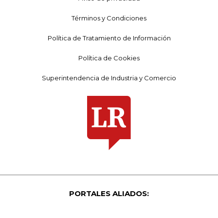
Términos y Condiciones
Política de Tratamiento de Información
Política de Cookies
Superintendencia de Industria y Comercio
PORTALES ALIADOS: