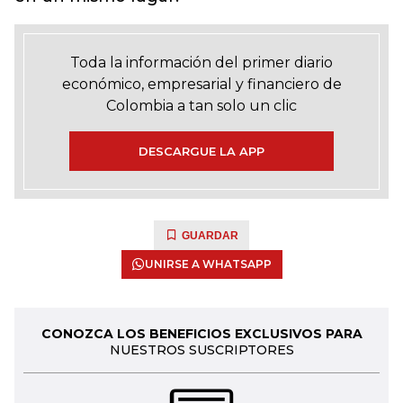
Toda la información del primer diario
económico, empresarial y financiero de
Colombia a tan solo un clic
DESCARGUE LA APP
GUARDAR
UNIRSE A WHATSAPP
CONOZCA LOS BENEFICIOS EXCLUSIVOS PARA
NUESTROS SUSCRIPTORES