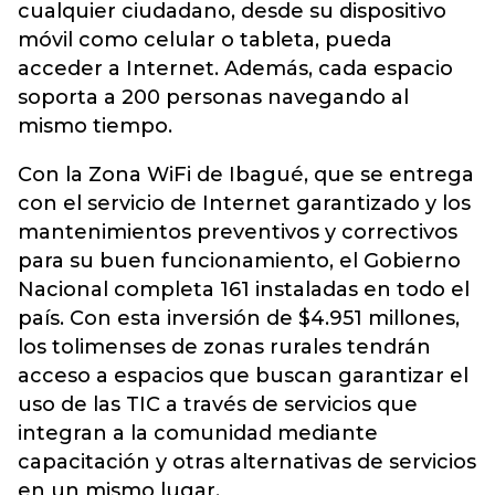
cualquier ciudadano, desde su dispositivo
móvil como celular o tableta, pueda
acceder a Internet. Además, cada espacio
soporta a 200 personas navegando al
mismo tiempo.
Con la Zona WiFi de Ibagué, que se entrega
con el servicio de Internet garantizado y los
mantenimientos preventivos y correctivos
para su buen funcionamiento, el Gobierno
Nacional completa 161 instaladas en todo el
país. Con esta inversión de $4.951 millones,
los tolimenses de zonas rurales tendrán
acceso a espacios que buscan garantizar el
uso de las TIC a través de servicios que
integran a la comunidad mediante
capacitación y otras alternativas de servicios
en un mismo lugar.