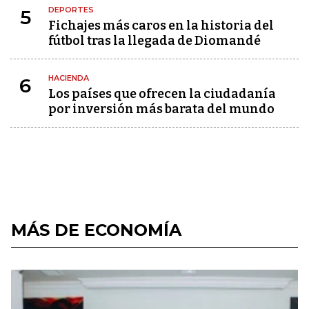
DEPORTES
5
Fichajes más caros en la historia del
fútbol tras la llegada de Diomandé
HACIENDA
6
Los países que ofrecen la ciudadanía
por inversión más barata del mundo
MÁS DE ECONOMÍA