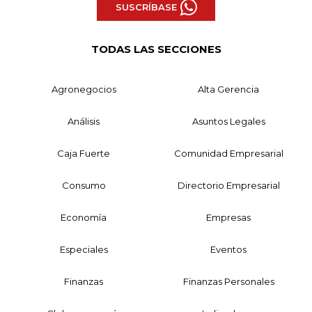
SUSCRÍBASE
TODAS LAS SECCIONES
Agronegocios
Alta Gerencia
Análisis
Asuntos Legales
Caja Fuerte
Comunidad Empresarial
Consumo
Directorio Empresarial
Economía
Empresas
Especiales
Eventos
Finanzas
Finanzas Personales