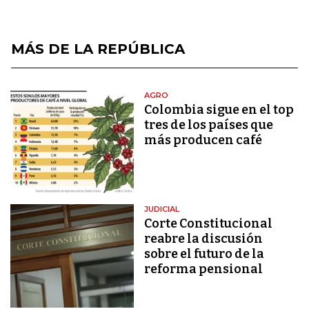
MÁS DE LA REPÚBLICA
AGRO
Colombia sigue en el top
tres de los países que
más producen café
JUDICIAL
Corte Constitucional
reabre la discusión
sobre el futuro de la
reforma pensional