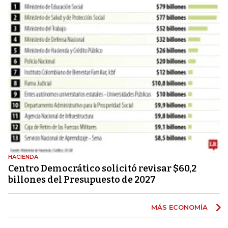
HACIENDA
Centro Democrático solicitó revisar $60,2
billones del Presupuesto de 2027
MÁS ECONOMÍA