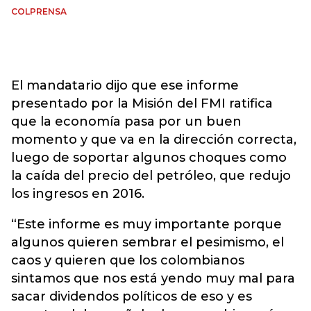
COLPRENSA
El mandatario dijo que ese informe
presentado por la Misión del FMI ratifica
que la economía pasa por un buen
momento y que va en la dirección correcta,
luego de soportar algunos choques como
la caída del precio del petróleo, que redujo
los ingresos en 2016.
“Este informe es muy importante porque
algunos quieren sembrar el pesimismo, el
caos y quieren que los colombianos
sintamos que nos está yendo muy mal para
sacar dividendos políticos de eso y es