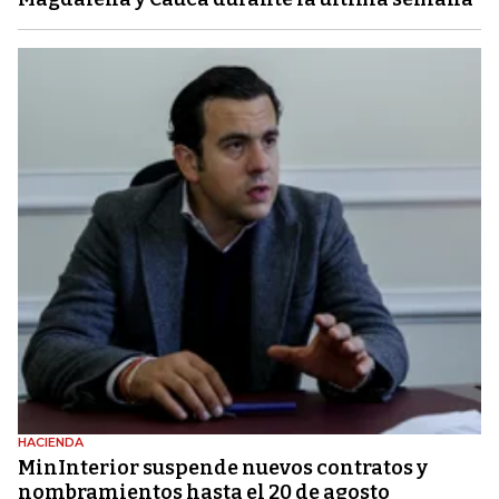
HACIENDA
MinInterior suspende nuevos contratos y
nombramientos hasta el 20 de agosto