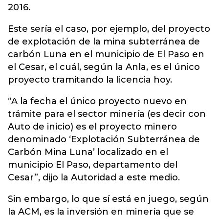
2016.
Este sería el caso, por ejemplo, del proyecto
de explotación de la mina subterránea de
carbón Luna en el municipio de El Paso en
el Cesar, el cuál, según la Anla, es el único
proyecto tramitando la licencia hoy.
“A la fecha el único proyecto nuevo en
trámite para el sector minería (es decir con
Auto de inicio) es el proyecto minero
denominado ‘Explotación Subterránea de
Carbón Mina Luna’ localizado en el
municipio El Paso, departamento del
Cesar”, dijo la Autoridad a este medio.
Sin embargo, lo que sí está en juego, según
la ACM, es la inversión en minería que se