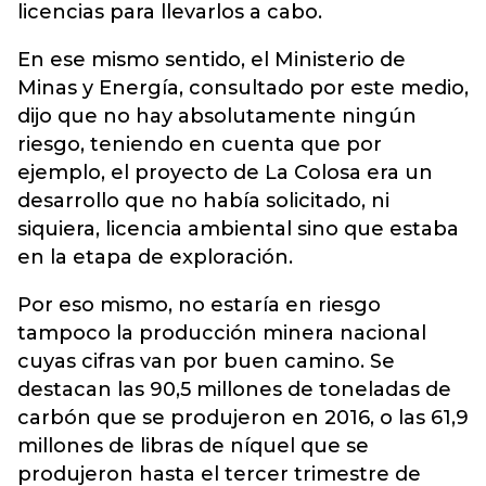
licencias para llevarlos a cabo.
En ese mismo sentido, el Ministerio de
Minas y Energía, consultado por este medio,
dijo que no hay absolutamente ningún
riesgo, teniendo en cuenta que por
ejemplo, el proyecto de La Colosa era un
desarrollo que no había solicitado, ni
siquiera, licencia ambiental sino que estaba
en la etapa de exploración.
Por eso mismo, no estaría en riesgo
tampoco la producción minera nacional
cuyas cifras van por buen camino. Se
destacan las 90,5 millones de toneladas de
carbón que se produjeron en 2016, o las 61,9
millones de libras de níquel que se
produjeron hasta el tercer trimestre de