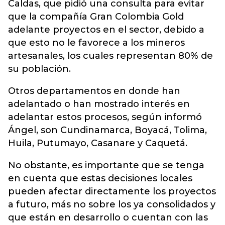
Caldas, que pidió una consulta para evitar
que la compañía Gran Colombia Gold
adelante proyectos en el sector, debido a
que esto no le favorece a los mineros
artesanales, los cuales representan 80% de
su población.
Otros departamentos en donde han
adelantado o han mostrado interés en
adelantar estos procesos, según informó
Ángel, son Cundinamarca, Boyacá, Tolima,
Huila, Putumayo, Casanare y Caquetá.
No obstante, es importante que se tenga
en cuenta que estas decisiones locales
pueden afectar directamente los proyectos
a futuro, más no sobre los ya consolidados y
que están en desarrollo o cuentan con las