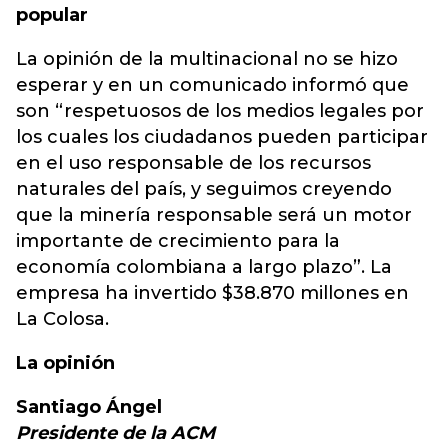
popular
La opinión de la multinacional no se hizo
esperar y en un comunicado informó que
son “respetuosos de los medios legales por
los cuales los ciudadanos pueden participar
en el uso responsable de los recursos
naturales del país, y seguimos creyendo
que la minería responsable será un motor
importante de crecimiento para la
economía colombiana a largo plazo”. La
empresa ha invertido $38.870 millones en
La Colosa.
La opinión
Santiago Ángel
Presidente de la ACM