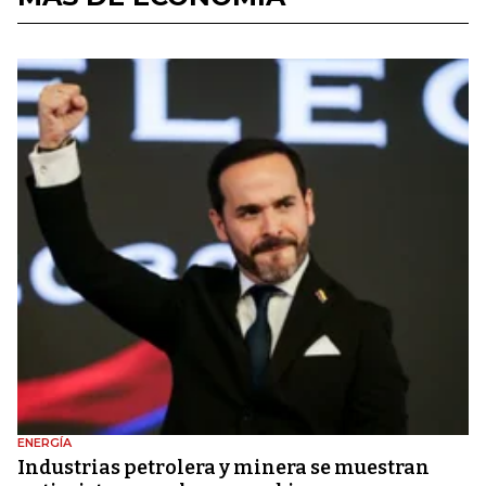
ENERGÍA
Industrias petrolera y minera se muestran