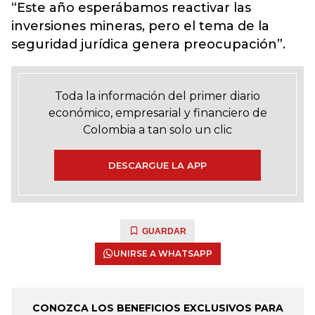
“Este año esperábamos reactivar las
inversiones mineras, pero el tema de la
seguridad jurídica genera preocupación”.
Toda la información del primer diario
económico, empresarial y financiero de
Colombia a tan solo un clic
DESCARGUE LA APP
GUARDAR
UNIRSE A WHATSAPP
CONOZCA LOS BENEFICIOS EXCLUSIVOS PARA