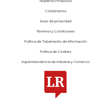
Nuestros Productos
Contáctenos
Aviso de privacidad
Términos y Condiciones
Política de Tratamiento de Información
Política de Cookies
Superintendencia de Industria y Comercio