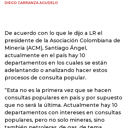
DIEGO CARRANZA AGUDELO
De acuerdo con lo que le dijo a LR el
presidente de la Asociación Colombiana de
Minería (ACM), Santiago Ángel,
actualmente en el país hay 10
departamentos en los cuales se están
adelantando o analizando hacer estos
procesos de consulta popular.
“Esta no es la primera vez que se hacen
consultas populares en país y por supuesto
que no será la última. Actualmente hay 10
departamentos con intereses en consultas
populares, pero no solo mineras, sino
también petroleras, de gas, de tema