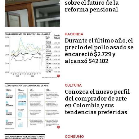
sobre el futuro de la
reforma pensional
HACIENDA
Durante el último año, el
precio del pollo asado se
encareció $2.729 y
alcanzó $42.102
CULTURA
Conozca el nuevo perfil
del comprador de arte
en Colombia y sus
tendencias preferidas
CONSUMO