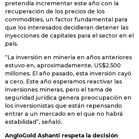
pretendía incrementar este año con la
recuperación de los precios de los
commodities, un factor fundamental para
que los interesados decidieran detener las
inyecciones de capitales para el sector en el
país.
“La inversión en minería en años anteriores
estuvo en, aproximadamente, US$2.500
millones. El año pasado, esta inversión cayó
a cero. Este año esperamos reactivar las
inversiones mineras, pero el tema de
seguridad jurídica genera preocupación en
los inversionistas que están repensando
entrar a un mercado en el que no habrá
estabilidad”, señaló.
AngloGold Ashanti respeta la decisión