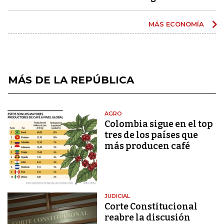
MÁS ECONOMÍA
MÁS DE LA REPÚBLICA
AGRO
Colombia sigue en el top
tres de los países que
más producen café
JUDICIAL
Corte Constitucional
reabre la discusión