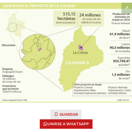
GUARDAR
UNIRSE A WHATSAPP