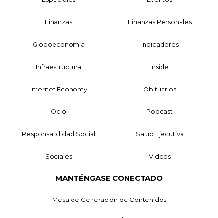
Finanzas
Finanzas Personales
Globoeconomía
Indicadores
Infraestructura
Inside
Internet Economy
Obituarios
Ocio
Podcast
Responsabilidad Social
Salud Ejecutiva
Sociales
Videos
MANTÉNGASE CONECTADO
Mesa de Generación de Contenidos