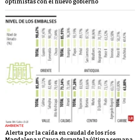
optimistas con el nuevo gobierno
AMBIENTE
Alerta por la caída en caudal de los ríos
Magdalena y Cauca durante la última semana