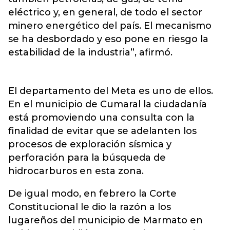
eléctrico y, en general, de todo el sector
minero energético del país. El mecanismo
se ha desbordado y eso pone en riesgo la
estabilidad de la industria”, afirmó.
El departamento del Meta es uno de ellos.
En el municipio de Cumaral la ciudadanía
está promoviendo una consulta con la
finalidad de evitar que se adelanten los
procesos de exploración sísmica y
perforación para la búsqueda de
hidrocarburos en esta zona.
De igual modo, en febrero la Corte
Constitucional le dio la razón a los
lugareños del municipio de Marmato en