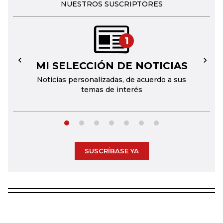
NUESTROS SUSCRIPTORES
1
MI SELECCIÓN DE NOTICIAS
←
→
Noticias personalizadas, de acuerdo a sus
temas de interés
SUSCRÍBASE YA