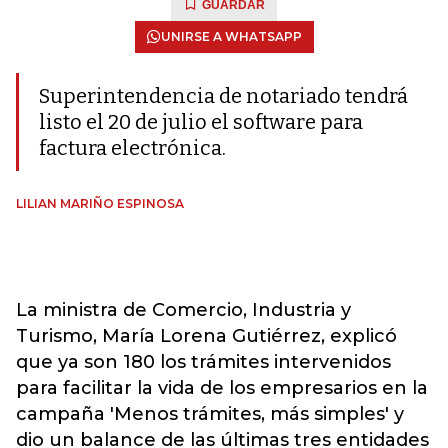
GUARDAR
UNIRSE A WHATSAPP
Superintendencia de notariado tendrá
listo el 20 de julio el software para
factura electrónica.
LILIAN MARIÑO ESPINOSA
La ministra de Comercio, Industria y
Turismo, María Lorena Gutiérrez, explicó
que ya son 180 los trámites intervenidos
para facilitar la vida de los empresarios en la
campaña 'Menos trámites, más simples' y
dio un balance de las últimas tres entidades