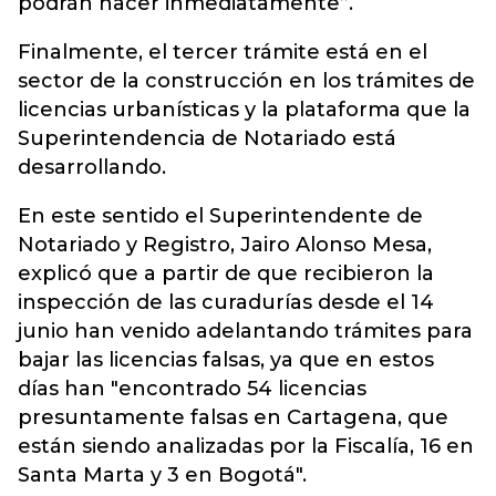
podrán hacer inmediatamente”.
Finalmente, el tercer trámite está en el
sector de la construcción en los trámites de
licencias urbanísticas y la plataforma que la
Superintendencia de Notariado está
desarrollando.
En este sentido el Superintendente de
Notariado y Registro, Jairo Alonso Mesa,
explicó que a partir de que recibieron la
inspección de las curadurías desde el 14
junio han venido adelantando trámites para
bajar las licencias falsas, ya que en estos
días han "encontrado 54 licencias
presuntamente falsas en Cartagena, que
están siendo analizadas por la Fiscalía, 16 en
Santa Marta y 3 en Bogotá".