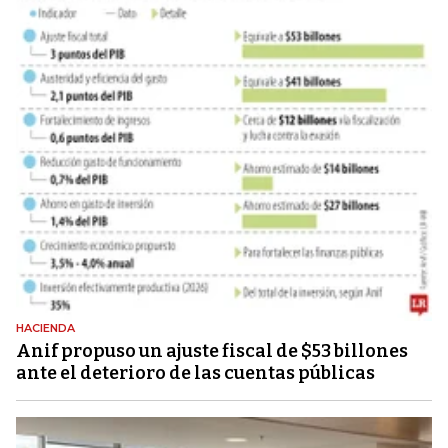
HACIENDA
Anif propuso un ajuste fiscal de $53 billones
ante el deterioro de las cuentas públicas