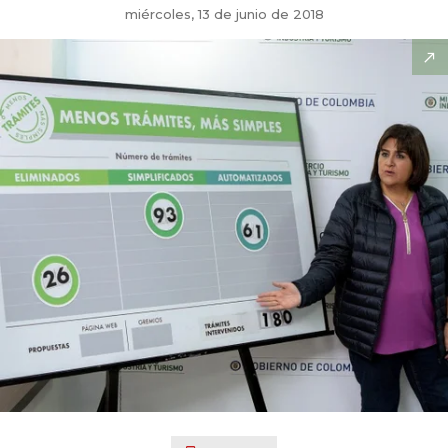
miércoles, 13 de junio de 2018