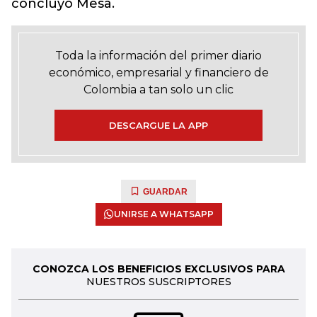
concluyó Mesa.
Toda la información del primer diario
económico, empresarial y financiero de
Colombia a tan solo un clic
DESCARGUE LA APP
GUARDAR
UNIRSE A WHATSAPP
CONOZCA LOS BENEFICIOS EXCLUSIVOS PARA
NUESTROS SUSCRIPTORES