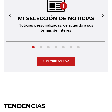
1
MI SELECCIÓN DE NOTICIAS
←
→
Noticias personalizadas, de acuerdo a sus
temas de interés
SUSCRÍBASE YA
TENDENCIAS