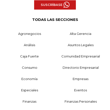
SUSCRÍBASE
TODAS LAS SECCIONES
Agronegocios
Alta Gerencia
Análisis
Asuntos Legales
Caja Fuerte
Comunidad Empresarial
Consumo
Directorio Empresarial
Economía
Empresas
Especiales
Eventos
Finanzas
Finanzas Personales