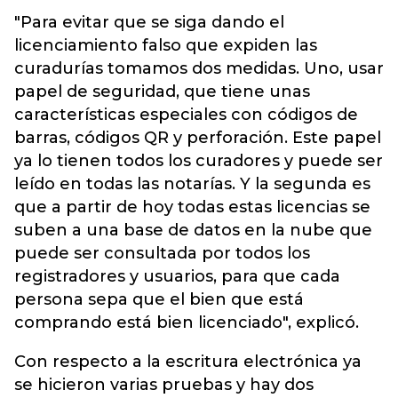
"Para evitar que se siga dando el
licenciamiento falso que expiden las
curadurías tomamos dos medidas. Uno, usar
papel de seguridad, que tiene unas
características especiales con códigos de
barras, códigos QR y perforación. Este papel
ya lo tienen todos los curadores y puede ser
leído en todas las notarías. Y la segunda es
que a partir de hoy todas estas licencias se
suben a una base de datos en la nube que
puede ser consultada por todos los
registradores y usuarios, para que cada
persona sepa que el bien que está
comprando está bien licenciado", explicó.
Con respecto a la escritura electrónica ya
se hicieron varias pruebas y hay dos