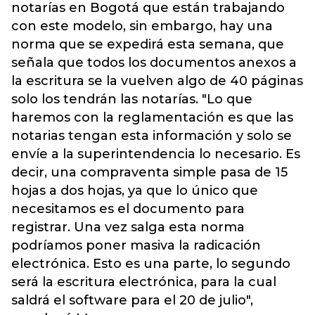
notarías en Bogotá que están trabajando
con este modelo, sin embargo, hay una
norma que se expedirá esta semana, que
señala que todos los documentos anexos a
la escritura se la vuelven algo de 40 páginas
solo los tendrán las notarías. "Lo que
haremos con la reglamentación es que las
notarias tengan esta información y solo se
envíe a la superintendencia lo necesario. Es
decir, una compraventa simple pasa de 15
hojas a dos hojas, ya que lo único que
necesitamos es el documento para
registrar. Una vez salga esta norma
podríamos poner masiva la radicación
electrónica. Esto es una parte, lo segundo
será la escritura electrónica, para la cual
saldrá el software para el 20 de julio",