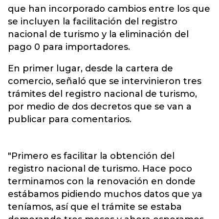
que han incorporado cambios entre los que
se incluyen la facilitación del registro
nacional de turismo y la eliminación del
pago 0 para importadores.
En primer lugar, desde la cartera de
comercio, señaló que se intervinieron tres
trámites del registro nacional de turismo,
por medio de dos decretos que se van a
publicar para comentarios.
"Primero es facilitar la obtención del
registro nacional de turismo. Hace poco
terminamos con la renovación en donde
estábamos pidiendo muchos datos que ya
teníamos, así que el trámite se estaba