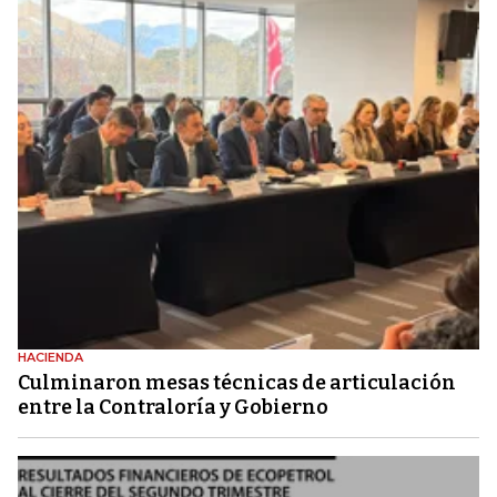
HACIENDA
Culminaron mesas técnicas de articulación
entre la Contraloría y Gobierno