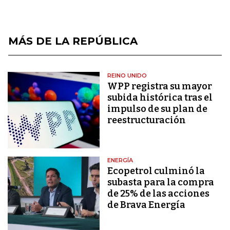
MÁS DE LA REPÚBLICA
REINO UNIDO
WPP registra su mayor
subida histórica tras el
impulso de su plan de
reestructuración
ENERGÍA
Ecopetrol culminó la
subasta para la compra
de 25% de las acciones
de Brava Energía