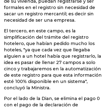
de su vivienda, puedan registrarse y ser
formales en el registro sin necesidad de
sacar un registro mercantil; es decir sin
necesidad de ser una empresa.
El tercero, en este campo, es la
simplificación del trámite del registro
hotelero, que habían pedido mucho los
hoteles, "ya que cada vez que llegaba
alguien a un hotel había que registrarlo, la
idea es pasar de llenar 27 campos a solo
cinco y trabajaremos en la automatización
de este registro para que esta información
esté 100% disponible en un sistema",
concluyó la Ministra.
Por el lado de la Dian, se elimina el pago 0
con el pago de la declaración de