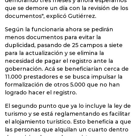
demorando tres meses y ahora esperamos
que se demore un día con la revisión de los
documentos", explicó Gutiérrez.
Según la funcionaria ahora se pedirán
menos documentos para evitar la
duplicidad, pasando de 25 campos a siete
para la actualización y se elimina la
necesidad de pagar el registro ante la
gobernación. Acá se beneficiarían cerca de
11.000 prestadores e se busca impulsar la
formalización de otros 5.000 que no han
logrado hacer el registro.
El segundo punto que ya lo incluye la ley de
turismo y se está reglamentando es facilitar
el alojamiento turístico. Esto beneficia a que
las personas que alquilan un cuarto dentro