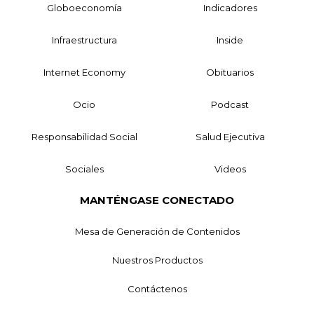
Globoeconomía
Indicadores
Infraestructura
Inside
Internet Economy
Obituarios
Ocio
Podcast
Responsabilidad Social
Salud Ejecutiva
Sociales
Videos
MANTÉNGASE CONECTADO
Mesa de Generación de Contenidos
Nuestros Productos
Contáctenos