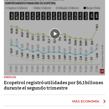
ENERGÍA
Ecopetrol registró utilidades por $6,1 billones
durante el segundo trimestre
MÁS ECONOMÍA