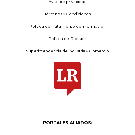
Aviso de privacidad
Términos y Condiciones
Política de Tratamiento de Información
Política de Cookies
Superintendencia de Industria y Comercio
PORTALES ALIADOS: