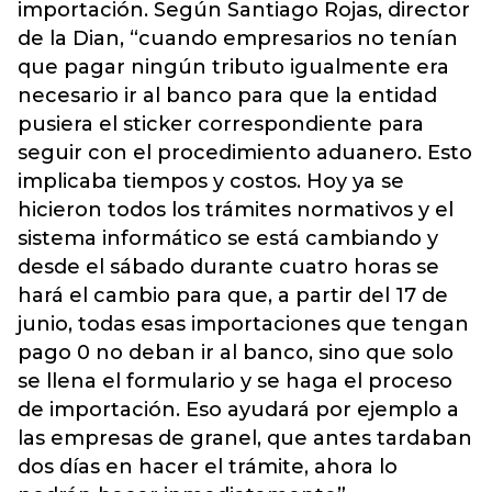
importación. Según Santiago Rojas, director
de la Dian, “cuando empresarios no tenían
que pagar ningún tributo igualmente era
necesario ir al banco para que la entidad
pusiera el sticker correspondiente para
seguir con el procedimiento aduanero. Esto
implicaba tiempos y costos. Hoy ya se
hicieron todos los trámites normativos y el
sistema informático se está cambiando y
desde el sábado durante cuatro horas se
hará el cambio para que, a partir del 17 de
junio, todas esas importaciones que tengan
pago 0 no deban ir al banco, sino que solo
se llena el formulario y se haga el proceso
de importación. Eso ayudará por ejemplo a
las empresas de granel, que antes tardaban
dos días en hacer el trámite, ahora lo