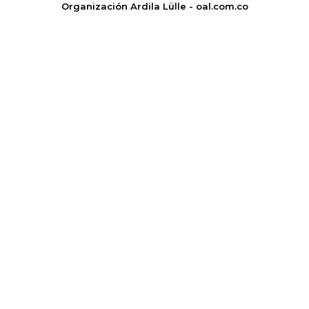
Organización Ardila Lülle - oal.com.co