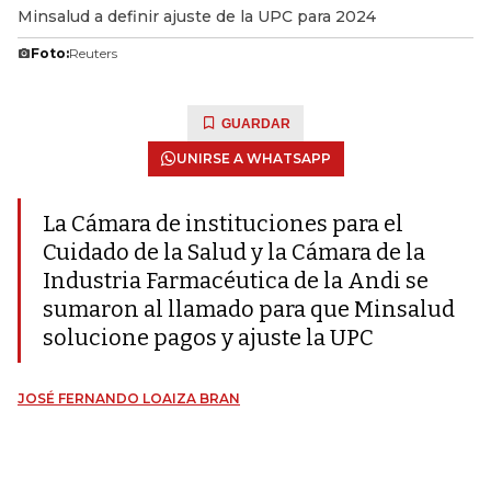
Minsalud a definir ajuste de la UPC para 2024
Foto:
Reuters
GUARDAR
UNIRSE A WHATSAPP
La Cámara de instituciones para el
Cuidado de la Salud y la Cámara de la
Industria Farmacéutica de la Andi se
sumaron al llamado para que Minsalud
solucione pagos y ajuste la UPC
JOSÉ FERNANDO LOAIZA BRAN