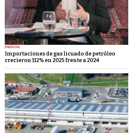
ENERGÍA
Importaciones de gas licuado de petróleo
crecieron 112% en 2025 frente a 2024