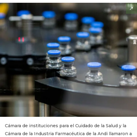
Cámara de instituciones para el Cuidado de la Salud y la
Cámara de la Industria Farmacéutica de la Andi llamaron a