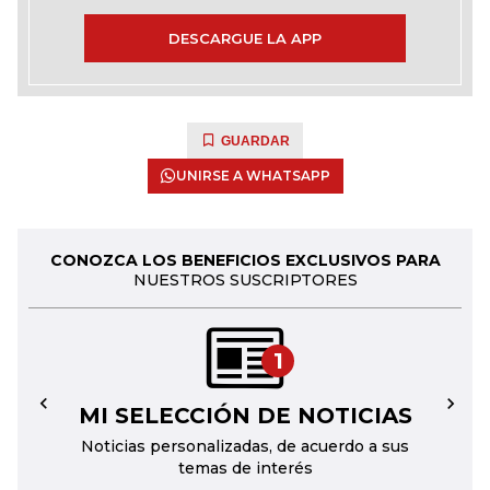
DESCARGUE LA APP
GUARDAR
UNIRSE A WHATSAPP
CONOZCA LOS BENEFICIOS EXCLUSIVOS PARA
NUESTROS SUSCRIPTORES
1
MI SELECCIÓN DE NOTICIAS
←
→
Noticias personalizadas, de acuerdo a sus
temas de interés