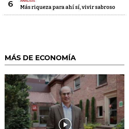
ANÁLISIS
6
Más riqueza para ahí sí, vivir sabroso
MÁS DE ECONOMÍA