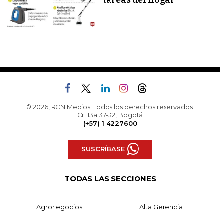
tareas del hogar
© 2026, RCN Medios. Todos los derechos reservados.
Cr. 13a 37-32, Bogotá
(+57) 1 4227600
SUSCRÍBASE
TODAS LAS SECCIONES
Agronegocios
Alta Gerencia