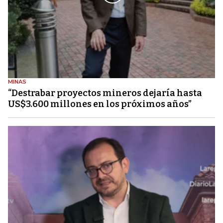
MINAS
“Destrabar proyectos mineros dejaría hasta
US$3.600 millones en los próximos años”