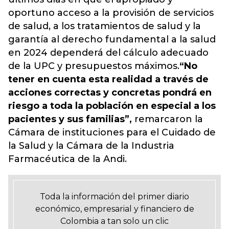
oportuno acceso a la provisión de servicios
de salud, a los tratamientos de salud y la
garantía al derecho fundamental a la salud
en 2024 dependerá del cálculo adecuado
de la UPC y presupuestos máximos.
“No
tener en cuenta esta realidad a través de
acciones correctas y concretas pondrá en
riesgo a toda la población en especial a los
pacientes y sus familias”,
remarcaron la
Cámara de instituciones para el Cuidado de
la Salud y la Cámara de la Industria
Farmacéutica de la Andi.
Toda la información del primer diario
económico, empresarial y financiero de
Colombia a tan solo un clic