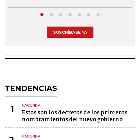
SUSCRÍBASE YA
TENDENCIAS
HACIENDA
1
Estos son los decretos de los primeros
nombramientos del nuevo gobierno
HACIENDA
2