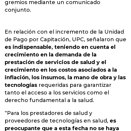
gremios mediante un comunicado
conjunto.
En relación con el incremento de la Unidad
de Pago por Capitación, UPC, señalaron que
es indispensable, teniendo en cuenta el
crecimiento en la demanda de la
prestación de servicios de salud y el
crecimiento en los costos asociados a la
inflación, los insumos, la mano de obra y las
tecnologías
requeridas para garantizar
tanto el acceso a los servicios como el
derecho fundamental a la salud.
“Para los prestadores de salud y
proveedores de tecnologías en salud,
es
preocupante que a esta fecha no se haya