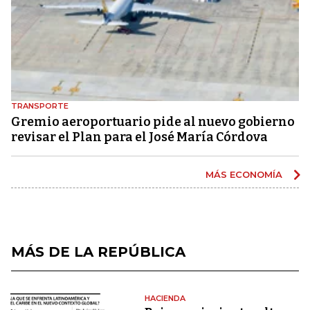
TRANSPORTE
Gremio aeroportuario pide al nuevo gobierno
revisar el Plan para el José María Córdova
MÁS ECONOMÍA
MÁS DE LA REPÚBLICA
HACIENDA