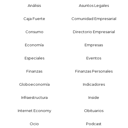
Análisis
Asuntos Legales
Caja Fuerte
Comunidad Empresarial
Consumo
Directorio Empresarial
Economía
Empresas
Especiales
Eventos
Finanzas
Finanzas Personales
Globoeconomía
Indicadores
Infraestructura
Inside
Internet Economy
Obituarios
Ocio
Podcast