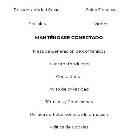
Responsabilidad Social
Salud Ejecutiva
Sociales
Videos
MANTÉNGASE CONECTADO
Mesa de Generación de Contenidos
Nuestros Productos
Contáctenos
Aviso de privacidad
Términos y Condiciones
Política de Tratamiento de Información
Política de Cookies