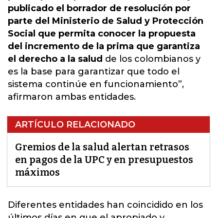
publicado el borrador de resolución por
parte del Ministerio de Salud y Protección
Social que permita conocer la propuesta
del incremento de la prima que garantiza
el derecho a la salud
de los colombianos y
es la base para garantizar que todo el
sistema continúe en funcionamiento”,
afirmaron ambas entidades.
ARTÍCULO RELACIONADO
Gremios de la salud alertan retrasos
en pagos de la UPC y en presupuestos
máximos
Diferentes entidades han coincidido en los
últimos días en que el apropiado y