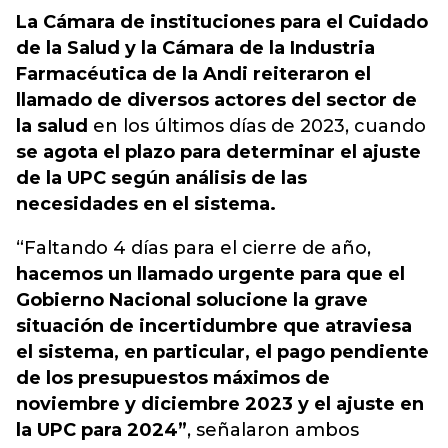
La Cámara de instituciones para el Cuidado
de la Salud y la Cámara de la Industria
Farmacéutica de la Andi reiteraron el
llamado de diversos actores del sector de
la salud
en los últimos días de 2023, cuando
se agota el plazo para determinar el ajuste
de la UPC según análisis de las
necesidades en el sistema.
“Faltando 4 días para el cierre de año,
hacemos un llamado urgente para que el
Gobierno Nacional solucione la grave
situación de incertidumbre que atraviesa
el sistema, en particular, el pago pendiente
de los presupuestos máximos de
noviembre y diciembre 2023 y el ajuste en
la UPC para 2024”
, señalaron ambos