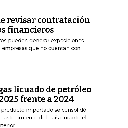
e revisar contratación
os financieros
stos pueden generar exposiciones
ara empresas que no cuentan con
as licuado de petróleo
2025 frente a 2024
 producto importado se consolidó
abastecimiento del país durante el
terior