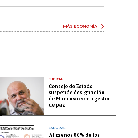
MÁS ECONOMÍA
JUDICIAL
Consejo de Estado
suspende designación
de Mancuso como gestor
de paz
LABORAL
Al menos 86% de los