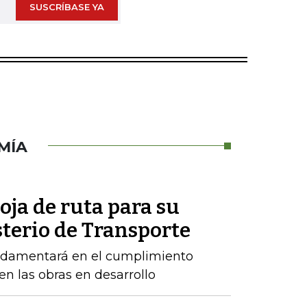
SUSCRÍBASE YA
MÍA
oja de ruta para su
sterio de Transporte
ndamentará en el cumplimiento
n las obras en desarrollo