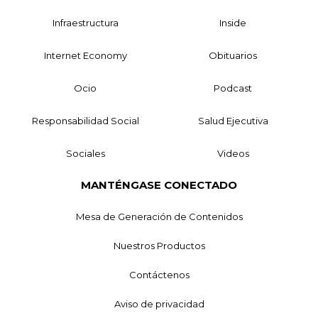
Infraestructura
Inside
Internet Economy
Obituarios
Ocio
Podcast
Responsabilidad Social
Salud Ejecutiva
Sociales
Videos
MANTÉNGASE CONECTADO
Mesa de Generación de Contenidos
Nuestros Productos
Contáctenos
Aviso de privacidad