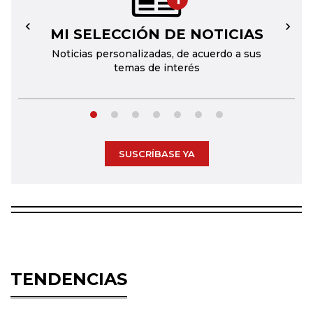
MI SELECCIÓN DE NOTICIAS
←
→
Noticias personalizadas, de acuerdo a sus
temas de interés
SUSCRÍBASE YA
TENDENCIAS