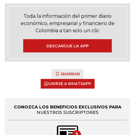
Toda la información del primer diario
económico, empresarial y financiero de
Colombia a tan solo un clic
DESCARGUE LA APP
GUARDAR
UNIRSE A WHATSAPP
CONOZCA LOS BENEFICIOS EXCLUSIVOS PARA
NUESTROS SUSCRIPTORES
1