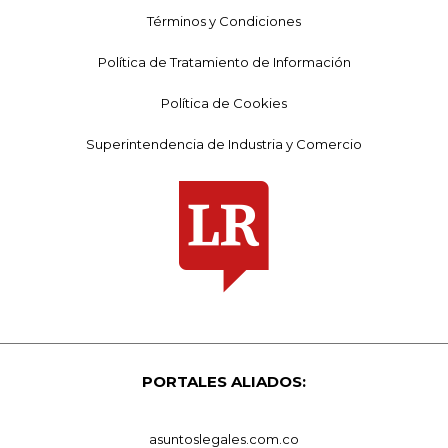
Términos y Condiciones
Política de Tratamiento de Información
Política de Cookies
Superintendencia de Industria y Comercio
PORTALES ALIADOS:
asuntoslegales.com.co