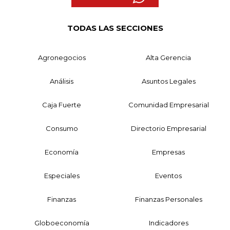
TODAS LAS SECCIONES
Agronegocios
Alta Gerencia
Análisis
Asuntos Legales
Caja Fuerte
Comunidad Empresarial
Consumo
Directorio Empresarial
Economía
Empresas
Especiales
Eventos
Finanzas
Finanzas Personales
Globoeconomía
Indicadores