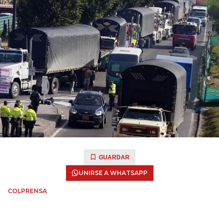
GUARDAR
UNIRSE A WHATSAPP
COLPRENSA