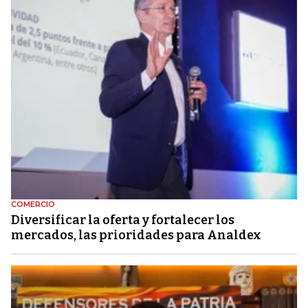
COMERCIO
Diversificar la oferta y fortalecer los
mercados, las prioridades para Analdex