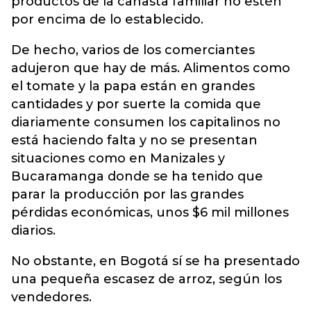
productos de la canasta familiar no estén
por encima de lo establecido.
De hecho, varios de los comerciantes
adujeron que hay de más. Alimentos como
el tomate y la papa están en grandes
cantidades y por suerte la comida que
diariamente consumen los capitalinos no
está haciendo falta y no se presentan
situaciones como en Manizales y
Bucaramanga donde se ha tenido que
parar la producción por las grandes
pérdidas económicas, unos $6 mil millones
diarios.
No obstante, en Bogotá sí se ha presentado
una pequeña escasez de arroz, según los
vendedores.