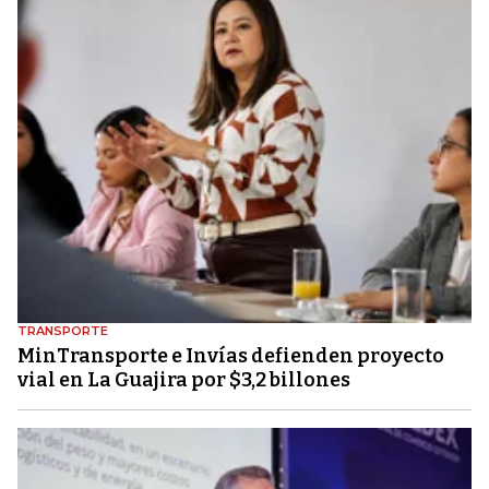
TRANSPORTE
MinTransporte e Invías defienden proyecto
vial en La Guajira por $3,2 billones