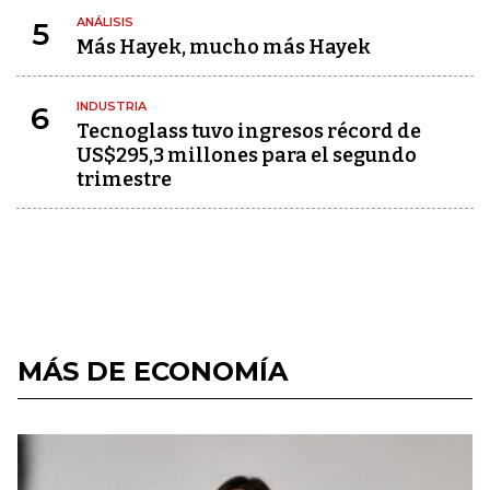
ANÁLISIS
5
Más Hayek, mucho más Hayek
INDUSTRIA
6
Tecnoglass tuvo ingresos récord de
US$295,3 millones para el segundo
trimestre
MÁS DE ECONOMÍA