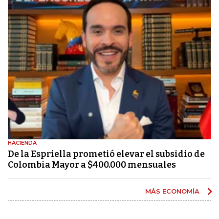
HACIENDA
De la Espriella prometió elevar el subsidio de
Colombia Mayor a $400.000 mensuales
MÁS ECONOMÍA