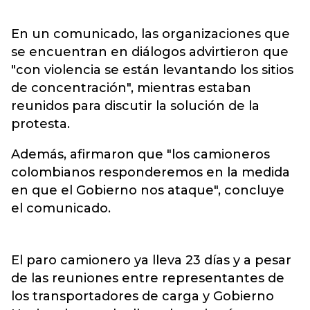
En un comunicado, las organizaciones que
se encuentran en diálogos advirtieron que
"con violencia se están levantando los sitios
de concentración", mientras estaban
reunidos para discutir la solución de la
protesta.
Además, afirmaron que "los camioneros
colombianos responderemos en la medida
en que el Gobierno nos ataque", concluye
el comunicado.
El paro camionero ya lleva 23 días y a pesar
de las reuniones entre representantes de
los transportadores de carga y Gobierno