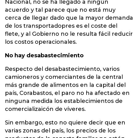
Nacional, no se ha llegado a ningún
acuerdo y tal parece que no está muy
cerca de llegar dado que la mayor demanda
de los transportadopres es el coste del
flete, y al Gobierno no le resulta fácil reducir
los costos operacionales.
No hay desabastecimiento
Respecto del desabastecimiento, varios
camioneros y comerciantes de la central
más grande de alimentos en la capital del
país, Corabastos, el paro no ha afectado en
ninguna medida los establecimientos de
comercializaicón de víveres.
Sin embargo, esto no quiere decir que en
varias zonas del país, los precios de los