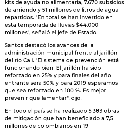
kits de ayuda no alimentaria, 7.670 subsidios
de arriendo y 51 millones de litros de agua
repartidos. "En total se han invertido en
esta temporada de lluvias $44.000
millones", señaló el jefe de Estado.
Santos destacó los avances de la
administración municipal frente al jarillón
del río Cali. "El sistema de prevención está
funcionando bien. El jarillón ha sido
reforzado en 25% y para finales del año
entrante será 50% y para 2019 esperamos
que sea reforzado en 100 %. Es mejor
prevenir que lamentar", dijo.
En todo el país se ha realizado 5.383 obras
de mitigación que han beneficiado a 7,5
millones de colombianos en 19