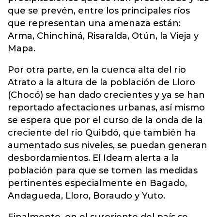
que se prevén, entre los principales ríos
que representan una amenaza están:
Arma, Chinchiná, Risaralda, Otún, la Vieja y
Mapa.
Por otra parte, en la cuenca alta del río
Atrato a la altura de la población de Lloro
(Chocó) se han dado crecientes y ya se han
reportado afectaciones urbanas, así mismo
se espera que por el curso de la onda de la
creciente del río Quibdó, que también ha
aumentado sus niveles, se puedan generan
desbordamientos. El Ideam alerta a la
población para que se tomen las medidas
pertinentes especialmente en Bagado,
Andagueda, Lloro, Boraudo y Yuto.