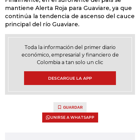
Finalmente, en el suroriente del país se
mantiene Alerta Roja para Guaviare, ya que
continúa la tendencia de ascenso del cauce
principal del río Guaviare.
Toda la información del primer diario
económico, empresarial y financiero de
Colombia a tan solo un clic
DESCARGUE LA APP
GUARDAR
UNIRSE A WHATSAPP