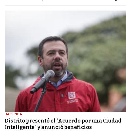
HACIENDA
Distrito presentó el "Acuerdo por una Ciudad
Inteligente" y anunció beneficios