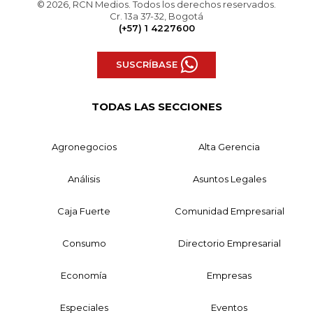
© 2026, RCN Medios. Todos los derechos reservados.
Cr. 13a 37-32, Bogotá
(+57) 1 4227600
SUSCRÍBASE
TODAS LAS SECCIONES
Agronegocios
Alta Gerencia
Análisis
Asuntos Legales
Caja Fuerte
Comunidad Empresarial
Consumo
Directorio Empresarial
Economía
Empresas
Especiales
Eventos