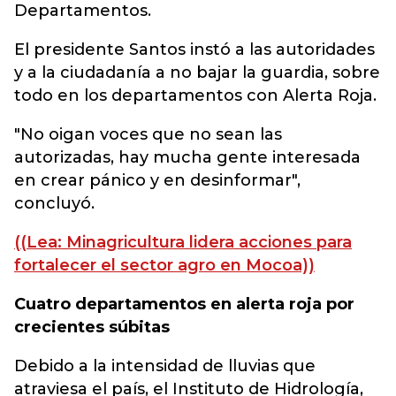
Departamentos.
El presidente Santos instó a las autoridades
y a la ciudadanía a no bajar la guardia, sobre
todo en los departamentos con Alerta Roja.
"No oigan voces que no sean las
autorizadas, hay mucha gente interesada
en crear pánico y en desinformar",
concluyó.
((Lea: Minagricultura lidera acciones para
fortalecer el sector agro en Mocoa))
Cuatro departamentos en alerta roja por
crecientes súbitas
Debido a la intensidad de lluvias que
atraviesa el país, el Instituto de Hidrología,