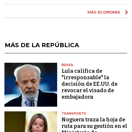
MÁS ECONOMÍA
MÁS DE LA REPÚBLICA
BRASIL
Lula califica de
"irresponsable" la
decisión de EE.UU. de
revocar el visado de
embajadora
TRANSPORTE
Noguera traza la hoja de
ruta para su gestión en el