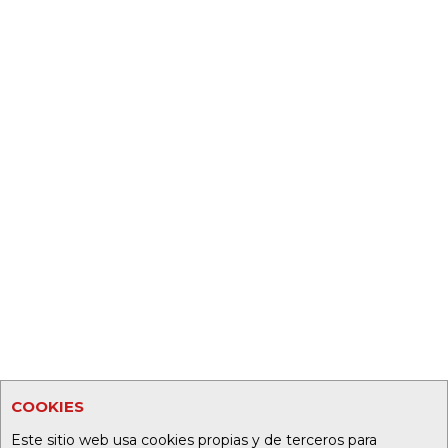
COOKIES
Este sitio web usa cookies propias y de terceros para