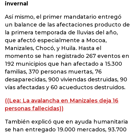
invernal
Así mismo, el primer mandatario entregó
un balance de las afectaciones producto de
la primera temporada de lluvias del año,
que afectó especialmente a Mocoa,
Manizales, Chocó, y Huila. Hasta el
momento se han registrado 267 eventos en
192 municipios que han afectado a 15.300
familias, 370 personas muertas, 76
desaparecidas, 900 viviendas destruidas, 90
vías afectadas y 60 acueductos destruidos.
((Lea: La avalancha en Manizales deja 16
personas fallecidas))
También explicó que en ayuda humanitaria
se han entregado 19.000 mercados, 93.700