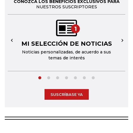
CONOZCA LOS BENEFICIOS EXCLUSIVOS PARA
NUESTROS SUSCRIPTORES
1
MI SELECCIÓN DE NOTICIAS
←
→
Noticias personalizadas, de acuerdo a sus
temas de interés
SUSCRÍBASE YA