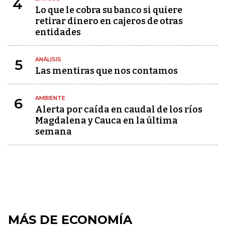
4
Lo que le cobra su banco si quiere
retirar dinero en cajeros de otras
entidades
ANÁLISIS
5
Las mentiras que nos contamos
AMBIENTE
6
Alerta por caída en caudal de los ríos
Magdalena y Cauca en la última
semana
MÁS DE ECONOMÍA