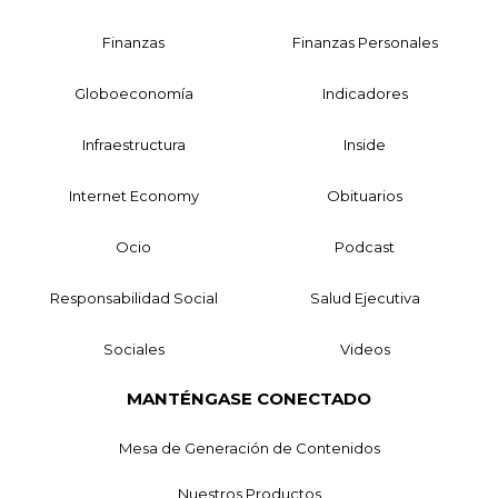
Finanzas
Finanzas Personales
Globoeconomía
Indicadores
Infraestructura
Inside
Internet Economy
Obituarios
Ocio
Podcast
Responsabilidad Social
Salud Ejecutiva
Sociales
Videos
MANTÉNGASE CONECTADO
Mesa de Generación de Contenidos
Nuestros Productos