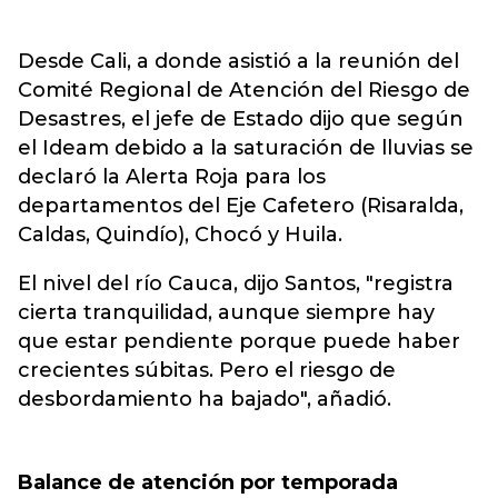
Desde Cali, a donde asistió a la reunión del
Comité Regional de Atención del Riesgo de
Desastres, el jefe de Estado dijo que según
el Ideam debido a la saturación de lluvias se
declaró la Alerta Roja para los
departamentos del Eje Cafetero (Risaralda,
Caldas, Quindío), Chocó y Huila.
El nivel del río Cauca, dijo Santos, "registra
cierta tranquilidad, aunque siempre hay
que estar pendiente porque puede haber
crecientes súbitas. Pero el riesgo de
desbordamiento ha bajado", añadió.
Balance de atención por temporada