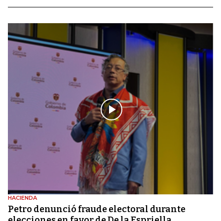
HACIENDA
Petro denunció fraude electoral durante
elecciones en favor de De la Espriella