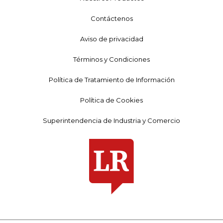
Contáctenos
Aviso de privacidad
Términos y Condiciones
Política de Tratamiento de Información
Política de Cookies
Superintendencia de Industria y Comercio