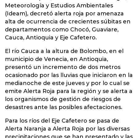
Meteorología y Estudios Ambientales
(Ideam), decretó alerta roja por amenaza
alta de ocurrencia de crecientes súbitas en
departamentos como Chocó, Guaviare,
Cauca, Antioquia y Eje Cafetero.
El río Cauca a la altura de Bolombo, en el
municipio de Venecia, en Antioquia,
presentó un incremento de dos metros
ocasionado por las lluvias que iniciaron en la
medianoche de este jueves y por lo cual se
emite Alerta Roja para la región y se alerta a
los organismos de gestión de riesgos de
desastres ante las posibles afectaciones.
Para los ríos del Eje Cafetero se pasa de
Alerta Naranja a Alerta Roja por las diversas
precipitaciones que se han presentado y las