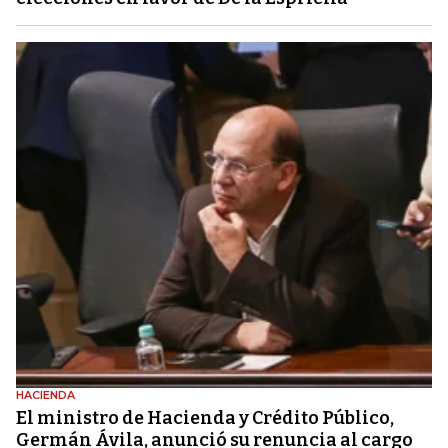
HACIENDA
El ministro de Hacienda y Crédito Público,
Germán Ávila, anunció su renuncia al cargo