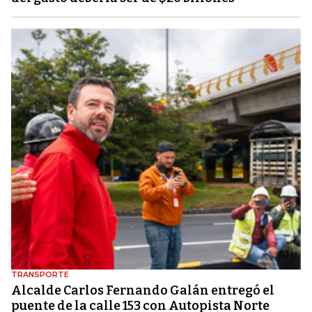
TRANSPORTE
Alcalde Carlos Fernando Galán entregó el
puente de la calle 153 con Autopista Norte