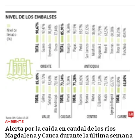
AMBIENTE
Alerta por la caída en caudal de los ríos
Magdalena y Cauca durante la última semana