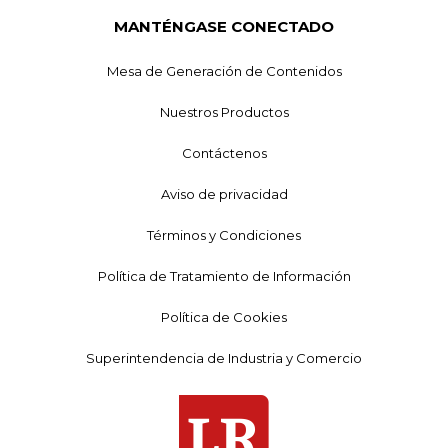
MANTÉNGASE CONECTADO
Mesa de Generación de Contenidos
Nuestros Productos
Contáctenos
Aviso de privacidad
Términos y Condiciones
Política de Tratamiento de Información
Política de Cookies
Superintendencia de Industria y Comercio