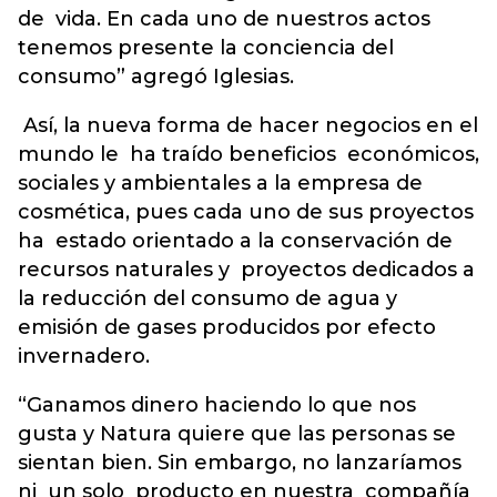
de vida. En cada uno de nuestros actos
tenemos presente la conciencia del
consumo” agregó Iglesias.
Así, la nueva forma de hacer negocios en el
mundo le ha traído beneficios económicos,
sociales y ambientales a la empresa de
cosmética, pues cada uno de sus proyectos
ha estado orientado a la conservación de
recursos naturales y proyectos dedicados a
la reducción del consumo de agua y
emisión de gases producidos por efecto
invernadero.
“Ganamos dinero haciendo lo que nos
gusta y Natura quiere que las personas se
sientan bien. Sin embargo, no lanzaríamos
ni un solo producto en nuestra compañía