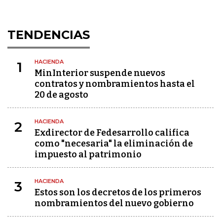
TENDENCIAS
HACIENDA
1
MinInterior suspende nuevos
contratos y nombramientos hasta el
20 de agosto
HACIENDA
2
Exdirector de Fedesarrollo califica
como "necesaria" la eliminación de
impuesto al patrimonio
HACIENDA
3
Estos son los decretos de los primeros
nombramientos del nuevo gobierno