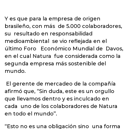
Y es que para la empresa de origen
brasileño, con más de 5.000 colaboradores,
su resultado en responsabilidad
medioambiental se vio reflejada en el
último Foro Económico Mundial de Davos,
en el cual Natura fue considerada como la
segunda empresa más sostenible del
mundo.
El gerente de mercadeo de la compañía
afirmó que, “Sin duda, este es un orgullo
que llevamos dentro y es inculcado en
cada uno de los colaboradores de Natura
en todo el mundo”.
“Esto no es una obligación sino una forma