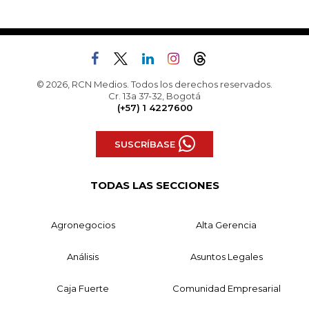
© 2026, RCN Medios. Todos los derechos reservados.
Cr. 13a 37-32, Bogotá
(+57) 1 4227600
SUSCRÍBASE
TODAS LAS SECCIONES
Agronegocios
Alta Gerencia
Análisis
Asuntos Legales
Caja Fuerte
Comunidad Empresarial