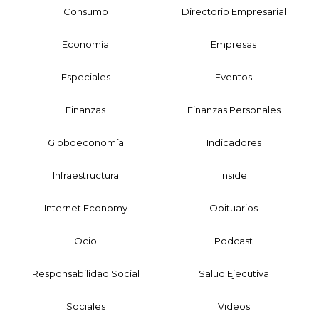
Consumo
Directorio Empresarial
Economía
Empresas
Especiales
Eventos
Finanzas
Finanzas Personales
Globoeconomía
Indicadores
Infraestructura
Inside
Internet Economy
Obituarios
Ocio
Podcast
Responsabilidad Social
Salud Ejecutiva
Sociales
Videos