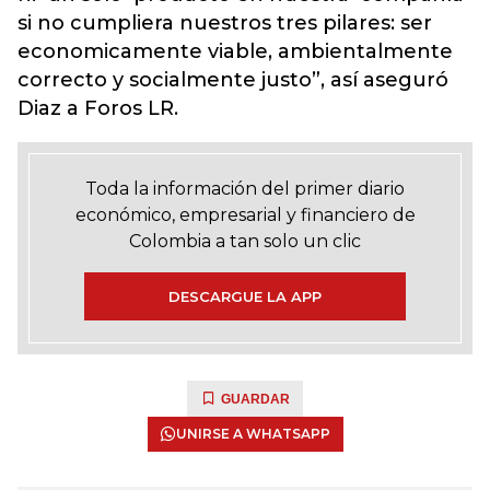
si no cumpliera nuestros tres pilares: ser
economicamente viable, ambientalmente
correcto y socialmente justo”, así aseguró
Diaz a Foros LR.
Toda la información del primer diario
económico, empresarial y financiero de
Colombia a tan solo un clic
DESCARGUE LA APP
GUARDAR
UNIRSE A WHATSAPP