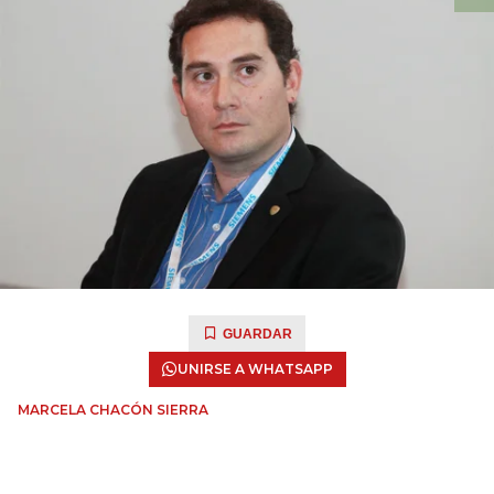
GUARDAR
UNIRSE A WHATSAPP
MARCELA CHACÓN SIERRA