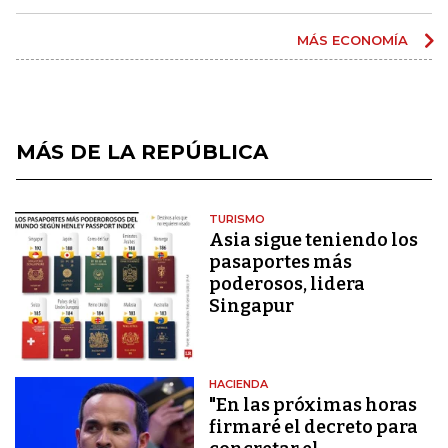
MÁS ECONOMÍA
MÁS DE LA REPÚBLICA
TURISMO
Asia sigue teniendo los
pasaportes más
poderosos, lidera
Singapur
HACIENDA
"En las próximas horas
firmaré el decreto para