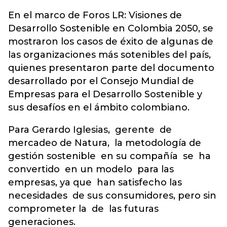
En el marco de Foros LR: Visiones de
Desarrollo Sostenible en Colombia 2050, se
mostraron los casos de éxito de algunas de
las organizaciones más sotenibles del país,
quienes presentaron parte del documento
desarrollado por el Consejo Mundial de
Empresas para el Desarrollo Sostenible y
sus desafíos en el ámbito colombiano.
Para Gerardo Iglesias, gerente de
mercadeo de Natura, la metodología de
gestión sostenible en su compañía se ha
convertido en un modelo para las
empresas, ya que han satisfecho las
necesidades de sus consumidores, pero sin
comprometer la de las futuras
generaciones.