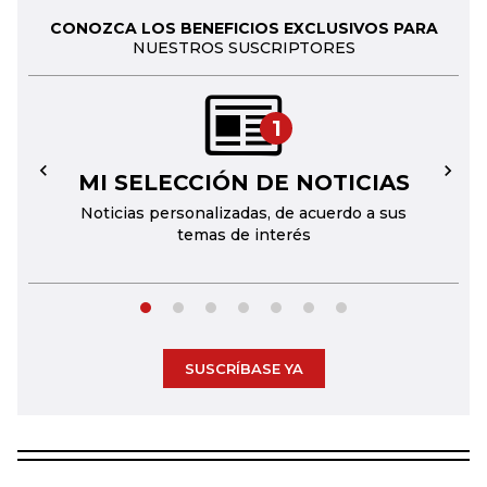
CONOZCA LOS BENEFICIOS EXCLUSIVOS PARA
NUESTROS SUSCRIPTORES
1
MI SELECCIÓN DE NOTICIAS
←
→
Noticias personalizadas, de acuerdo a sus
temas de interés
SUSCRÍBASE YA