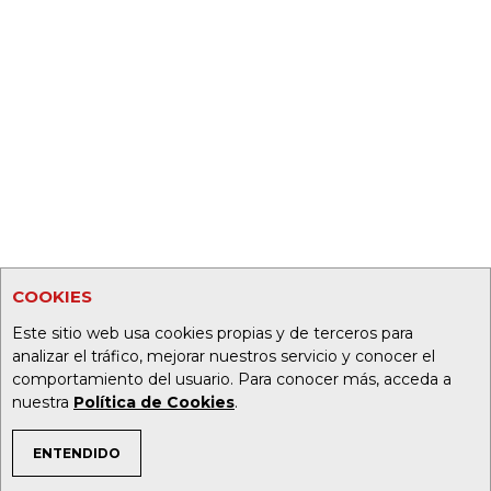
COOKIES
Este sitio web usa cookies propias y de terceros para
analizar el tráfico, mejorar nuestros servicio y conocer el
comportamiento del usuario. Para conocer más, acceda a
nuestra
Política de Cookies
.
ENTENDIDO
TEMAS DE INTERÉS