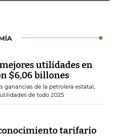
MÍA
 mejores utilidades en
on $6,06 billones
 ganancias de la petrolera estatal,
 utilidades de todo 2025
conocimiento tarifario