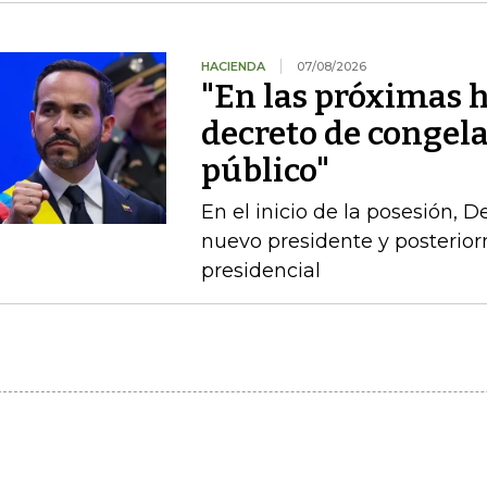
HACIENDA
07/08/2026
"En las próximas h
decreto de congel
público"
En el inicio de la posesión, 
nuevo presidente y posterio
presidencial