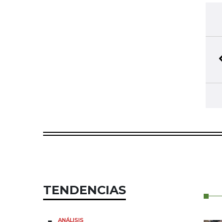
TENDENCIAS
ANÁLISIS