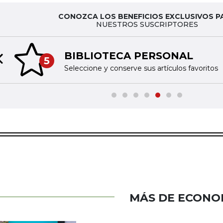
CONOZCA LOS BENEFICIOS EXCLUSIVOS P
NUESTROS SUSCRIPTORES
BIBLIOTECA PERSONAL
5
Previous slide
Seleccione y conserve sus artículos favoritos
MÁS DE ECONO