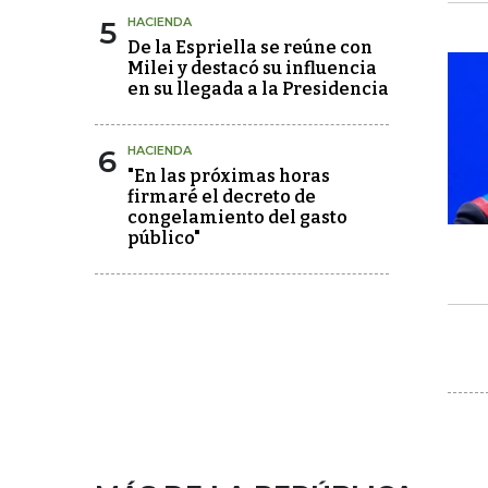
5
HACIENDA
De la Espriella se reúne con
Milei y destacó su influencia
en su llegada a la Presidencia
6
HACIENDA
"En las próximas horas
firmaré el decreto de
congelamiento del gasto
público"