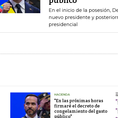
público"
En el inicio de la posesión, 
nuevo presidente y posterio
presidencial
HACIENDA
"En las próximas horas
firmaré el decreto de
congelamiento del gasto
público"