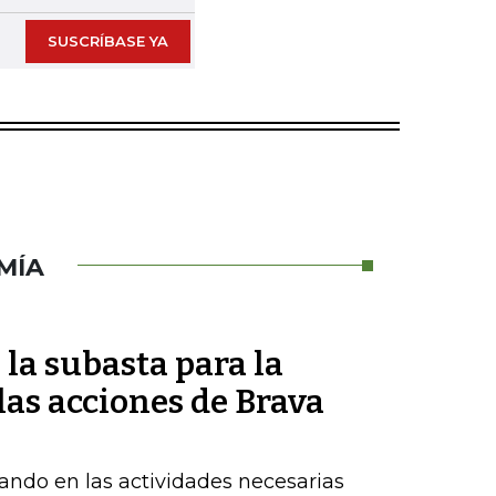
SUSCRÍBASE YA
MÍA
la subasta para la
as acciones de Brava
ndo en las actividades necesarias