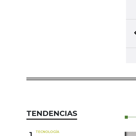
TENDENCIAS
1
TECNOLOGÍA