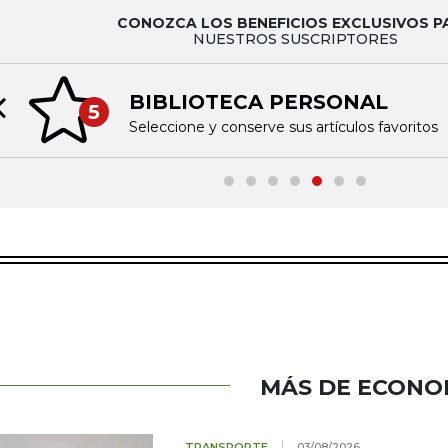
CONOZCA LOS BENEFICIOS EXCLUSIVOS P
NUESTROS SUSCRIPTORES
BIBLIOTECA PERSONAL
5
Previous slide
Seleccione y conserve sus artículos favoritos
MÁS DE ECONO
TRANSPORTE
03/08/2026