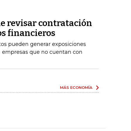
e revisar contratación
os financieros
stos pueden generar exposiciones
ara empresas que no cuentan con
MÁS ECONOMÍA