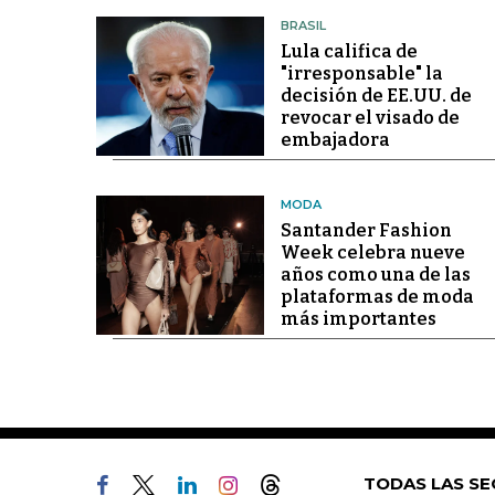
BRASIL
Lula califica de
"irresponsable" la
decisión de EE.UU. de
revocar el visado de
embajadora
MODA
Santander Fashion
Week celebra nueve
años como una de las
plataformas de moda
más importantes
TODAS LAS SE