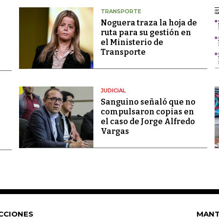
TRANSPORTE
Noguera traza la hoja de
ruta para su gestión en
el Ministerio de
Transporte
JUDICIAL
Sanguino señaló que no
compulsaron copias en
el caso de Jorge Alfredo
Vargas
CCIONES
MANT