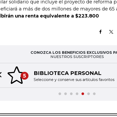
pilar solidario que incluye el proyecto de reforma 
eficiará a más de dos millones de mayores de 65
ibirán una renta equivalente a $223.800
CONOZCA LOS BENEFICIOS EXCLUSIVOS P
NUESTROS SUSCRIPTORES
BIBLIOTECA PERSONAL
5
Previous slide
Seleccione y conserve sus artículos favoritos