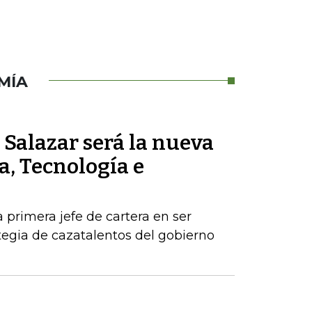
MÍA
Salazar será la nueva
a, Tecnología e
a primera jefe de cartera en ser
egia de cazatalentos del gobierno