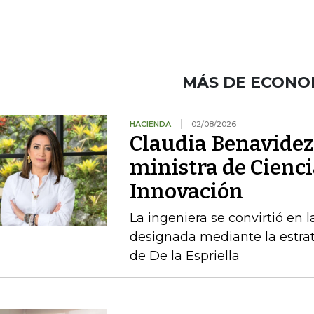
MÁS DE ECONO
HACIENDA
02/08/2026
Claudia Benavidez 
ministra de Cienci
Innovación
La ingeniera se convirtió en l
designada mediante la estrat
de De la Espriella