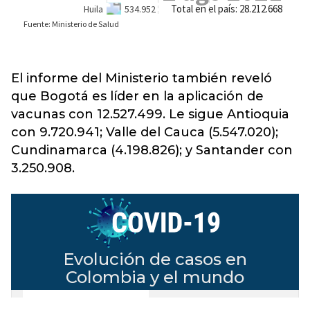
El informe del Ministerio también reveló
que Bogotá es líder en la aplicación de
vacunas con 12.527.499. Le sigue Antioquia
con 9.720.941; Valle del Cauca (5.547.020);
Cundinamarca (4.198.826); y Santander con
3.250.908.