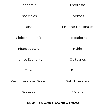
Economía
Empresas
Especiales
Eventos
Finanzas
Finanzas Personales
Globoeconomía
Indicadores
Infraestructura
Inside
Internet Economy
Obituarios
Ocio
Podcast
Responsabilidad Social
Salud Ejecutiva
Sociales
Videos
MANTÉNGASE CONECTADO