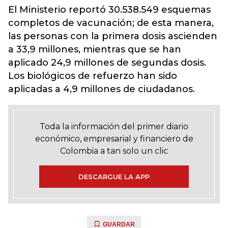
El Ministerio reportó 30.538.549 esquemas
completos de vacunación; de esta manera,
las personas con la primera dosis ascienden
a 33,9 millones, mientras que se han
aplicado 24,9 millones de segundas dosis.
Los biológicos de refuerzo han sido
aplicadas a 4,9 millones de ciudadanos.
Toda la información del primer diario
económico, empresarial y financiero de
Colombia a tan solo un clic
DESCARGUE LA APP
GUARDAR