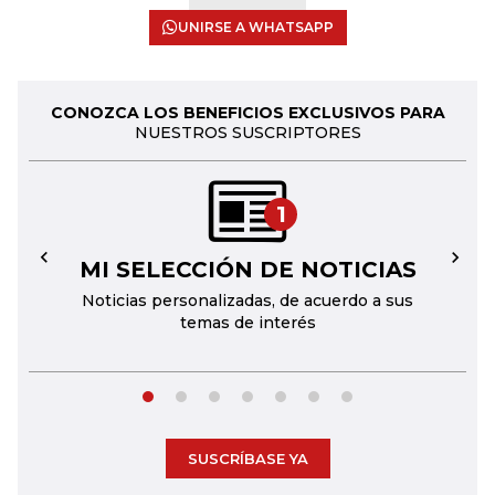
UNIRSE A WHATSAPP
CONOZCA LOS BENEFICIOS EXCLUSIVOS PARA
NUESTROS SUSCRIPTORES
1
MI SELECCIÓN DE NOTICIAS
←
→
Noticias personalizadas, de acuerdo a sus
temas de interés
SUSCRÍBASE YA