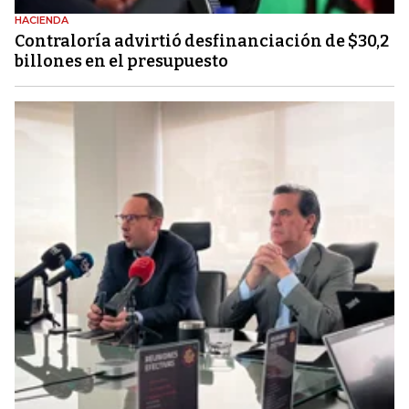
HACIENDA
Contraloría advirtió desfinanciación de $30,2
billones en el presupuesto