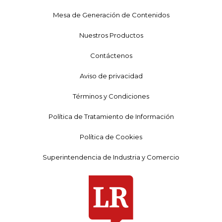
Mesa de Generación de Contenidos
Nuestros Productos
Contáctenos
Aviso de privacidad
Términos y Condiciones
Política de Tratamiento de Información
Política de Cookies
Superintendencia de Industria y Comercio