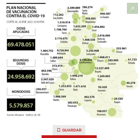
GUARDAR