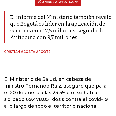
UNIRSE A WHATSAPP
El informe del Ministerio también reveló
que Bogotá es líder en la aplicación de
vacunas con 12,5 millones, seguido de
Antioquia con 9,7 millones
CRISTIAN ACOSTA ARGOTE
El Ministerio de Salud, en cabeza del
ministro Fernando Ruiz, aseguró que para
el 20 de enero a las 23:59 p.m se habían
aplicado 69.478.051 dosis contra el covid-19
a lo largo de todo el territorio nacional.