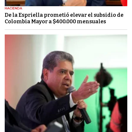
HACIENDA
De la Espriella prometió elevar el subsidio de
Colombia Mayor a $400.000 mensuales