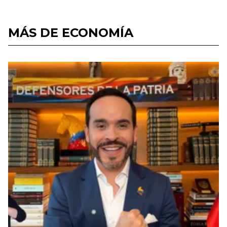
MÁS DE ECONOMÍA