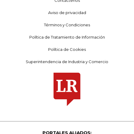
Contáctenos
Aviso de privacidad
Términos y Condiciones
Política de Tratamiento de Información
Política de Cookies
Superintendencia de Industria y Comercio
PORTALES ALIADOS: