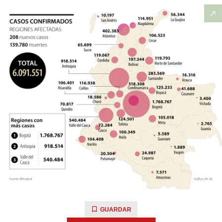
GUARDAR