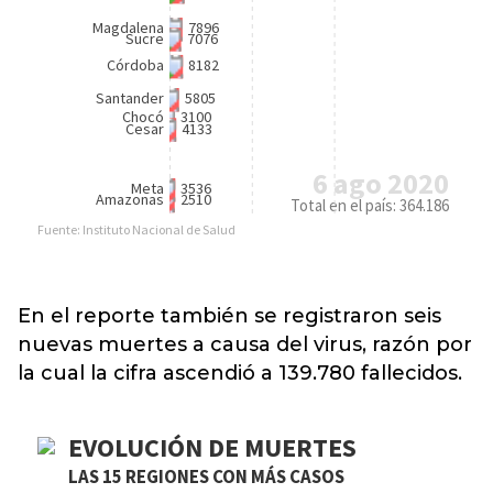
En el reporte también se registraron seis
nuevas muertes a causa del virus, razón por
la cual la cifra ascendió a 139.780 fallecidos.