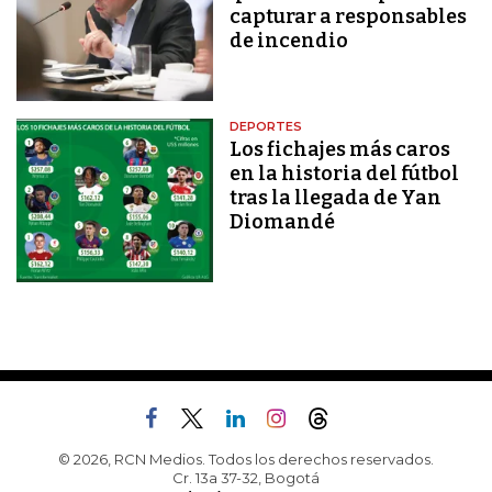
capturar a responsables
de incendio
DEPORTES
Los fichajes más caros
en la historia del fútbol
tras la llegada de Yan
Diomandé
© 2026, RCN Medios. Todos los derechos reservados.
Cr. 13a 37-32, Bogotá