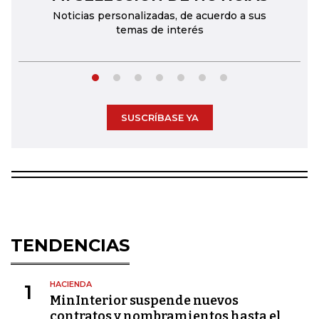
Noticias personalizadas, de acuerdo a sus
temas de interés
SUSCRÍBASE YA
TENDENCIAS
HACIENDA
1
MinInterior suspende nuevos
contratos y nombramientos hasta el