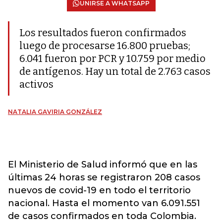
UNIRSE A WHATSAPP
Los resultados fueron confirmados
luego de procesarse 16.800 pruebas;
6.041 fueron por PCR y 10.759 por medio
de antígenos. Hay un total de 2.763 casos
activos
NATALIA GAVIRIA GONZÁLEZ
El
Ministerio de Salud
informó que en las
últimas 24 horas se registraron 208 casos
nuevos de covid-19 en todo el territorio
nacional. Hasta el momento van 6.091.551
de casos confirmados en toda Colombia.