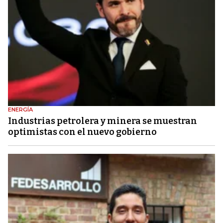
ENERGÍA
Industrias petrolera y minera se muestran
optimistas con el nuevo gobierno