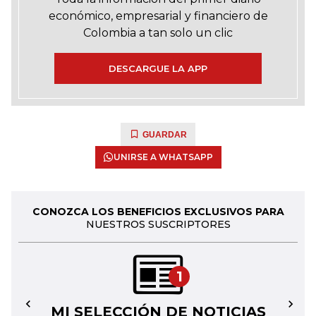
económico, empresarial y financiero de
Colombia a tan solo un clic
DESCARGUE LA APP
GUARDAR
UNIRSE A WHATSAPP
CONOZCA LOS BENEFICIOS EXCLUSIVOS PARA
NUESTROS SUSCRIPTORES
1
MI SELECCIÓN DE NOTICIAS
←
→