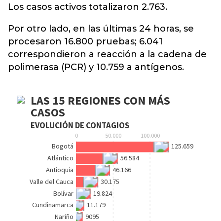
Los casos activos totalizaron 2.763.
Por otro lado, en las últimas 24 horas, se
procesaron 16.800 pruebas; 6.041
correspondieron a reacción a la cadena de
polimerasa (PCR) y 10.759 a antígenos.