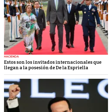
HACIENDA
Estos son los invitados internacionales que
llegan a la posesión de De la Espriella