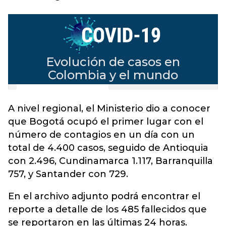
A nivel regional, el Ministerio dio a conocer
que Bogotá ocupó el primer lugar con el
número de contagios en un día con un
total de 4.400 casos, seguido de Antioquia
con 2.496, Cundinamarca 1.117, Barranquilla
757, y Santander con 729.
En el archivo adjunto podrá encontrar el
reporte a detalle de los 485 fallecidos que
se reportaron en las últimas 24 horas.