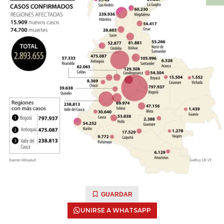
GUARDAR
UNIRSE A WHATSAPP