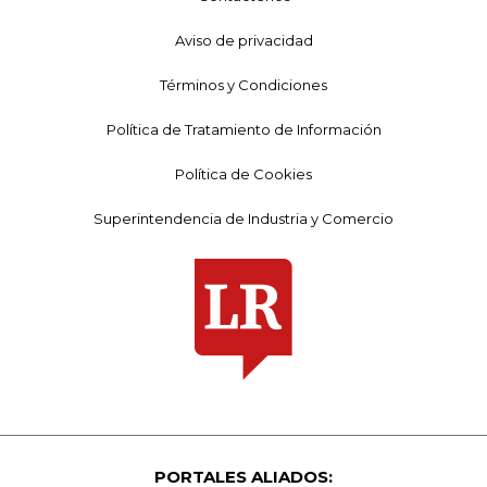
Aviso de privacidad
Términos y Condiciones
Política de Tratamiento de Información
Política de Cookies
Superintendencia de Industria y Comercio
PORTALES ALIADOS: