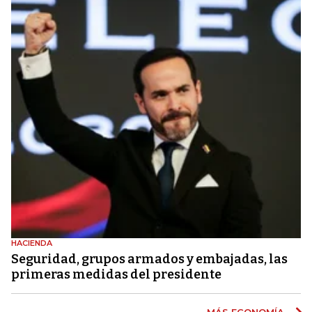
HACIENDA
Seguridad, grupos armados y embajadas, las
primeras medidas del presidente
MÁS ECONOMÍA