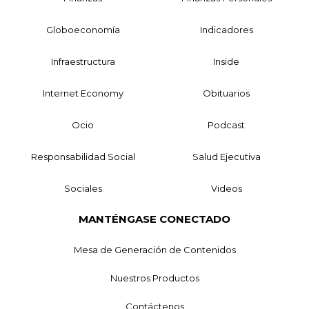
Globoeconomía
Indicadores
Infraestructura
Inside
Internet Economy
Obituarios
Ocio
Podcast
Responsabilidad Social
Salud Ejecutiva
Sociales
Videos
MANTÉNGASE CONECTADO
Mesa de Generación de Contenidos
Nuestros Productos
Contáctenos