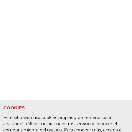
COOKIES
Este sitio web usa cookies propias y de terceros para
analizar el tráfico, mejorar nuestros servicio y conocer el
comportamiento del usuario. Para conocer más, acceda a