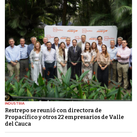
INDUSTRIA
Restrepo se reunió con directora de
Propacífico y otros 22 empresarios de Valle
del Cauca