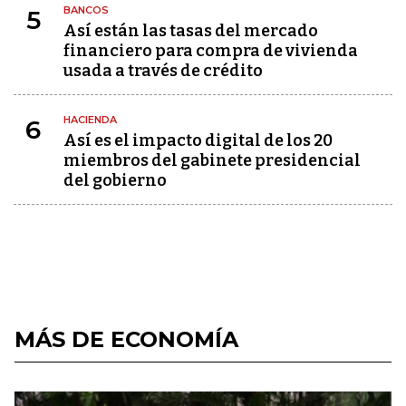
BANCOS
5
Así están las tasas del mercado
financiero para compra de vivienda
usada a través de crédito
HACIENDA
6
Así es el impacto digital de los 20
miembros del gabinete presidencial
del gobierno
MÁS DE ECONOMÍA