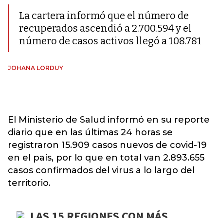
La cartera informó que el número de
recuperados ascendió a 2.700.594 y el
número de casos activos llegó a 108.781
JOHANA LORDUY
El Ministerio de Salud informó en su reporte
diario que en las últimas 24 horas se
registraron 15.909 casos nuevos de covid-19
en el país, por lo que en total van 2.893.655
casos confirmados del virus a lo largo del
territorio.