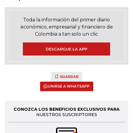
Toda la información del primer diario
económico, empresarial y financiero de
Colombia a tan solo un clic
DESCARGUE LA APP
GUARDAR
UNIRSE A WHATSAPP
CONOZCA LOS BENEFICIOS EXCLUSIVOS PARA
NUESTROS SUSCRIPTORES