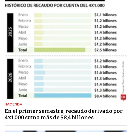
HACIENDA
En el primer semestre, recaudo derivado por
4x1.000 suma más de $8,4 billones