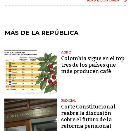
MÁS DE LA REPÚBLICA
AGRO
Colombia sigue en el top
tres de los países que
más producen café
JUDICIAL
Corte Constitucional
reabre la discusión
sobre el futuro de la
reforma pensional