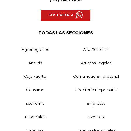
SUSCRÍBASE
TODAS LAS SECCIONES
Agronegocios
Alta Gerencia
Análisis
Asuntos Legales
Caja Fuerte
Comunidad Empresarial
Consumo
Directorio Empresarial
Economía
Empresas
Especiales
Eventos
Finanzas
Finanzas Personales