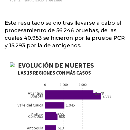
Este resultado se dio tras llevarse a cabo el
procesamiento de 56.246 pruebas, de las
cuales 40.953 se hicieron por la prueba PCR
y 15.293 por la de antígenos.