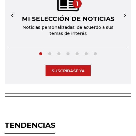
1
MI SELECCIÓN DE NOTICIAS
←
→
Noticias personalizadas, de acuerdo a sus
temas de interés
SUSCRÍBASE YA
TENDENCIAS