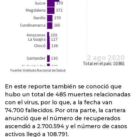
En este reporte también se conoció que
hubo un total de 485 muertes relacionadas
con el virus, por lo que, a la fecha van
74.700 fallecidos. Por otra parte, la cartera
anunció que el número de recuperados
ascendió a 2.700.594 y el número de casos
activos llegó a 108.791.