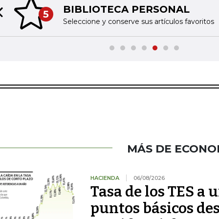
BIBLIOTECA PERSONAL
5
Previous slide
Seleccione y conserve sus artículos favoritos
MÁS DE ECONO
HACIENDA
06/08/2026
Tasa de los TES a 
puntos básicos des