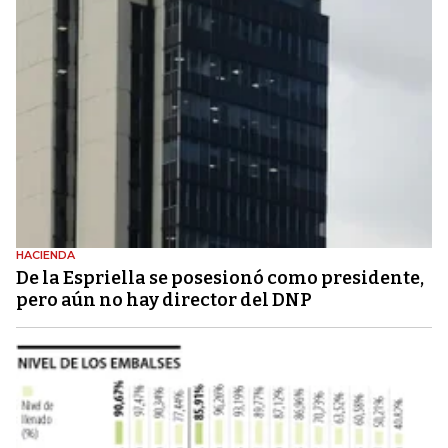
HACIENDA
De la Espriella se posesionó como presidente,
pero aún no hay director del DNP