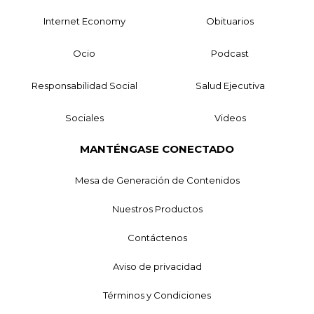
Internet Economy
Obituarios
Ocio
Podcast
Responsabilidad Social
Salud Ejecutiva
Sociales
Videos
MANTÉNGASE CONECTADO
Mesa de Generación de Contenidos
Nuestros Productos
Contáctenos
Aviso de privacidad
Términos y Condiciones