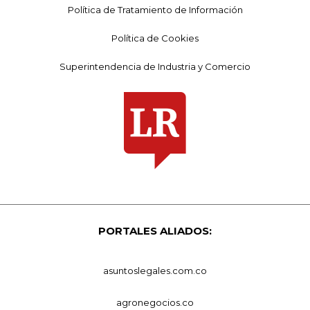
Política de Tratamiento de Información
Política de Cookies
Superintendencia de Industria y Comercio
PORTALES ALIADOS:
asuntoslegales.com.co
agronegocios.co