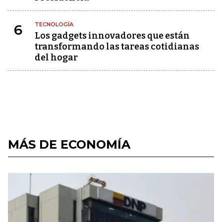
TECNOLOGÍA
6
Los gadgets innovadores que están
transformando las tareas cotidianas
del hogar
MÁS DE ECONOMÍA