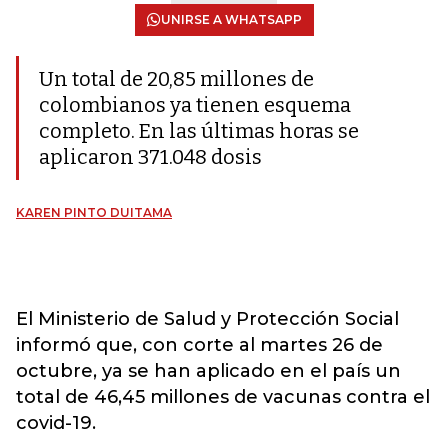
UNIRSE A WHATSAPP
Un total de 20,85 millones de
colombianos ya tienen esquema
completo. En las últimas horas se
aplicaron 371.048 dosis
KAREN PINTO DUITAMA
El Ministerio de Salud y Protección Social
informó que, con corte al martes 26 de
octubre, ya se han aplicado en el país un
total de 46,45 millones de vacunas contra el
covid-19.