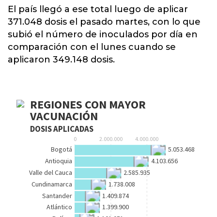
El país llegó a ese total luego de aplicar
371.048 dosis el pasado martes, con lo que
subió el número de inoculados por día en
comparación con el lunes cuando se
aplicaron 349.148 dosis.