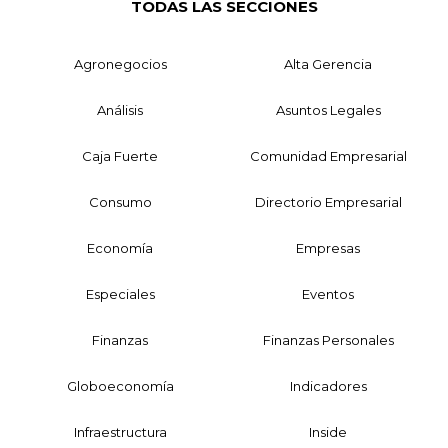
TODAS LAS SECCIONES
Agronegocios
Alta Gerencia
Análisis
Asuntos Legales
Caja Fuerte
Comunidad Empresarial
Consumo
Directorio Empresarial
Economía
Empresas
Especiales
Eventos
Finanzas
Finanzas Personales
Globoeconomía
Indicadores
Infraestructura
Inside