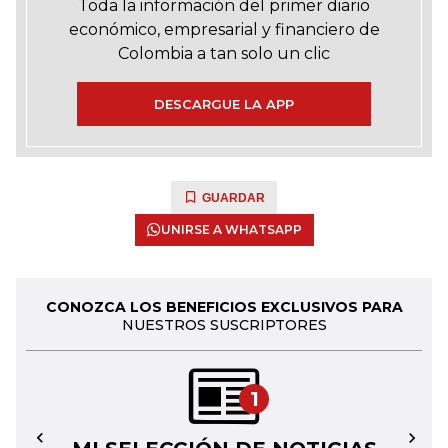
Toda la información del primer diario
económico, empresarial y financiero de
Colombia a tan solo un clic
DESCARGUE LA APP
GUARDAR
UNIRSE A WHATSAPP
CONOZCA LOS BENEFICIOS EXCLUSIVOS PARA
NUESTROS SUSCRIPTORES
1
←
→