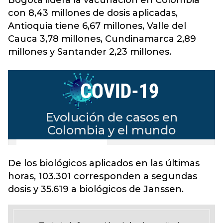
Bogotá lidera la vacunación en Colombia
con 8,43 millones de dosis aplicadas,
Antioquia tiene 6,67 millones, Valle del
Cauca 3,78 millones, Cundinamarca 2,89
millones y Santander 2,23 millones.
De los biológicos aplicados en las últimas
horas, 103.301 corresponden a segundas
dosis y 35.619 a biológicos de Janssen.