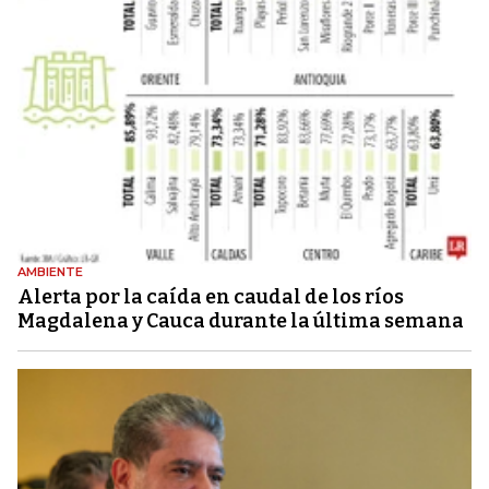
AMBIENTE
Alerta por la caída en caudal de los ríos
Magdalena y Cauca durante la última semana