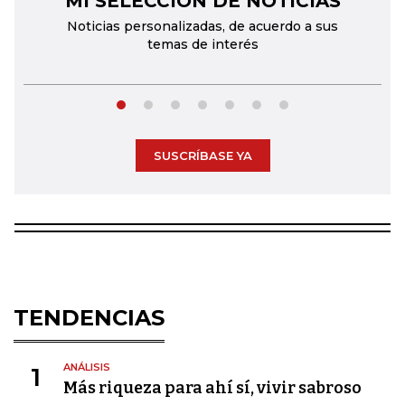
MI SELECCIÓN DE NOTICIAS
Noticias personalizadas, de acuerdo a sus
temas de interés
SUSCRÍBASE YA
TENDENCIAS
ANÁLISIS
1
Más riqueza para ahí sí, vivir sabroso