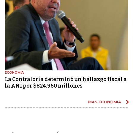
ECONOMÍA
La Contraloría determinó un hallazgo fiscal a
la ANI por $824.960 millones
MÁS ECONOMÍA