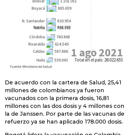
De acuerdo con la cartera de Salud, 25,41
millones de colombianos ya fueron
vacunados con la primera dosis, 16,81
millones con las dos dosis y 4 millones con
la de Janssen. Por parte de las vacunas de
refuerzo ya se han aplicado 178.000 dosis.