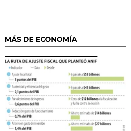
MÁS DE ECONOMÍA