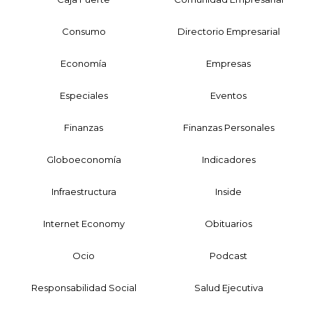
Consumo
Directorio Empresarial
Economía
Empresas
Especiales
Eventos
Finanzas
Finanzas Personales
Globoeconomía
Indicadores
Infraestructura
Inside
Internet Economy
Obituarios
Ocio
Podcast
Responsabilidad Social
Salud Ejecutiva