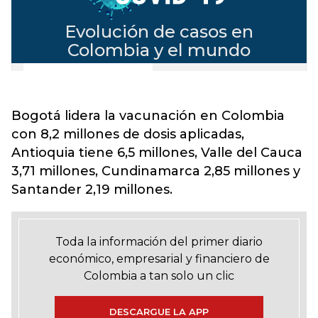
Bogotá lidera la vacunación en Colombia
con 8,2 millones de dosis aplicadas,
Antioquia tiene 6,5 millones, Valle del Cauca
3,71 millones, Cundinamarca 2,85 millones y
Santander 2,19 millones.
Toda la información del primer diario
económico, empresarial y financiero de
Colombia a tan solo un clic
DESCARGUE LA APP