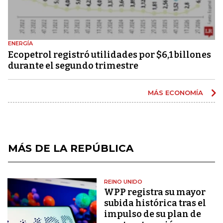
ENERGÍA
Ecopetrol registró utilidades por $6,1 billones
durante el segundo trimestre
MÁS ECONOMÍA
MÁS DE LA REPÚBLICA
REINO UNIDO
WPP registra su mayor
subida histórica tras el
impulso de su plan de