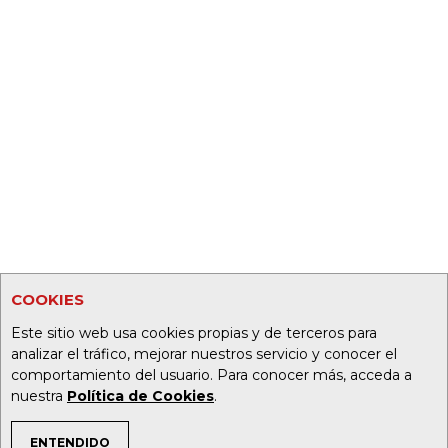
COOKIES
Este sitio web usa cookies propias y de terceros para
analizar el tráfico, mejorar nuestros servicio y conocer el
comportamiento del usuario. Para conocer más, acceda a
nuestra
Política de Cookies
.
ENTENDIDO