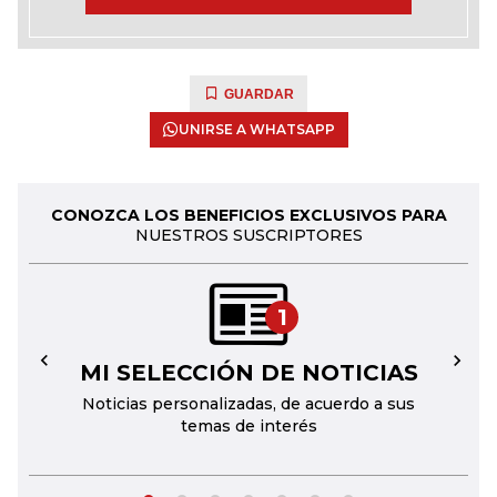
GUARDAR
UNIRSE A WHATSAPP
CONOZCA LOS BENEFICIOS EXCLUSIVOS PARA
NUESTROS SUSCRIPTORES
1
MI SELECCIÓN DE NOTICIAS
←
→
Noticias personalizadas, de acuerdo a sus
temas de interés