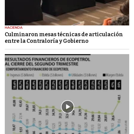
HACIENDA
Culminaron mesas técnicas de articulación
entre la Contraloría y Gobierno