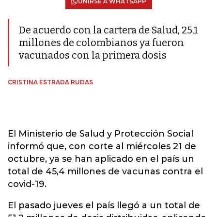
UNIRSE A WHATSAPP
De acuerdo con la cartera de Salud, 25,1
millones de colombianos ya fueron
vacunados con la primera dosis
CRISTINA ESTRADA RUDAS
El Ministerio de Salud y Protección Social
informó que, con corte al miércoles 21 de
octubre, ya se han aplicado en el país un
total de 45,4 millones de vacunas contra el
covid-19.
El pasado jueves el país llegó a un total de