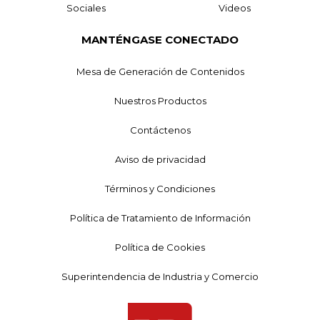
Sociales
Videos
MANTÉNGASE CONECTADO
Mesa de Generación de Contenidos
Nuestros Productos
Contáctenos
Aviso de privacidad
Términos y Condiciones
Política de Tratamiento de Información
Política de Cookies
Superintendencia de Industria y Comercio