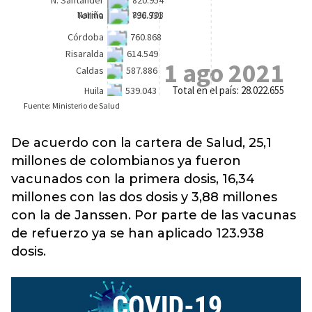
De acuerdo con la cartera de Salud, 25,1
millones de colombianos ya fueron
vacunados con la primera dosis, 16,34
millones con las dos dosis y 3,88 millones
con la de Janssen. Por parte de las vacunas
de refuerzo ya se han aplicado 123.938
dosis.