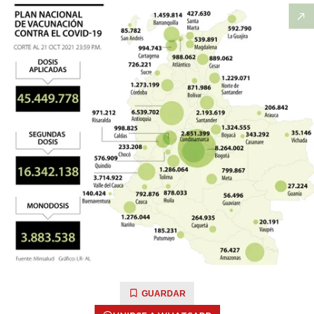
GUARDAR