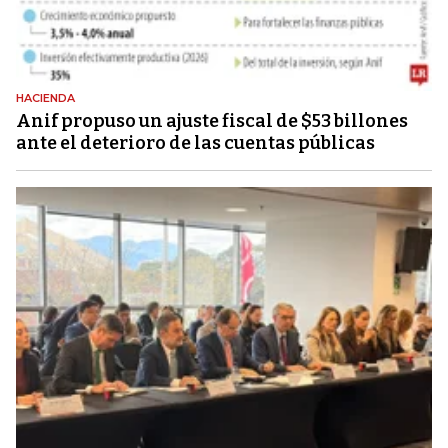
HACIENDA
Anif propuso un ajuste fiscal de $53 billones
ante el deterioro de las cuentas públicas