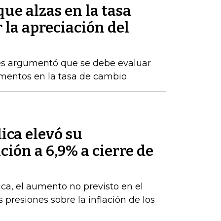
ue alzas en la tasa
 la apreciación del
res argumentó que se debe evaluar
rementos en la tasa de cambio
ica elevó su
ción a 6,9% a cierre de
ca, el aumento no previsto en el
s presiones sobre la inflación de los