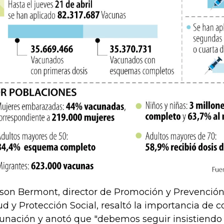
son Bermont, director de Promoción y Prevención 
ud y Protección Social, resaltó la importancia de c
unación y anotó que "debemos seguir insistiendo 