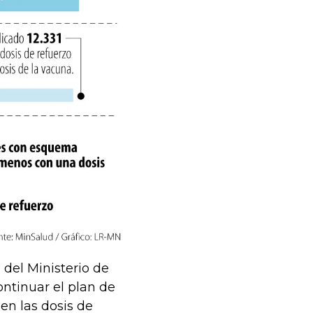
del Ministerio de
ontinuar el plan de
en las dosis de