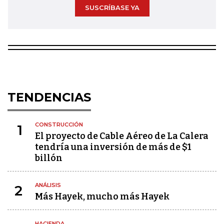
SUSCRÍBASE YA
TENDENCIAS
CONSTRUCCIÓN
1
El proyecto de Cable Aéreo de La Calera
tendría una inversión de más de $1
billón
ANÁLISIS
2
Más Hayek, mucho más Hayek
HACIENDA