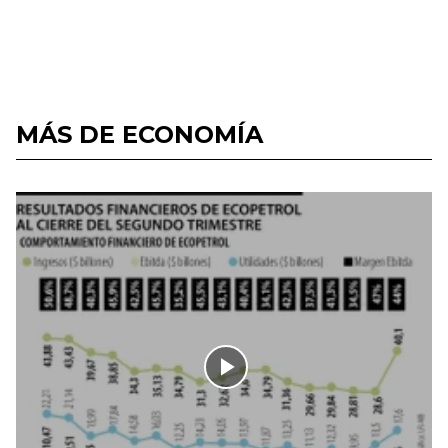
MÁS DE ECONOMÍA