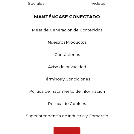
Sociales
Videos
MANTÉNGASE CONECTADO
Mesa de Generación de Contenidos
Nuestros Productos
Contáctenos
Aviso de privacidad
Términos y Condiciones
Política de Tratamiento de Información
Política de Cookies
Superintendencia de Industria y Comercio