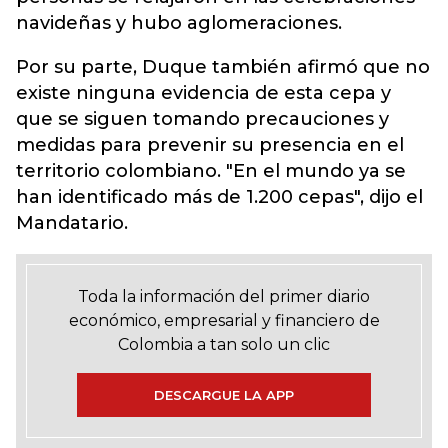
navideñas y hubo aglomeraciones.
Por su parte, Duque también afirmó que no
existe ninguna evidencia de esta cepa y
que se siguen tomando precauciones y
medidas para prevenir su presencia en el
territorio colombiano. "En el mundo ya se
han identificado más de 1.200 cepas", dijo el
Mandatario.
Toda la información del primer diario
económico, empresarial y financiero de
Colombia a tan solo un clic
DESCARGUE LA APP