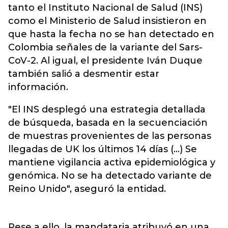
tanto el Instituto Nacional de Salud (INS)
como el Ministerio de Salud insistieron en
que hasta la fecha no se han detectado en
Colombia señales de la variante del Sars-
CoV-2. Al igual, el presidente Iván Duque
también salió a desmentir estar
información.
"El INS desplegó una estrategia detallada
de búsqueda, basada en la secuenciación
de muestras provenientes de las personas
llegadas de UK los últimos 14 días (...) Se
mantiene vigilancia activa epidemiológica y
genómica. No se ha detectado variante de
Reino Unido", aseguró la entidad.
Pese a ello, la mandataria atribuyó en una