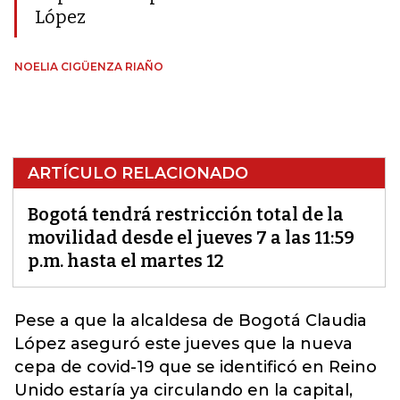
López
NOELIA CIGÜENZA RIAÑO
ARTÍCULO RELACIONADO
Bogotá tendrá restricción total de la
movilidad desde el jueves 7 a las 11:59
p.m. hasta el martes 12
Pese a que la alcaldesa de Bogotá Claudia
López aseguró este jueves que la nueva
cepa de covid-19 que se identificó en Reino
Unido estaría ya circulando en la capital,