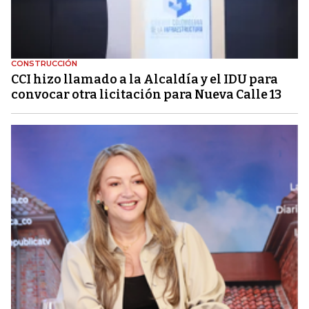
CONSTRUCCIÓN
CCI hizo llamado a la Alcaldía y el IDU para
convocar otra licitación para Nueva Calle 13