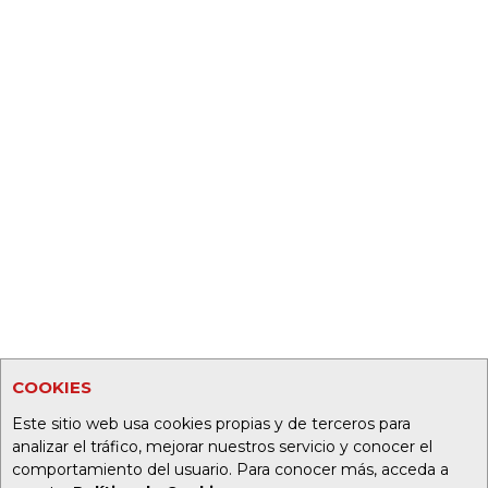
COOKIES
Este sitio web usa cookies propias y de terceros para
analizar el tráfico, mejorar nuestros servicio y conocer el
comportamiento del usuario. Para conocer más, acceda a