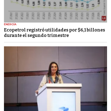
ENERGÍA
Ecopetrol registró utilidades por $6,1 billones
durante el segundo trimestre