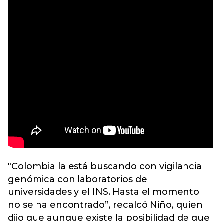
"Colombia la está buscando con vigilancia
genómica con laboratorios de
universidades y el INS. Hasta el momento
no se ha encontrado”, recalcó Niño, quien
dijo que aunque existe la posibilidad de que