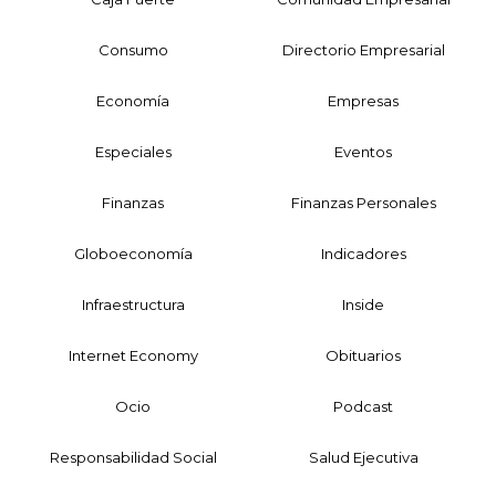
Consumo
Directorio Empresarial
Economía
Empresas
Especiales
Eventos
Finanzas
Finanzas Personales
Globoeconomía
Indicadores
Infraestructura
Inside
Internet Economy
Obituarios
Ocio
Podcast
Responsabilidad Social
Salud Ejecutiva