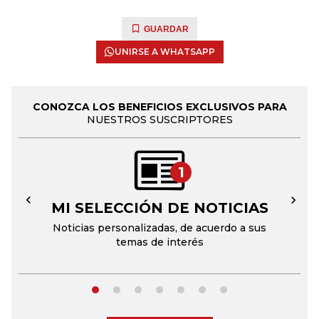
GUARDAR
UNIRSE A WHATSAPP
CONOZCA LOS BENEFICIOS EXCLUSIVOS PARA
NUESTROS SUSCRIPTORES
1
MI SELECCIÓN DE NOTICIAS
←
→
Noticias personalizadas, de acuerdo a sus
temas de interés