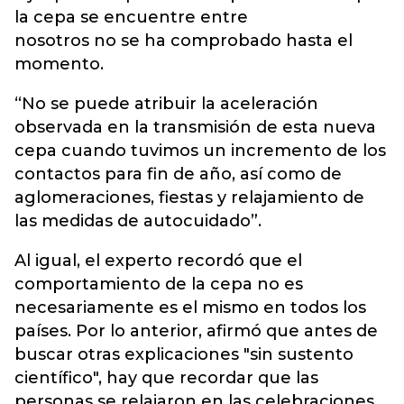
la cepa se encuentre entre
nosotros no se ha comprobado hasta el
momento.
“No se puede atribuir la aceleración
observada en la transmisión de esta nueva
cepa cuando tuvimos un incremento de los
contactos para fin de año, así como de
aglomeraciones, fiestas y relajamiento de
las medidas de autocuidado”.
Al igual, el experto recordó que el
comportamiento de la cepa no es
necesariamente es el mismo en todos los
países. Por lo anterior, afirmó que antes de
buscar otras explicaciones "sin sustento
científico", hay que recordar que las
personas se relajaron en las celebraciones