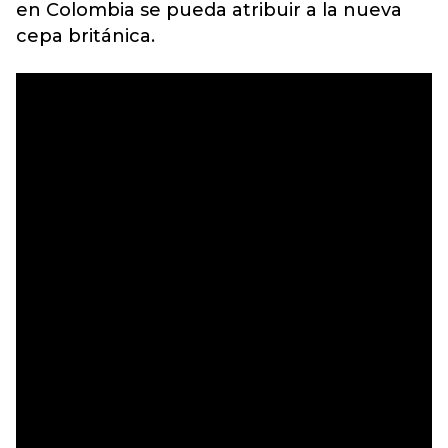
en Colombia se pueda atribuir a la nueva
cepa británica.