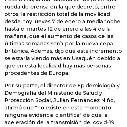
rueda de prensa en la que decretó, entre
otros, la restricción total de la movilidad
desde hoy jueves 7 de enero a medianoche,
hasta el martes 12 de enero a las 4 de la
mañana, que el aumento de casos de las
últimas semanas sería por la nueva cepa
británica. Además, dijo que este incremento
se estaría viendo más en Usaquén debido a
que en esta localidad hay más personas
procedentes de Europa.
Por su parte, el director de Epidemiología y
Demografía del Ministerio de Salud y
Protección Social, Julián Fernández Niño,
afirmó que "no existe en este momento
ninguna evidencia científica" de que la
aceleración de la transmisión del covid-19