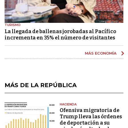
TURISMO
La llegada de ballenas jorobadas al Pacífico
incrementa en 35% el número de visitantes
MÁS ECONOMÍA
MÁS DE LA REPÚBLICA
HACIENDA
Ofensiva migratoria de
Trump lleva las órdenes
de deportación a su