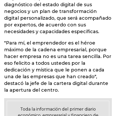
diagnóstico del estado digital de sus
negocios y un plan de transformación
digital personalizado, que será acompañado
por expertos, de acuerdo con sus
necesidades y capacidades específicas.
"Para mí, el emprendedor es el héroe
máximo de la cadena empresarial, porque
hacer empresa no es una tarea sencilla. Por
eso felicito a todos ustedes por la
dedicación y mística que le ponen a cada
una de las empresas que han creado",
destacó la jefe de la cartera digital durante
la apertura del centro.
Toda la información del primer diario
económico, empresarial y financiero de