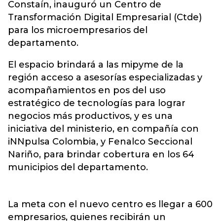
Constaín, inauguró un Centro de
Transformación Digital Empresarial (Ctde)
para los microempresarios del
departamento.
El espacio brindará a las mipyme de la
región acceso a asesorías especializadas y
acompañamientos en pos del uso
estratégico de tecnologías para lograr
negocios más productivos, y es una
iniciativa del ministerio, en compañía con
iNNpulsa Colombia, y Fenalco Seccional
Nariño, para brindar cobertura en los 64
municipios del departamento.
La meta con el nuevo centro es llegar a 600
empresarios, quienes recibirán un