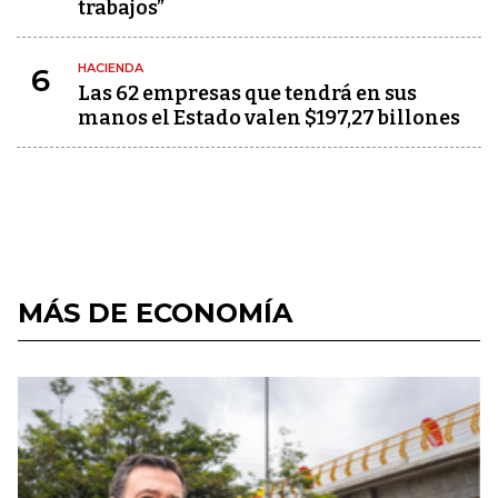
trabajos”
HACIENDA
6
Las 62 empresas que tendrá en sus
manos el Estado valen $197,27 billones
MÁS DE ECONOMÍA