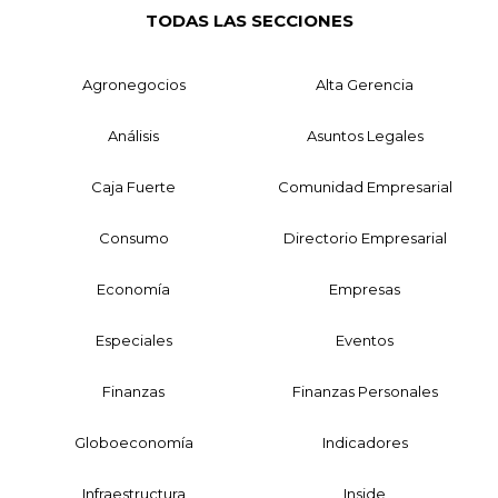
TODAS LAS SECCIONES
Agronegocios
Alta Gerencia
Análisis
Asuntos Legales
Caja Fuerte
Comunidad Empresarial
Consumo
Directorio Empresarial
Economía
Empresas
Especiales
Eventos
Finanzas
Finanzas Personales
Globoeconomía
Indicadores
Infraestructura
Inside