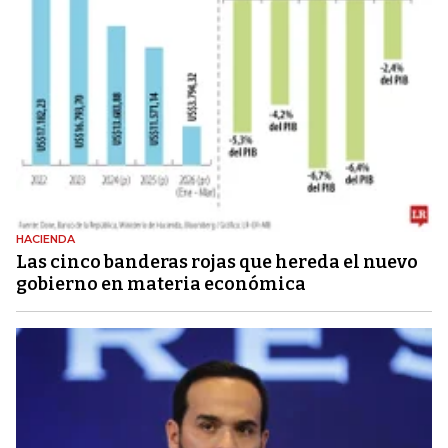
HACIENDA
Las cinco banderas rojas que hereda el nuevo
gobierno en materia económica