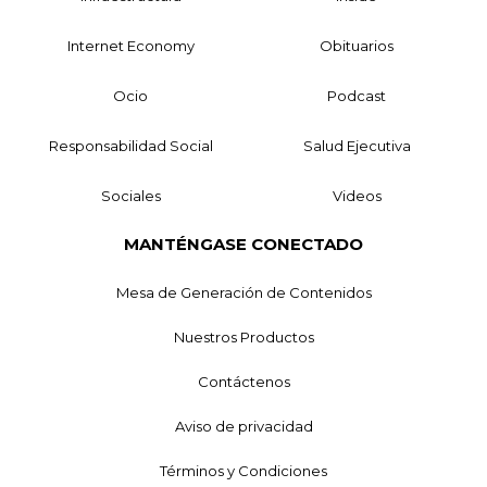
Internet Economy
Obituarios
Ocio
Podcast
Responsabilidad Social
Salud Ejecutiva
Sociales
Videos
MANTÉNGASE CONECTADO
Mesa de Generación de Contenidos
Nuestros Productos
Contáctenos
Aviso de privacidad
Términos y Condiciones