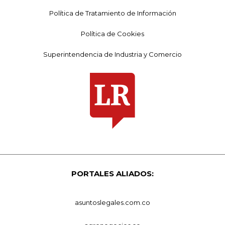
Política de Tratamiento de Información
Política de Cookies
Superintendencia de Industria y Comercio
PORTALES ALIADOS:
asuntoslegales.com.co