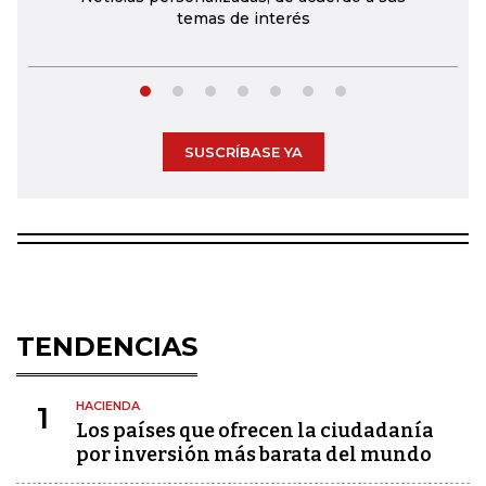
temas de interés
SUSCRÍBASE YA
TENDENCIAS
HACIENDA
1
Los países que ofrecen la ciudadanía
por inversión más barata del mundo