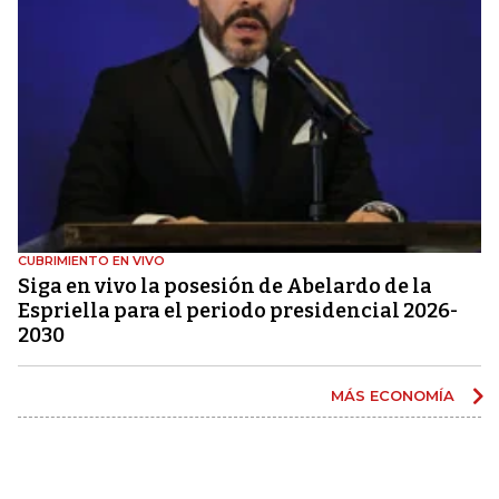
CUBRIMIENTO EN VIVO
Siga en vivo la posesión de Abelardo de la
Espriella para el periodo presidencial 2026-
2030
MÁS ECONOMÍA