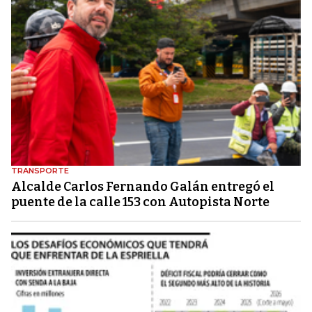
TRANSPORTE
Alcalde Carlos Fernando Galán entregó el
puente de la calle 153 con Autopista Norte