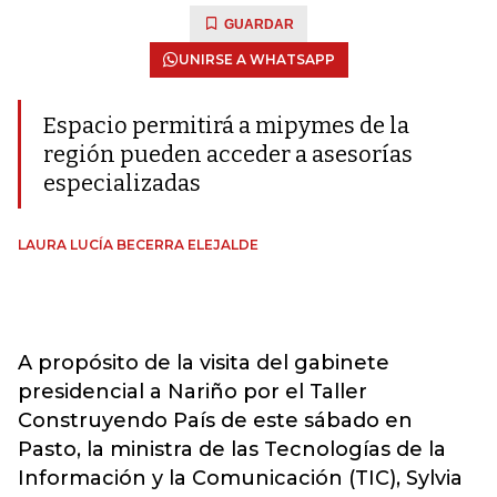
GUARDAR
UNIRSE A WHATSAPP
Espacio permitirá a mipymes de la
región pueden acceder a asesorías
especializadas
LAURA LUCÍA BECERRA ELEJALDE
A propósito de la visita del gabinete
presidencial a Nariño por el Taller
Construyendo País de este sábado en
Pasto, la ministra de las Tecnologías de la
Información y la Comunicación (TIC), Sylvia