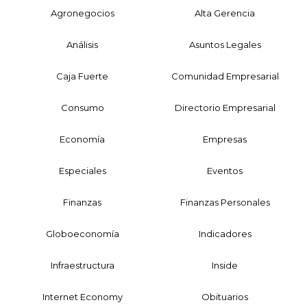
Agronegocios
Alta Gerencia
Análisis
Asuntos Legales
Caja Fuerte
Comunidad Empresarial
Consumo
Directorio Empresarial
Economía
Empresas
Especiales
Eventos
Finanzas
Finanzas Personales
Globoeconomía
Indicadores
Infraestructura
Inside
Internet Economy
Obituarios