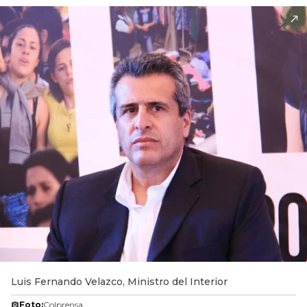
Luis Fernando Velazco, Ministro del Interior
Foto:
Colprensa