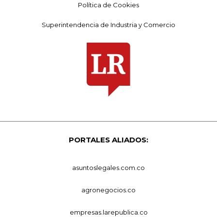
Política de Cookies
Superintendencia de Industria y Comercio
PORTALES ALIADOS:
asuntoslegales.com.co
agronegocios.co
empresas.larepublica.co