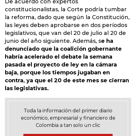
De acuerdo con expertos
constitucionalistas, la Corte podría tumbar
la reforma, dado que según la Constitución,
las leyes deben aprobarse en dos períodos
legislativos, que van del 20 de julio al 20 de
junio del año siguiente. Además, s
e ha
denunciado que la coalición gobernante
habría acelerado el debate la semana
pasada el proyecto de ley en la cámara
baja, porque los tiempos jugaban en
contra, ya que el 20 de este mes se cierran
las legislativas.
Toda la información del primer diario
económico, empresarial y financiero de
Colombia a tan solo un clic