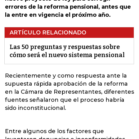
errores de la reforma pensional, antes que
la entre en vigencia el próximo año.
ARTÍCULO RELACIONADO
Las 50 preguntas y respuestas sobre
cómo será el nuevo sistema pensional
Recientemente y como respuesta ante la
supuesta rápida aprobación de la reforma
en la Cámara de Representantes,
diferentes
fuentes señalaron que el proceso habría
sido inconstitucional.
Entre algunos de los factores que