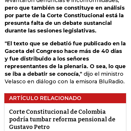
levantaron denuncias e inconformidades,
pero que también se constituye en análisis
por parte de la Corte Constitucional está la
presunta falta de un debate sustancial
durante las sesiones legislativas.
"El texto que se debatió fue publicado en la
Gaceta del Congreso hace más de 40 días
y fue distribuido a los señores
representantes de la plenaria. O sea, lo que
se iba a debatir se conocía,"
dijo el ministro
Velasco en diálogo con la emisora BluRadio.
ARTÍCULO RELACIONADO
Corte Constitucional de Colombia
podría tumbar reforma pensional de
Gustavo Petro