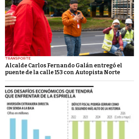
TRANSPORTE
Alcalde Carlos Fernando Galán entregó el
puente de la calle 153 con Autopista Norte