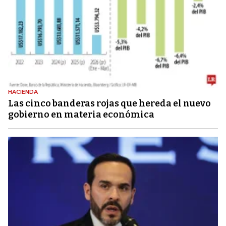
HACIENDA
Las cinco banderas rojas que hereda el nuevo
gobierno en materia económica