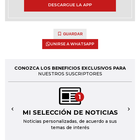
DESCARGUE LA APP
GUARDAR
UNIRSE A WHATSAPP
CONOZCA LOS BENEFICIOS EXCLUSIVOS PARA
NUESTROS SUSCRIPTORES
1
MI SELECCIÓN DE NOTICIAS
←
→
Noticias personalizadas, de acuerdo a sus
temas de interés