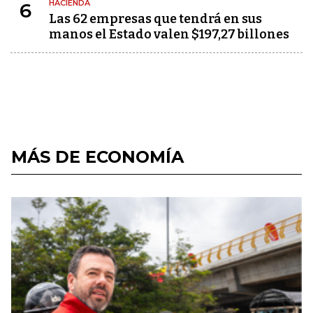
HACIENDA
6
Las 62 empresas que tendrá en sus
manos el Estado valen $197,27 billones
MÁS DE ECONOMÍA