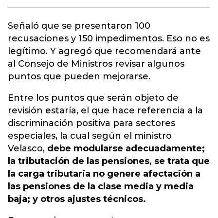
Señaló que se presentaron 100
recusaciones y 150 impedimentos. Eso no es
legítimo.
Y agregó que recomendará ante
al Consejo de Ministros revisar algunos
puntos que pueden mejorarse.
Entre los puntos que serán objeto de
revisión estaría, el que hace referencia a la
discriminación positiva para sectores
especiales, la cual según el ministro
Velasco,
debe modularse adecuadamente;
la tributación de las pensiones, se trata que
la carga tributaria no genere afectación a
las pensiones de la clase media y media
baja; y otros ajustes técnicos.