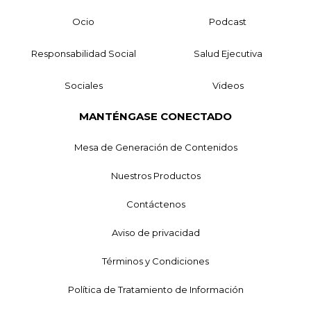
Ocio
Podcast
Responsabilidad Social
Salud Ejecutiva
Sociales
Videos
MANTÉNGASE CONECTADO
Mesa de Generación de Contenidos
Nuestros Productos
Contáctenos
Aviso de privacidad
Términos y Condiciones
Política de Tratamiento de Información