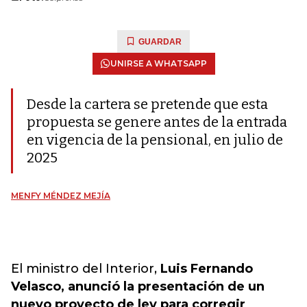
GUARDAR
UNIRSE A WHATSAPP
Desde la cartera se pretende que esta
propuesta se genere antes de la entrada
en vigencia de la pensional, en julio de
2025
MENFY MÉNDEZ MEJÍA
El ministro del Interior,
Luis Fernando
Velasco, anunció la presentación de un
nuevo proyecto de ley para corregir