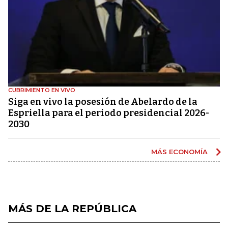
CUBRIMIENTO EN VIVO
Siga en vivo la posesión de Abelardo de la
Espriella para el periodo presidencial 2026-
2030
MÁS ECONOMÍA
MÁS DE LA REPÚBLICA