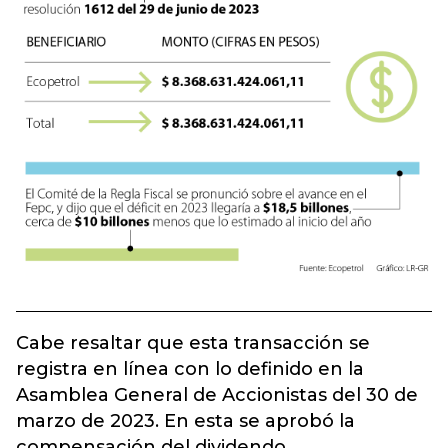
Cabe resaltar que esta transacción se
registra en línea con lo definido en la
Asamblea General de Accionistas del 30 de
marzo de 2023. En esta se aprobó la
compensación del dividendo