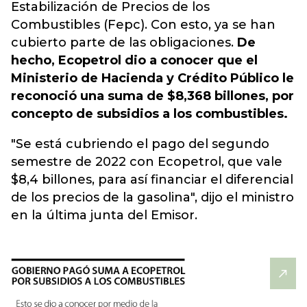
Estabilización de Precios de los
Combustibles (Fepc). Con esto, ya se han
cubierto parte de las obligaciones.
De
hecho, Ecopetrol dio a conocer que el
Ministerio de Hacienda y Crédito Público le
reconoció una suma de $8,368 billones, por
concepto de subsidios a los combustibles.
"Se está cubriendo el pago del segundo
semestre de 2022 con Ecopetrol, que vale
$8,4 billones, para así financiar el diferencial
de los precios de la gasolina", dijo el ministro
en la última junta del Emisor.