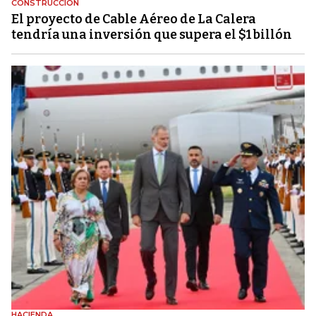
CONSTRUCCIÓN
El proyecto de Cable Aéreo de La Calera
tendría una inversión que supera el $1 billón
HACIENDA