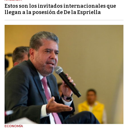
Estos son los invitados internacionales que
llegan a la posesión de De la Espriella
ECONOMÍA