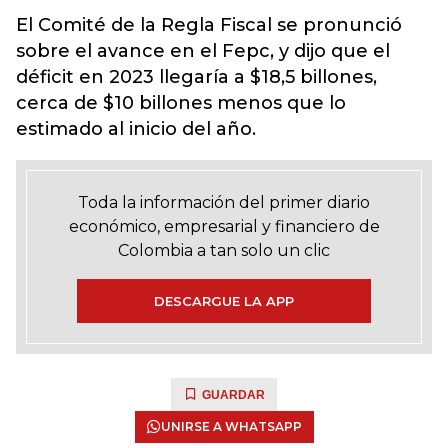
El Comité de la Regla Fiscal se pronunció
sobre el avance en el Fepc, y dijo que el
déficit en 2023 llegaría a $18,5 billones,
cerca de $10 billones menos que lo
estimado al inicio del año.
Toda la información del primer diario
económico, empresarial y financiero de
Colombia a tan solo un clic
DESCARGUE LA APP
GUARDAR
UNIRSE A WHATSAPP