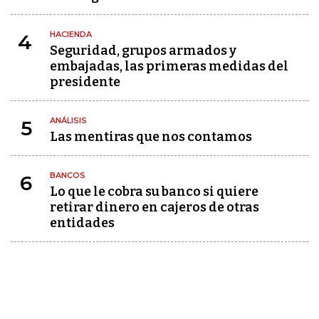
HACIENDA
4
Seguridad, grupos armados y
embajadas, las primeras medidas del
presidente
ANÁLISIS
5
Las mentiras que nos contamos
BANCOS
6
Lo que le cobra su banco si quiere
retirar dinero en cajeros de otras
entidades