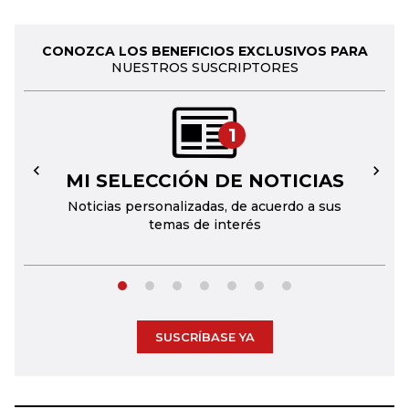
CONOZCA LOS BENEFICIOS EXCLUSIVOS PARA
NUESTROS SUSCRIPTORES
1
MI SELECCIÓN DE NOTICIAS
←
→
Noticias personalizadas, de acuerdo a sus
temas de interés
SUSCRÍBASE YA