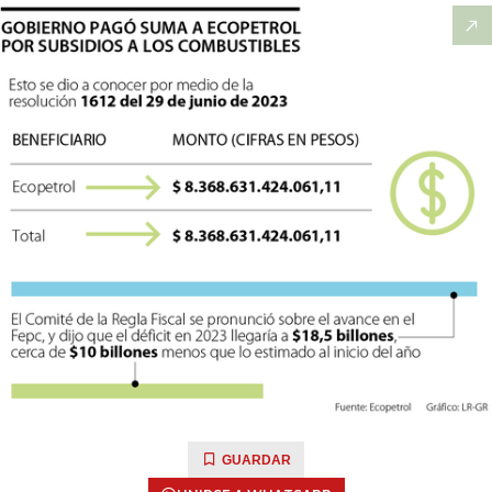
GUARDAR