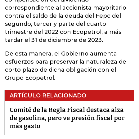
correspondiente al accionista mayoritario
contra el saldo de la deuda del Fepc del
segundo, tercer y parte del cuarto
trimestre del 2022 con Ecopetrol, a más
tardar el 31 de diciembre de 2023.
De esta manera, el Gobierno aumenta
esfuerzos para preservar la naturaleza de
corto plazo de dicha obligación con el
Grupo Ecopetrol.
ARTÍCULO RELACIONADO
Comité de la Regla Fiscal destaca alza
de gasolina, pero ve presión fiscal por
más gasto