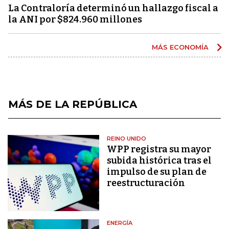
La Contraloría determinó un hallazgo fiscal a
la ANI por $824.960 millones
MÁS ECONOMÍA
MÁS DE LA REPÚBLICA
REINO UNIDO
WPP registra su mayor
subida histórica tras el
impulso de su plan de
reestructuración
ENERGÍA