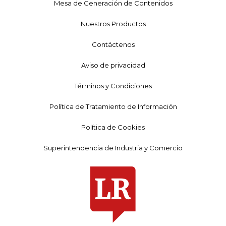
Mesa de Generación de Contenidos
Nuestros Productos
Contáctenos
Aviso de privacidad
Términos y Condiciones
Política de Tratamiento de Información
Política de Cookies
Superintendencia de Industria y Comercio