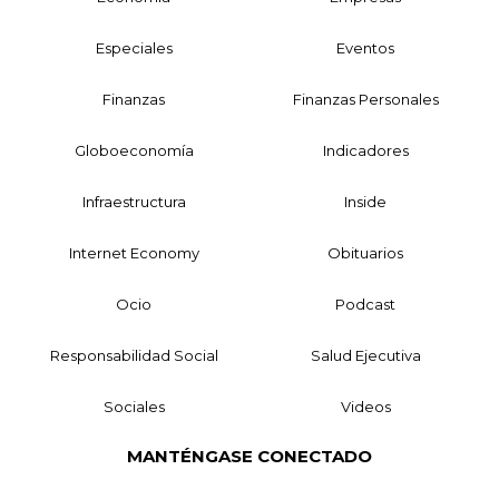
Especiales
Eventos
Finanzas
Finanzas Personales
Globoeconomía
Indicadores
Infraestructura
Inside
Internet Economy
Obituarios
Ocio
Podcast
Responsabilidad Social
Salud Ejecutiva
Sociales
Videos
MANTÉNGASE CONECTADO