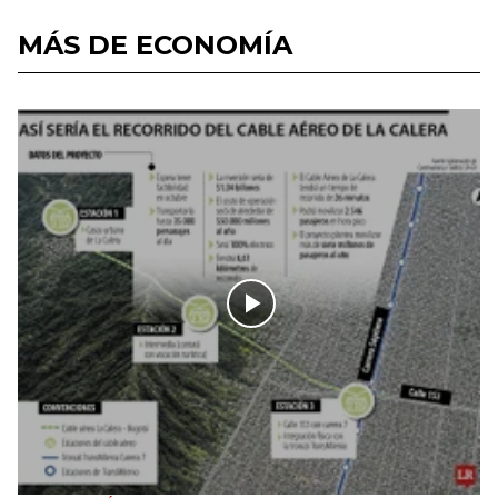
MÁS DE ECONOMÍA