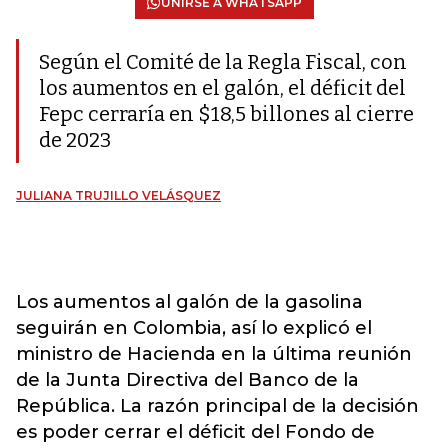
UNIRSE A WHATSAPP
Según el Comité de la Regla Fiscal, con
los aumentos en el galón, el déficit del
Fepc cerraría en $18,5 billones al cierre
de 2023
JULIANA TRUJILLO VELÁSQUEZ
Los aumentos al galón de la gasolina
seguirán en Colombia, así lo explicó el
ministro de Hacienda en la última reunión
de la Junta Directiva del Banco de la
República. La razón principal de la decisión
es poder cerrar el déficit del Fondo de