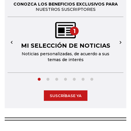
CONOZCA LOS BENEFICIOS EXCLUSIVOS PARA
NUESTROS SUSCRIPTORES
1
MI SELECCIÓN DE NOTICIAS
←
→
Noticias personalizadas, de acuerdo a sus
temas de interés
SUSCRÍBASE YA