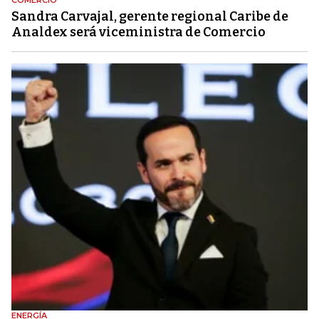
COMERCIO
Sandra Carvajal, gerente regional Caribe de
Analdex será viceministra de Comercio
ENERGÍA