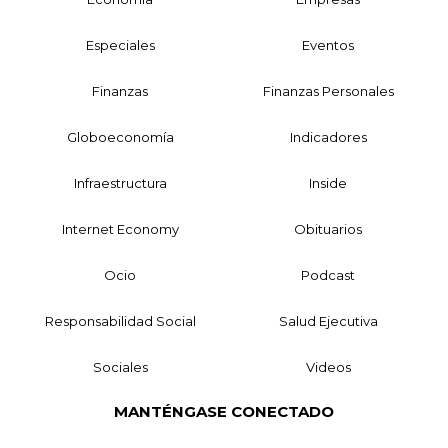
Especiales
Eventos
Finanzas
Finanzas Personales
Globoeconomía
Indicadores
Infraestructura
Inside
Internet Economy
Obituarios
Ocio
Podcast
Responsabilidad Social
Salud Ejecutiva
Sociales
Videos
MANTÉNGASE CONECTADO