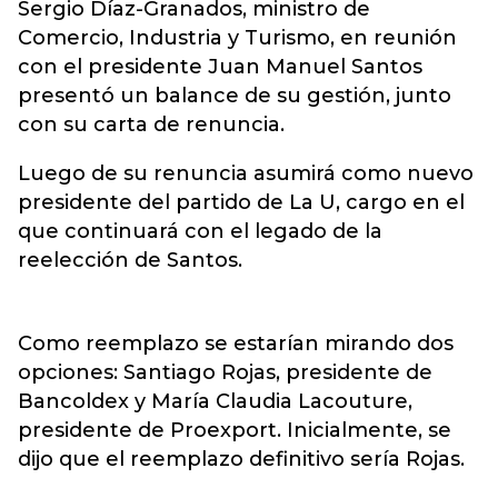
Sergio Díaz-Granados, ministro de
Comercio, Industria y Turismo, en reunión
con el presidente Juan Manuel Santos
presentó un balance de su gestión, junto
con su carta de renuncia.
Luego de su renuncia asumirá como nuevo
presidente del partido de La U, cargo en el
que continuará con el legado de la
reelección de Santos.
Como reemplazo se estarían mirando dos
opciones: Santiago Rojas, presidente de
Bancoldex y María Claudia Lacouture,
presidente de Proexport. Inicialmente, se
dijo que el reemplazo definitivo sería Rojas.