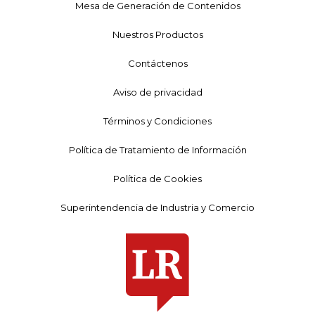
Mesa de Generación de Contenidos
Nuestros Productos
Contáctenos
Aviso de privacidad
Términos y Condiciones
Política de Tratamiento de Información
Política de Cookies
Superintendencia de Industria y Comercio