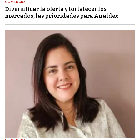
COMERCIO
Diversificar la oferta y fortalecer los
mercados, las prioridades para Analdex