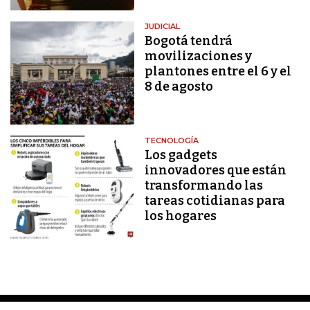
JUDICIAL
Bogotá tendrá
movilizaciones y
plantones entre el 6 y el
8 de agosto
TECNOLOGÍA
Los gadgets
innovadores que están
transformando las
tareas cotidianas para
los hogares