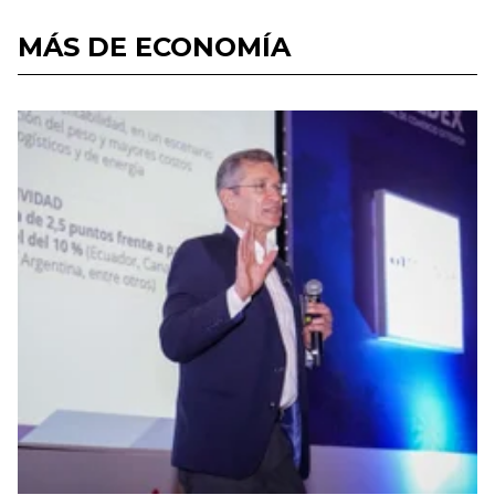
MÁS DE ECONOMÍA