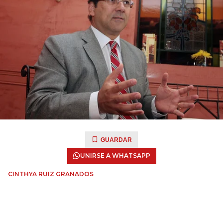
GUARDAR
UNIRSE A WHATSAPP
CINTHYA RUIZ GRANADOS