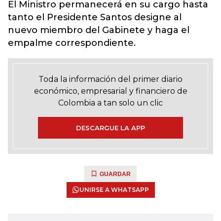
El Ministro permanecerá en su cargo hasta
tanto el Presidente Santos designe al
nuevo miembro del Gabinete y haga el
empalme correspondiente.
Toda la información del primer diario
económico, empresarial y financiero de
Colombia a tan solo un clic
DESCARGUE LA APP
GUARDAR
UNIRSE A WHATSAPP