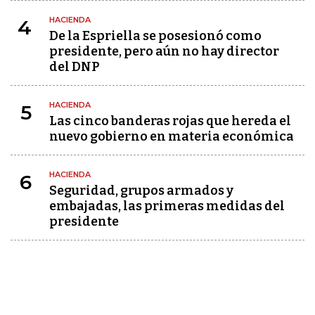
HACIENDA
4
De la Espriella se posesionó como
presidente, pero aún no hay director
del DNP
HACIENDA
5
Las cinco banderas rojas que hereda el
nuevo gobierno en materia económica
HACIENDA
6
Seguridad, grupos armados y
embajadas, las primeras medidas del
presidente