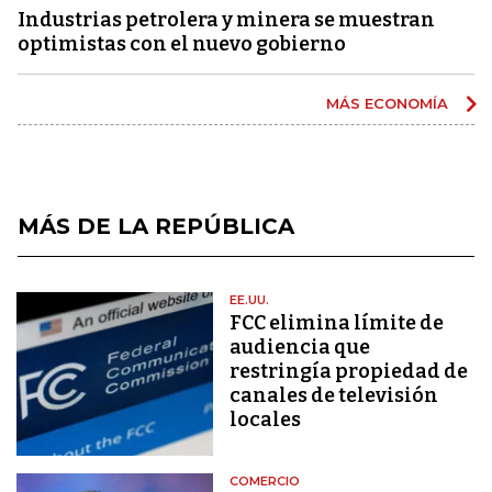
Industrias petrolera y minera se muestran
optimistas con el nuevo gobierno
MÁS ECONOMÍA
MÁS DE LA REPÚBLICA
EE.UU.
FCC elimina límite de
audiencia que
restringía propiedad de
canales de televisión
locales
COMERCIO