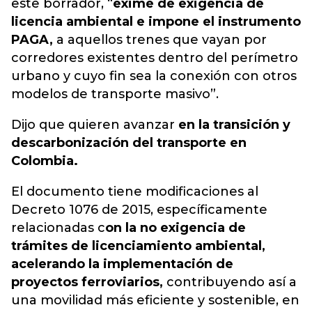
este borrador, “
exime de exigencia de
licencia ambiental e impone el instrumento
PAGA,
a aquellos trenes que vayan por
corredores existentes dentro del perímetro
urbano y cuyo fin sea la conexión con otros
modelos de transporte masivo”.
Dijo que quieren avanzar
en la transición y
descarbonización del transporte en
Colombia.
El documento tiene modificaciones al
Decreto 1076 de 2015, específicamente
relacionadas c
on la no exigencia de
trámites de licenciamiento ambiental,
acelerando la implementación de
proyectos ferroviarios,
contribuyendo así a
una movilidad más eficiente y sostenible, en