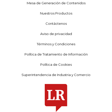
Mesa de Generación de Contenidos
Nuestros Productos
Contáctenos
Aviso de privacidad
Términos y Condiciones
Política de Tratamiento de Información
Política de Cookies
Superintendencia de Industria y Comercio