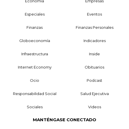
Economía
Empresas
Especiales
Eventos
Finanzas
Finanzas Personales
Globoeconomía
Indicadores
Infraestructura
Inside
Internet Economy
Obituarios
Ocio
Podcast
Responsabilidad Social
Salud Ejecutiva
Sociales
Videos
MANTÉNGASE CONECTADO