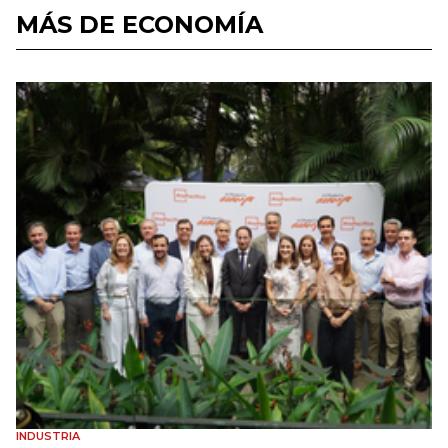
MÁS DE ECONOMÍA
INDUSTRIA