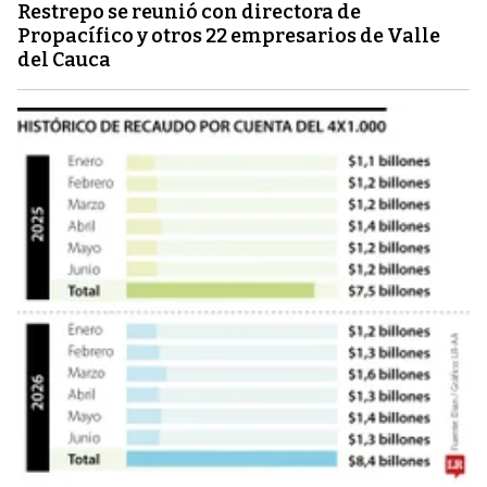
Restrepo se reunió con directora de
Propacífico y otros 22 empresarios de Valle
del Cauca