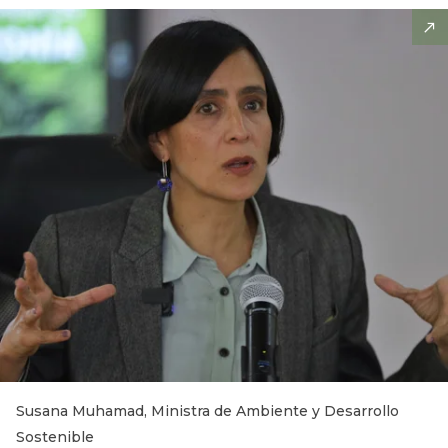
Susana Muhamad, Ministra de Ambiente y Desarrollo
Sostenible