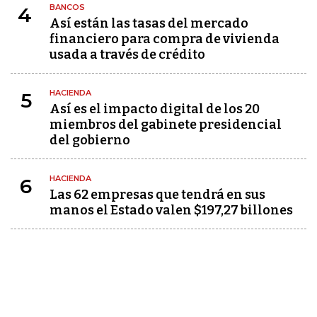
BANCOS
4
Así están las tasas del mercado
financiero para compra de vivienda
usada a través de crédito
HACIENDA
5
Así es el impacto digital de los 20
miembros del gabinete presidencial
del gobierno
HACIENDA
6
Las 62 empresas que tendrá en sus
manos el Estado valen $197,27 billones