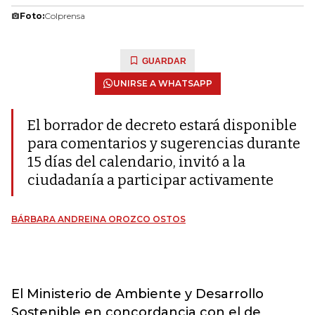
Foto:
Colprensa
GUARDAR
UNIRSE A WHATSAPP
El borrador de decreto estará disponible
para comentarios y sugerencias durante
15 días del calendario, invitó a la
ciudadanía a participar activamente
BÁRBARA ANDREINA OROZCO OSTOS
El Ministerio de Ambiente y Desarrollo
Sostenible
en concordancia con el de