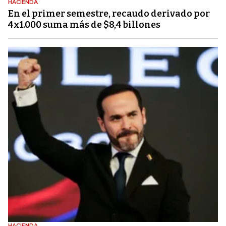
HACIENDA
En el primer semestre, recaudo derivado por
4x1.000 suma más de $8,4 billones
HACIENDA