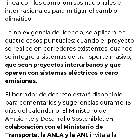
línea con los compromisos nacionales e
internacionales para mitigar el cambio
climático.
La no exigencia de licencia, se aplicará en
cuatro casos puntuales:
cuando el proyecto
se realice en corredores existentes; ⁠cuando
se integre a sistemas de transporte masivo;
⁠que sean proyectos interurbanos y que
operen con sistemas eléctricos o cero
emisiones.
El borrador de decreto estará disponible
para comentarios y sugerencias durante 15
días del calendario. El Ministerio de
Ambiente y Desarrollo Sostenible, e
n
colaboración con el Ministerio de
Transporte, la ANLA y la ANI
, invita a la