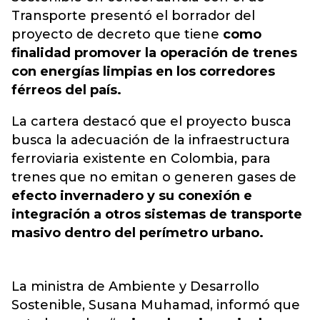
Transporte presentó el borrador del
proyecto de decreto que tiene
como
finalidad promover la operación de trenes
con energías limpias en los corredores
férreos del país.
La cartera destacó que el proyecto busca
busca la adecuación de la infraestructura
ferroviaria existente en Colombia, para
trenes que no emitan o generen gases de
efecto invernadero y su conexión e
integración a otros sistemas de transporte
masivo dentro del perímetro urbano.
La ministra de Ambiente y Desarrollo
Sostenible, Susana Muhamad, informó que