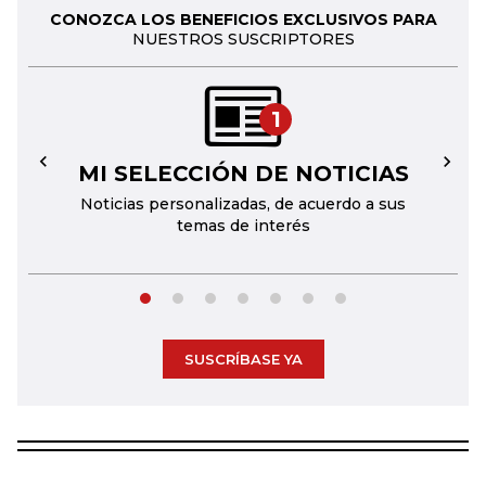
CONOZCA LOS BENEFICIOS EXCLUSIVOS PARA
NUESTROS SUSCRIPTORES
1
MI SELECCIÓN DE NOTICIAS
←
→
Noticias personalizadas, de acuerdo a sus
temas de interés
SUSCRÍBASE YA