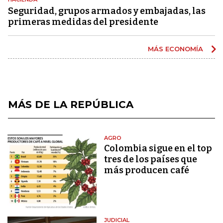
Seguridad, grupos armados y embajadas, las
primeras medidas del presidente
MÁS ECONOMÍA
MÁS DE LA REPÚBLICA
AGRO
Colombia sigue en el top
tres de los países que
más producen café
JUDICIAL