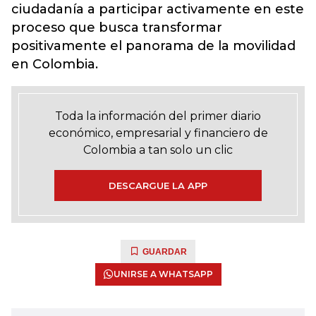
ciudadanía a participar activamente en este
proceso que busca transformar
positivamente el panorama de la movilidad
en Colombia.
Toda la información del primer diario
económico, empresarial y financiero de
Colombia a tan solo un clic
DESCARGUE LA APP
GUARDAR
UNIRSE A WHATSAPP