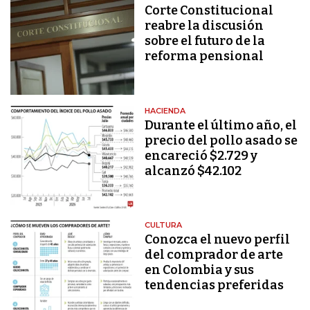
Corte Constitucional
reabre la discusión
sobre el futuro de la
reforma pensional
HACIENDA
Durante el último año, el
precio del pollo asado se
encareció $2.729 y
alcanzó $42.102
CULTURA
Conozca el nuevo perfil
del comprador de arte
en Colombia y sus
tendencias preferidas