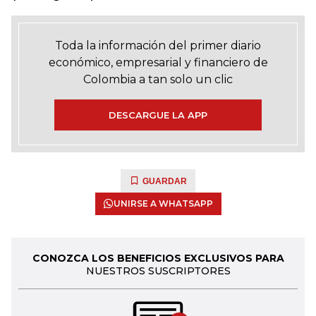
Toda la información del primer diario
económico, empresarial y financiero de
Colombia a tan solo un clic
DESCARGUE LA APP
GUARDAR
UNIRSE A WHATSAPP
CONOZCA LOS BENEFICIOS EXCLUSIVOS PARA
NUESTROS SUSCRIPTORES