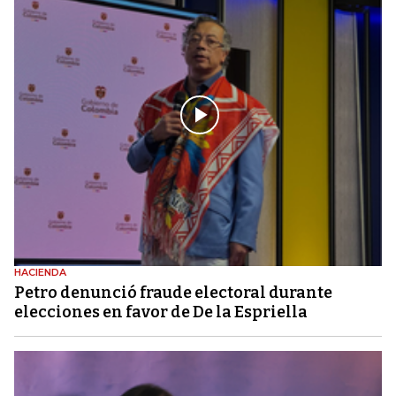
HACIENDA
Petro denunció fraude electoral durante
elecciones en favor de De la Espriella