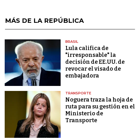
MÁS DE LA REPÚBLICA
BRASIL
Lula califica de
"irresponsable" la
decisión de EE.UU. de
revocar el visado de
embajadora
TRANSPORTE
Noguera traza la hoja de
ruta para su gestión en el
Ministerio de
Transporte