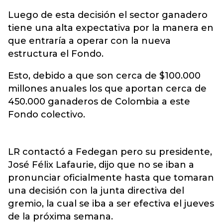
Luego de esta decisión el sector ganadero
tiene una alta expectativa por la manera en
que entraría a operar con la nueva
estructura el Fondo.
Esto, debido a que son cerca de $100.000
millones anuales los que aportan cerca de
450.000 ganaderos de Colombia a este
Fondo colectivo.
LR contactó a Fedegan pero su presidente,
José Félix Lafaurie, dijo que no se iban a
pronunciar oficialmente hasta que tomaran
una decisión con la junta directiva del
gremio, la cual se iba a ser efectiva el jueves
de la próxima semana.