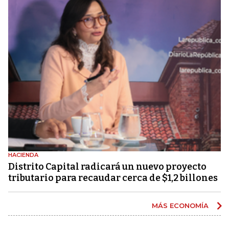
HACIENDA
Distrito Capital radicará un nuevo proyecto
tributario para recaudar cerca de $1,2 billones
MÁS ECONOMÍA