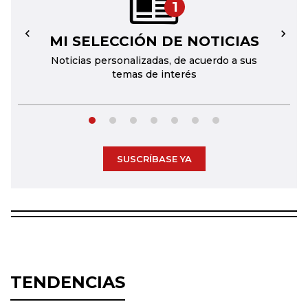
1
MI SELECCIÓN DE NOTICIAS
←
→
Noticias personalizadas, de acuerdo a sus
temas de interés
SUSCRÍBASE YA
TENDENCIAS