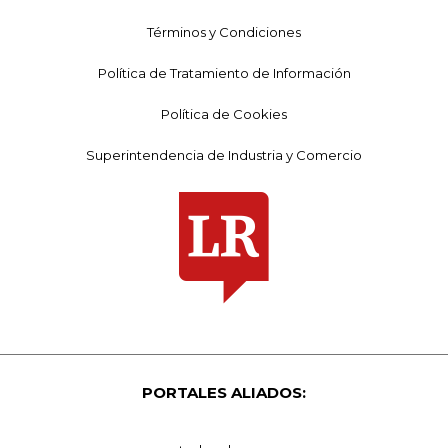
Términos y Condiciones
Política de Tratamiento de Información
Política de Cookies
Superintendencia de Industria y Comercio
PORTALES ALIADOS: