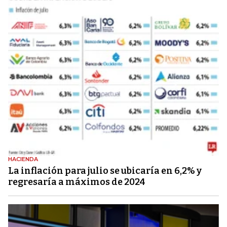
HACIENDA
La inflación para julio se ubicaría en 6,2% y
regresaría a máximos de 2024