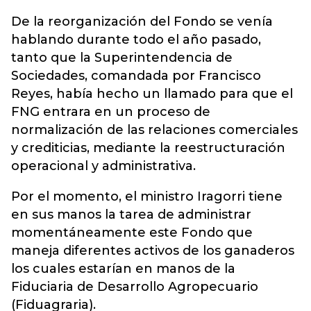
De la reorganización del Fondo se venía
hablando durante todo el año pasado,
tanto que la Superintendencia de
Sociedades, comandada por Francisco
Reyes, había hecho un llamado para que el
FNG entrara en un proceso de
normalización de las relaciones comerciales
y crediticias, mediante la reestructuración
operacional y administrativa.
Por el momento, el ministro Iragorri tiene
en sus manos la tarea de administrar
momentáneamente este Fondo que
maneja diferentes activos de los ganaderos
los cuales estarían en manos de la
Fiduciaria de Desarrollo Agropecuario
(Fiduagraria).