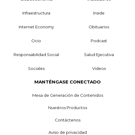
Infraestructura
Inside
Internet Economy
Obituarios
Ocio
Podcast
Responsabilidad Social
Salud Ejecutiva
Sociales
Videos
MANTÉNGASE CONECTADO
Mesa de Generación de Contenidos
Nuestros Productos
Contáctenos
Aviso de privacidad