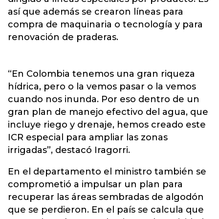
así que además se crearon líneas para
compra de maquinaria o tecnología y para
renovación de praderas.
“En Colombia tenemos una gran riqueza
hídrica, pero o la vemos pasar o la vemos
cuando nos inunda. Por eso dentro de un
gran plan de manejo efectivo del agua, que
incluye riego y drenaje, hemos creado este
ICR especial para ampliar las zonas
irrigadas”, destacó Iragorri.
En el departamento el ministro también se
comprometió a impulsar un plan para
recuperar las áreas sembradas de algodón
que se perdieron. En el país se calcula que