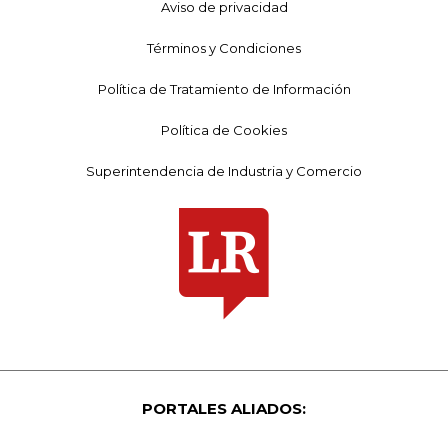
Aviso de privacidad
Términos y Condiciones
Política de Tratamiento de Información
Política de Cookies
Superintendencia de Industria y Comercio
PORTALES ALIADOS: