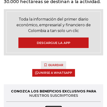
30.000 hectáreas se destinan a la actividad.
Toda la información del primer diario
económico, empresarial y financiero de
Colombia a tan solo un clic
DESCARGUE LA APP
GUARDAR
UNIRSE A WHATSAPP
CONOZCA LOS BENEFICIOS EXCLUSIVOS PARA
NUESTROS SUSCRIPTORES