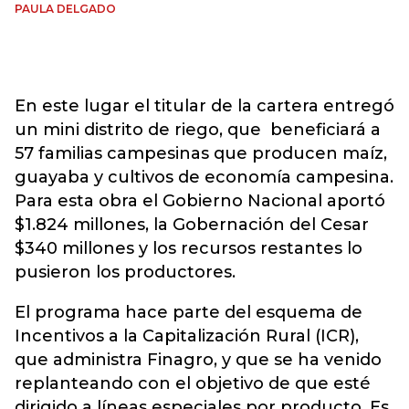
PAULA DELGADO
En este lugar el titular de la cartera entregó
un mini distrito de riego, que beneficiará a
57 familias campesinas que producen maíz,
guayaba y cultivos de economía campesina.
Para esta obra el Gobierno Nacional aportó
$1.824 millones, la Gobernación del Cesar
$340 millones y los recursos restantes lo
pusieron los productores.
El programa hace parte del esquema de
Incentivos a la Capitalización Rural (ICR),
que administra Finagro, y que se ha venido
replanteando con el objetivo de que esté
dirigido a líneas especiales por producto. Es