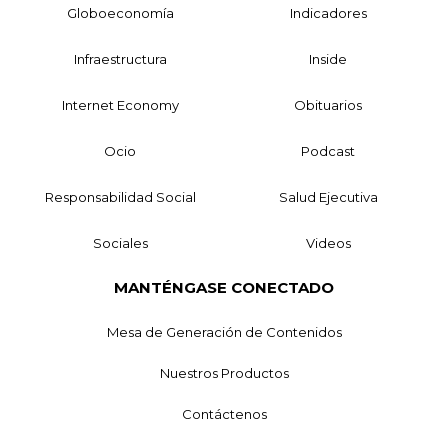
Globoeconomía
Indicadores
Infraestructura
Inside
Internet Economy
Obituarios
Ocio
Podcast
Responsabilidad Social
Salud Ejecutiva
Sociales
Videos
MANTÉNGASE CONECTADO
Mesa de Generación de Contenidos
Nuestros Productos
Contáctenos