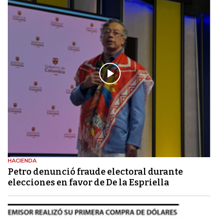
HACIENDA
Petro denunció fraude electoral durante
elecciones en favor de De la Espriella