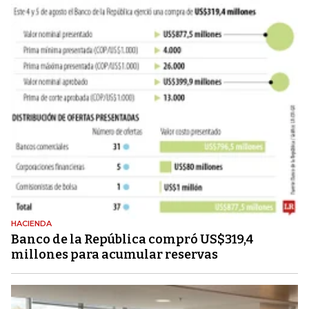
HACIENDA
Banco de la República compró US$319,4
millones para acumular reservas