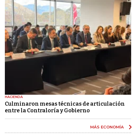
HACIENDA
Culminaron mesas técnicas de articulación
entre la Contraloría y Gobierno
MÁS ECONOMÍA