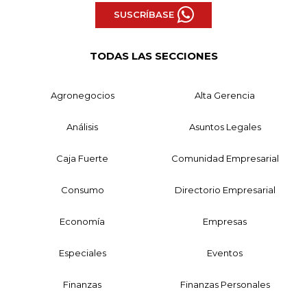
SUSCRÍBASE
TODAS LAS SECCIONES
Agronegocios
Alta Gerencia
Análisis
Asuntos Legales
Caja Fuerte
Comunidad Empresarial
Consumo
Directorio Empresarial
Economía
Empresas
Especiales
Eventos
Finanzas
Finanzas Personales