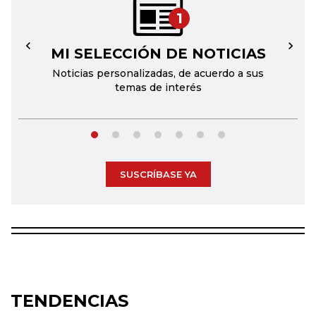
1
MI SELECCIÓN DE NOTICIAS
←
→
Noticias personalizadas, de acuerdo a sus
temas de interés
SUSCRÍBASE YA
TENDENCIAS