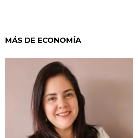
MÁS DE ECONOMÍA