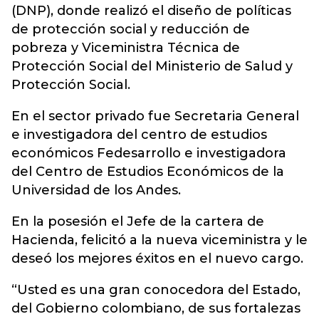
(DNP), donde realizó el diseño de políticas
de protección social y reducción de
pobreza y Viceministra Técnica de
Protección Social del Ministerio de Salud y
Protección Social.
En el sector privado fue Secretaria General
e investigadora del centro de estudios
económicos Fedesarrollo e investigadora
del Centro de Estudios Económicos de la
Universidad de los Andes.
En la posesión el Jefe de la cartera de
Hacienda, felicitó a la nueva viceministra y le
deseó los mejores éxitos en el nuevo cargo.
“Usted es una gran conocedora del Estado,
del Gobierno colombiano, de sus fortalezas