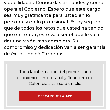
y debilidades. Conoce las entidades y cómo
opera el Gobierno. Espero que este cargo
sea muy gratificante para usted en lo
personal y en lo profesional. Estoy seguro
que de todos los retos que usted ha tenido
que enfrentar, éste va a ser el que le va a
dar una visión más completa. Su
compromiso y dedicación van a ser garantía
de éxito”, indicó Cárdenas.
Toda la información del primer diario
económico, empresarial y financiero de
Colombia a tan solo un clic
DESCARGUE LA APP