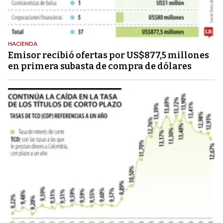
HACIENDA
Emisor recibió ofertas por US$877,5 millones
en primera subasta de compra de dólares