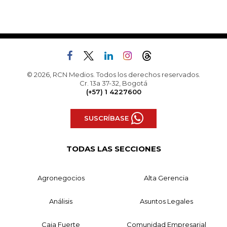
© 2026, RCN Medios. Todos los derechos reservados.
Cr. 13a 37-32, Bogotá
(+57) 1 4227600
SUSCRÍBASE
TODAS LAS SECCIONES
Agronegocios
Alta Gerencia
Análisis
Asuntos Legales
Caja Fuerte
Comunidad Empresarial