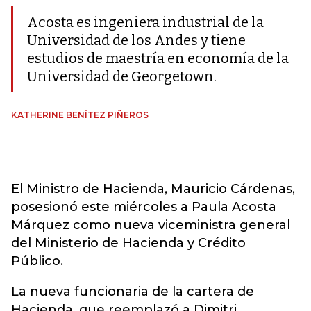
Acosta es ingeniera industrial de la
Universidad de los Andes y tiene
estudios de maestría en economía de la
Universidad de Georgetown.
KATHERINE BENÍTEZ PIÑEROS
El Ministro de Hacienda, Mauricio Cárdenas,
posesionó este miércoles a Paula Acosta
Márquez como nueva viceministra general
del Ministerio de Hacienda y Crédito
Público.
La nueva funcionaria de la cartera de
Hacienda, que reemplazó a Dimitri