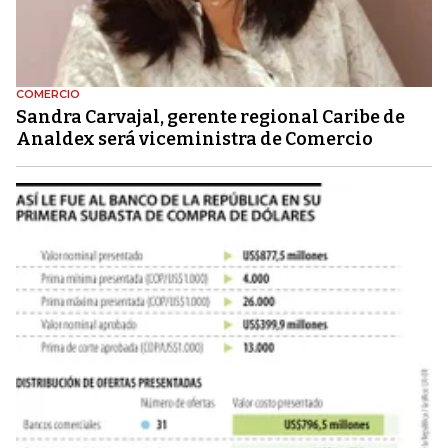
COMERCIO
Sandra Carvajal, gerente regional Caribe de
Analdex será viceministra de Comercio