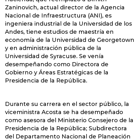
Zaninovich, actual director de la Agencia
Nacional de Infraestructura (ANI), es
ingeniera industrial de la Universidad de los
Andes, tiene estudios de maestría en
economía de la Universidad de Georgetown
y en administración pública de la
Universidad de Syracuse. Se venía
desempeñando como Directora de
Gobierno y Áreas Estratégicas de la
Presidencia de la República.
Durante su carrera en el sector público, la
viceministra Acosta se ha desempeñado
como asesora del Ministerio Consejero de la
Presidencia de la República; Subdirectora
del Departamento Nacional de Planeación