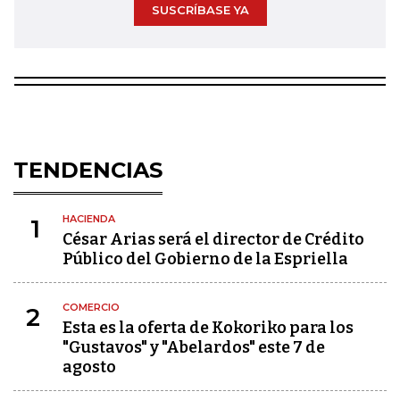
SUSCRÍBASE YA
TENDENCIAS
HACIENDA
1
César Arias será el director de Crédito
Público del Gobierno de la Espriella
COMERCIO
2
Esta es la oferta de Kokoriko para los
"Gustavos" y "Abelardos" este 7 de
agosto