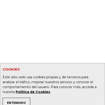
COOKIES
Este sitio web usa cookies propias y de terceros para
analizar el tráfico, mejorar nuestros servicio y conocer el
comportamiento del usuario. Para conocer más, acceda a
nuestra
Política de Cookies
.
ENTENDIDO