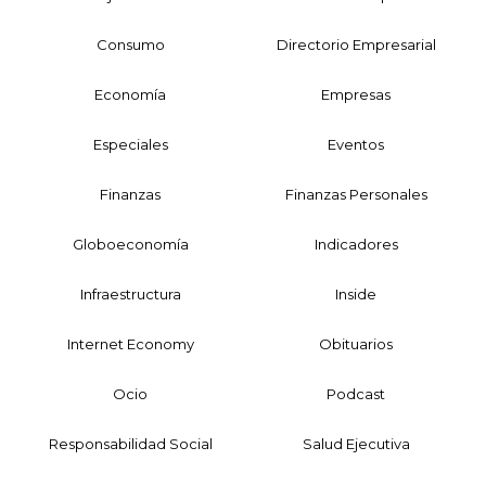
Consumo
Directorio Empresarial
Economía
Empresas
Especiales
Eventos
Finanzas
Finanzas Personales
Globoeconomía
Indicadores
Infraestructura
Inside
Internet Economy
Obituarios
Ocio
Podcast
Responsabilidad Social
Salud Ejecutiva