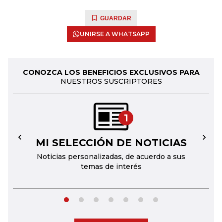
GUARDAR
UNIRSE A WHATSAPP
CONOZCA LOS BENEFICIOS EXCLUSIVOS PARA
NUESTROS SUSCRIPTORES
1
MI SELECCIÓN DE NOTICIAS
←
→
Noticias personalizadas, de acuerdo a sus
temas de interés