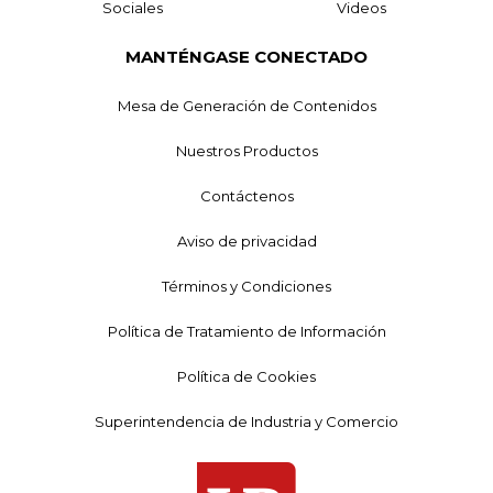
Sociales
Videos
MANTÉNGASE CONECTADO
Mesa de Generación de Contenidos
Nuestros Productos
Contáctenos
Aviso de privacidad
Términos y Condiciones
Política de Tratamiento de Información
Política de Cookies
Superintendencia de Industria y Comercio