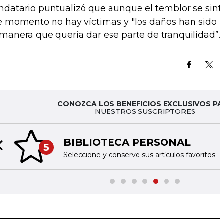
datario puntualizó que aunque el temblor se sin
e momento no hay víctimas y "los daños han sido
manera que quería dar ese parte de tranquilidad”.
CONOZCA LOS BENEFICIOS EXCLUSIVOS P
NUESTROS SUSCRIPTORES
BIBLIOTECA PERSONAL
5
Previous slide
Seleccione y conserve sus artículos favoritos