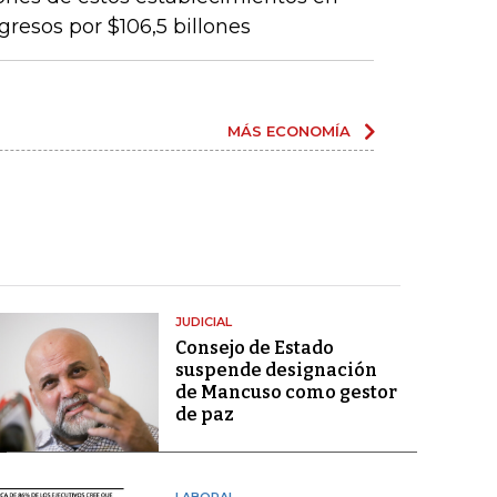
gresos por $106,5 billones
MÁS ECONOMÍA
JUDICIAL
Consejo de Estado
suspende designación
de Mancuso como gestor
de paz