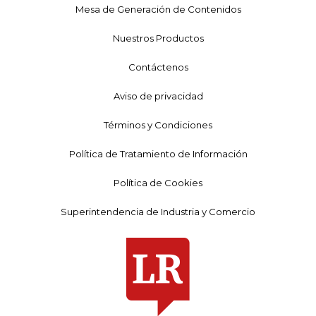
Mesa de Generación de Contenidos
Nuestros Productos
Contáctenos
Aviso de privacidad
Términos y Condiciones
Política de Tratamiento de Información
Política de Cookies
Superintendencia de Industria y Comercio