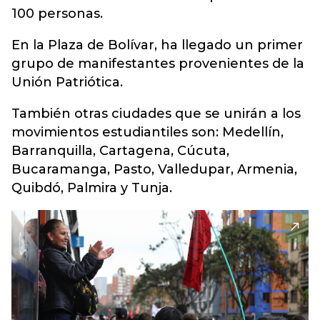
100 personas.
En la Plaza de Bolívar, ha llegado un primer
grupo de manifestantes provenientes de la
Unión Patriótica.
También otras ciudades que se unirán a los
movimientos estudiantiles son: Medellín,
Barranquilla, Cartagena, Cúcuta,
Bucaramanga, Pasto, Valledupar, Armenia,
Quibdó, Palmira y Tunja.