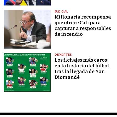
JUDICIAL
Millonaria recompensa
que ofrece Cali para
capturar a responsables
de incendio
DEPORTES
Los fichajes más caros
en la historia del fútbol
tras la llegada de Yan
Diomandé