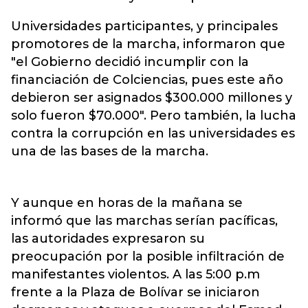
Universidades participantes, y principales
promotores de la marcha, informaron que
"el Gobierno decidió incumplir con la
financiación de Colciencias, pues este año
debieron ser asignados $300.000 millones y
solo fueron $70.000". Pero también, la lucha
contra la corrupción en las universidades es
una de las bases de la marcha.
Y aunque en horas de la mañana se
informó que las marchas serían pacíficas,
las autoridades expresaron su
preocupación por la posible infiltración de
manifestantes violentos. A las 5:00 p.m
frente a la Plaza de Bolívar se iniciaron