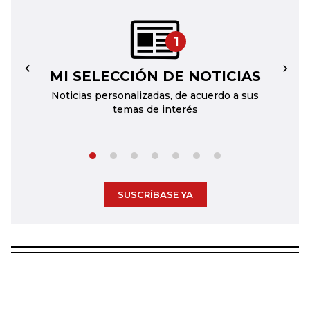
1
MI SELECCIÓN DE NOTICIAS
←
→
Noticias personalizadas, de acuerdo a sus
temas de interés
SUSCRÍBASE YA