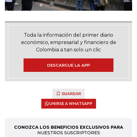
Toda la información del primer diario
económico, empresarial y financiero de
Colombia a tan solo un clic
DESCARGUE LA APP
GUARDAR
UNIRSE A WHATSAPP
CONOZCA LOS BENEFICIOS EXCLUSIVOS PARA
NUESTROS SUSCRIPTORES