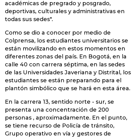
académicas de pregrado y posgrado,
deportivas, culturales y administrativas en
todas sus sedes".
Como se dio a conocer por medio de
Colprensa, los estudiantes universitarios se
están movilizando en estos momentos en
diferentes zonas del país. En Bogotá, en la
calle 40 con carrera séptima, en las sedes
de las Universidades Javeriana y Distrital, los
estudiantes se están preparando para el
plantón simbólico que se hará en esta área.
En la carrera 13, sentido norte - sur, se
presenta una concentración de 200
personas , aproximadamente. En el punto,
se tiene recurso de Policía de tránsito,
Grupo operativo en vía y gestores de