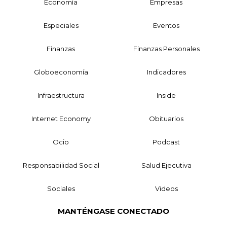
Economía
Empresas
Especiales
Eventos
Finanzas
Finanzas Personales
Globoeconomía
Indicadores
Infraestructura
Inside
Internet Economy
Obituarios
Ocio
Podcast
Responsabilidad Social
Salud Ejecutiva
Sociales
Videos
MANTÉNGASE CONECTADO