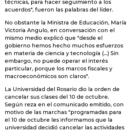
técnicas, para hacer seguimiento a los
acuerdos", fueron las palabras del líder.
No obstante la Ministra de Educación, María
Victoria Angulo, en conversación con el
mismo medio explicó que "desde el
gobierno hemos hecho muchos esfuerzos
en materia de ciencia y tecnología (...) Sin
embargo, no puede operar el interés
particular, porque los marcos fiscales y
macroeconómicos son claros".
La Universidad del Rosario dio la orden de
cancelar sus clases del 10 de octubre.
Según reza en el comunicado emitido, con
motivo de las marchas "programadas para
el 10 de octubre les informamos que la
universidad decidió cancelar las actividades