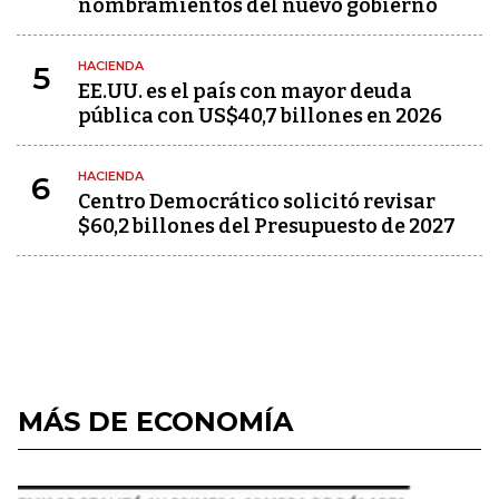
nombramientos del nuevo gobierno
HACIENDA
5
EE.UU. es el país con mayor deuda
pública con US$40,7 billones en 2026
HACIENDA
6
Centro Democrático solicitó revisar
$60,2 billones del Presupuesto de 2027
MÁS DE ECONOMÍA