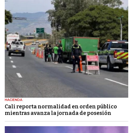
HACIENDA
Cali reporta normalidad en orden público
mientras avanza la jornada de posesión