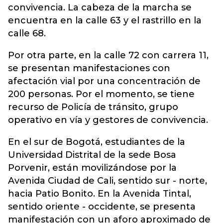
convivencia. La cabeza de la marcha se
encuentra en la calle 63 y el rastrillo en la
calle 68.
Por otra parte, en la calle 72 con carrera 11,
se presentan manifestaciones con
afectación vial por una concentración de
200 personas. Por el momento, se tiene
recurso de Policía de tránsito, grupo
operativo en vía y gestores de convivencia.
En el sur de Bogotá, estudiantes de la
Universidad Distrital de la sede Bosa
Porvenir, están movilizándose por la
Avenida Ciudad de Cali, sentido sur - norte,
hacia Patio Bonito. En la Avenida Tintal,
sentido oriente - occidente, se presenta
manifestación con un aforo aproximado de