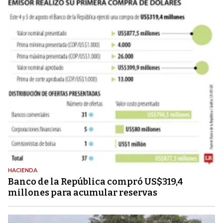
HACIENDA
Banco de la República compró US$319,4
millones para acumular reservas