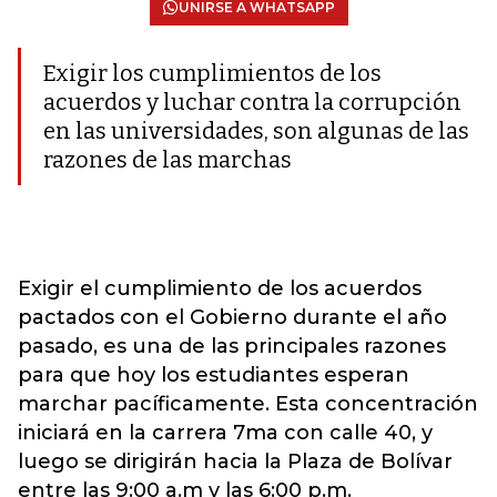
UNIRSE A WHATSAPP
Exigir los cumplimientos de los
acuerdos y luchar contra la corrupción
en las universidades, son algunas de las
razones de las marchas
Exigir el cumplimiento de los acuerdos
pactados con el Gobierno durante el año
pasado, es una de las principales razones
para que hoy los estudiantes esperan
marchar pacíficamente. Esta concentración
iniciará en la carrera 7ma con calle 40, y
luego se dirigirán hacia la Plaza de Bolívar
entre las 9:00 a.m y las 6:00 p.m.