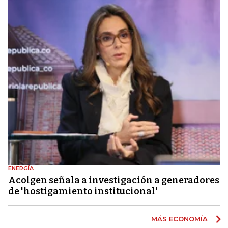
ENERGÍA
Acolgen señala a investigación a generadores
de 'hostigamiento institucional'
MÁS ECONOMÍA