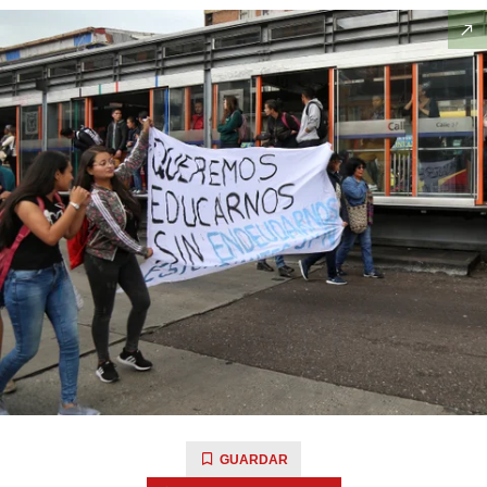
GUARDAR