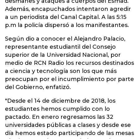
desmanes y ataques a cuerpos del Esmad.
Además, encapuchados intentaron agredir
a un periodista del Canal Capital. A las 5:15
p.m la policía dispersó a los manifestantes.
Según dio a conocer el Alejandro Palacio,
representante estudiantil del Consejo
superior de la Universidad Nacional, por
medio de RCN Radio los recursos destinados
a ciencia y tecnología son los que más
preocupan por el incumplimiento por parte
del Gobierno, enfatizó.
"Desde el 14 de diciembre de 2018, los
estudiantes hemos cumplido con lo
pactado. En enero regresamos las 32
universidades públicas a clases y desde ese
día hemos estado participando de las mesas