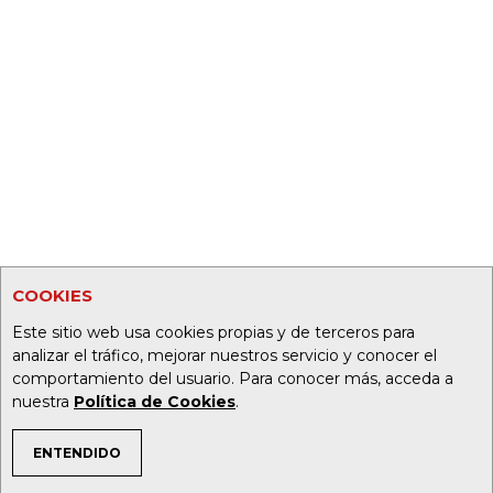
COOKIES
Este sitio web usa cookies propias y de terceros para
analizar el tráfico, mejorar nuestros servicio y conocer el
comportamiento del usuario. Para conocer más, acceda a
nuestra
Política de Cookies
.
ENTENDIDO
TEMAS DE INTERÉS