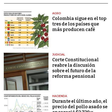
AGRO
Colombia sigue en el top
tres de los países que
más producen café
JUDICIAL
Corte Constitucional
reabre la discusión
sobre el futuro de la
reforma pensional
HACIENDA
Durante el último año, el
precio del pollo asado se