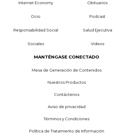
Internet Economy
Obituarios
Ocio
Podcast
Responsabilidad Social
Salud Ejecutiva
Sociales
Videos
MANTÉNGASE CONECTADO
Mesa de Generación de Contenidos
Nuestros Productos
Contáctenos
Aviso de privacidad
Términos y Condiciones
Política de Tratamiento de Información