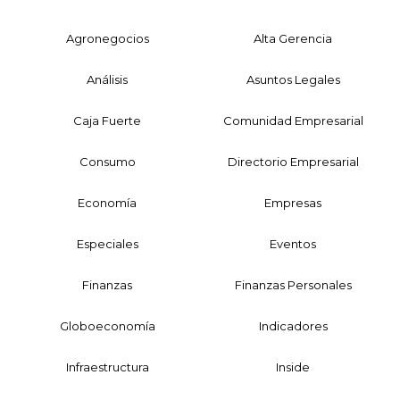
Agronegocios
Alta Gerencia
Análisis
Asuntos Legales
Caja Fuerte
Comunidad Empresarial
Consumo
Directorio Empresarial
Economía
Empresas
Especiales
Eventos
Finanzas
Finanzas Personales
Globoeconomía
Indicadores
Infraestructura
Inside