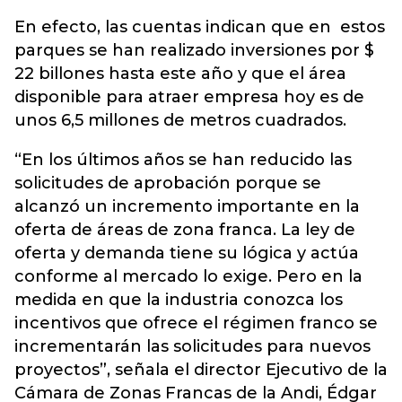
En efecto, las cuentas indican que en estos
parques se han realizado inversiones por $
22 billones hasta este año y que el área
disponible para atraer empresa hoy es de
unos 6,5 millones de metros cuadrados.
“En los últimos años se han reducido las
solicitudes de aprobación porque se
alcanzó un incremento importante en la
oferta de áreas de zona franca. La ley de
oferta y demanda tiene su lógica y actúa
conforme al mercado lo exige. Pero en la
medida en que la industria conozca los
incentivos que ofrece el régimen franco se
incrementarán las solicitudes para nuevos
proyectos”, señala el director Ejecutivo de la
Cámara de Zonas Francas de la Andi, Édgar