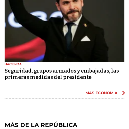
HACIENDA
Seguridad, grupos armados y embajadas, las
primeras medidas del presidente
MÁS ECONOMÍA
MÁS DE LA REPÚBLICA