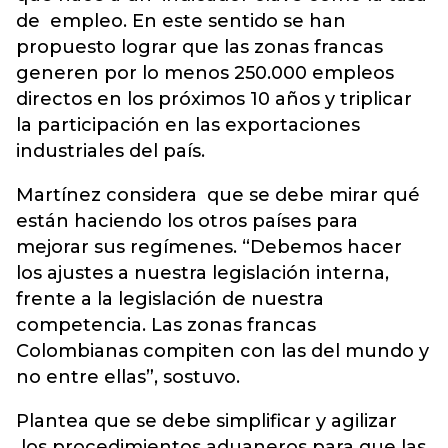
de empleo. En este sentido se han
propuesto lograr que las zonas francas
generen por lo menos 250.000 empleos
directos en los próximos 10 años y triplicar
la participación en las exportaciones
industriales del país.
Martínez considera que se debe mirar qué
están haciendo los otros países para
mejorar sus regímenes. “Debemos hacer
los ajustes a nuestra legislación interna,
frente a la legislación de nuestra
competencia. Las zonas francas
Colombianas compiten con las del mundo y
no entre ellas”, sostuvo.
Plantea que se debe simplificar y agilizar
los procedimientos aduaneros para que las