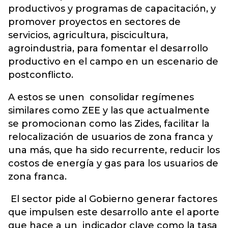
productivos y programas de capacitación, y
promover proyectos en sectores de
servicios, agricultura, piscicultura,
agroindustria, para fomentar el desarrollo
productivo en el campo en un escenario de
postconflicto.
A estos se unen consolidar regímenes
similares como ZEE y las que actualmente
se promocionan como las Zides, facilitar la
relocalización de usuarios de zona franca y
una más, que ha sido recurrente, reducir los
costos de energía y gas para los usuarios de
zona franca.
El sector pide al Gobierno generar factores
que impulsen este desarrollo ante el aporte
que hace a un indicador clave como la tasa