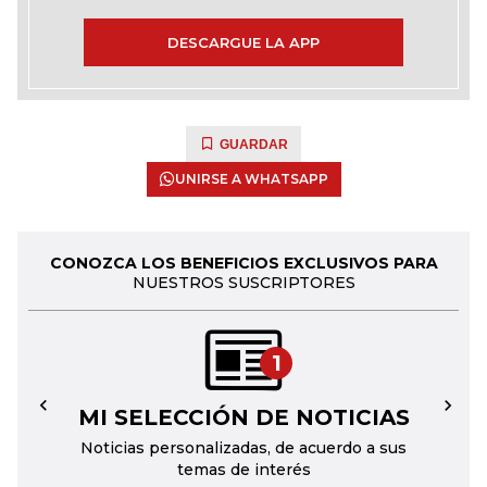
DESCARGUE LA APP
GUARDAR
UNIRSE A WHATSAPP
CONOZCA LOS BENEFICIOS EXCLUSIVOS PARA
NUESTROS SUSCRIPTORES
1
MI SELECCIÓN DE NOTICIAS
←
→
Noticias personalizadas, de acuerdo a sus
temas de interés