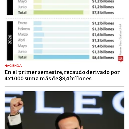
HACIENDA
En el primer semestre, recaudo derivado por
4x1.000 suma más de $8,4 billones