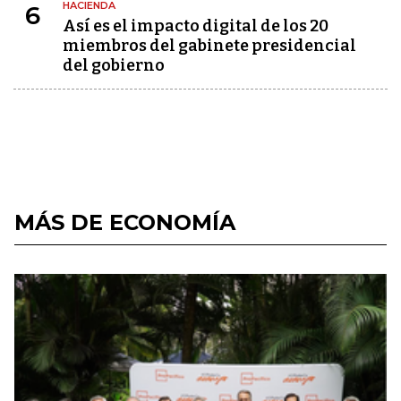
HACIENDA
6
Así es el impacto digital de los 20
miembros del gabinete presidencial
del gobierno
MÁS DE ECONOMÍA