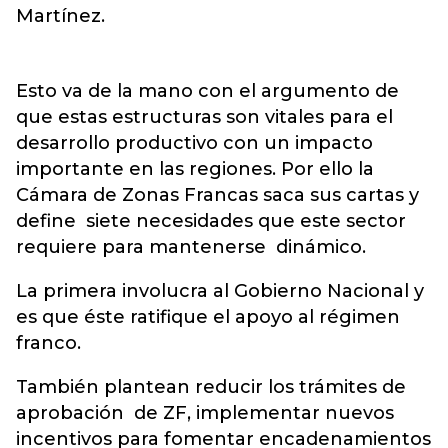
Martínez.
Esto va de la mano con el argumento de
que estas estructuras son vitales para el
desarrollo productivo con un impacto
importante en las regiones. Por ello la
Cámara de Zonas Francas saca sus cartas y
define siete necesidades que este sector
requiere para mantenerse dinámico.
La primera involucra al Gobierno Nacional y
es que éste ratifique el apoyo al régimen
franco.
También plantean reducir los trámites de
aprobación de ZF, implementar nuevos
incentivos para fomentar encadenamientos