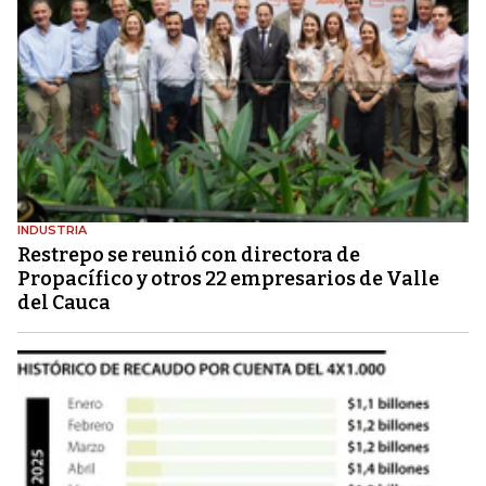
INDUSTRIA
Restrepo se reunió con directora de
Propacífico y otros 22 empresarios de Valle
del Cauca