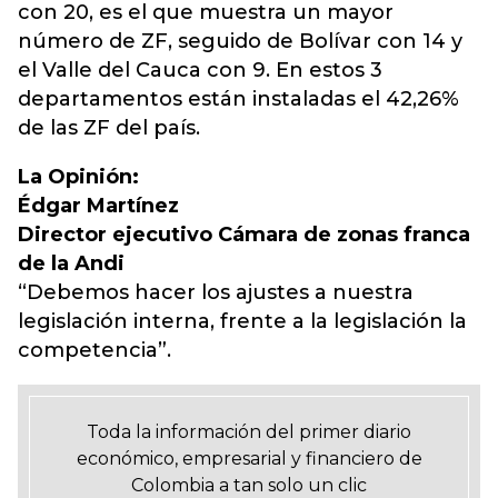
con 20, es el que muestra un mayor
número de ZF, seguido de Bolívar con 14 y
el Valle del Cauca con 9. En estos 3
departamentos están instaladas el 42,26%
de las ZF del país.
La Opinión:
Édgar Martínez
Director ejecutivo Cámara de zonas franca
de la Andi
“Debemos hacer los ajustes a nuestra
legislación interna, frente a la legislación la
competencia”.
Toda la información del primer diario
económico, empresarial y financiero de
Colombia a tan solo un clic