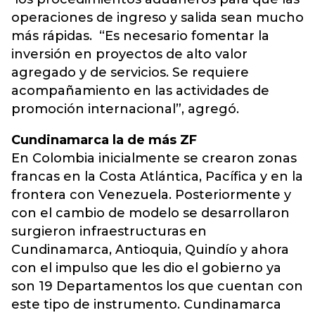
operaciones de ingreso y salida sean mucho
más rápidas. “Es necesario fomentar la
inversión en proyectos de alto valor
agregado y de servicios. Se requiere
acompañamiento en las actividades de
promoción internacional”, agregó.
Cundinamarca la de más ZF
En Colombia inicialmente se crearon zonas
francas en la Costa Atlántica, Pacífica y en la
frontera con Venezuela. Posteriormente y
con el cambio de modelo se desarrollaron
surgieron infraestructuras en
Cundinamarca, Antioquia, Quindío y ahora
con el impulso que les dio el gobierno ya
son 19 Departamentos los que cuentan con
este tipo de instrumento. Cundinamarca