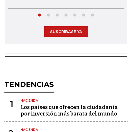
SUSCRÍBASE YA
TENDENCIAS
HACIENDA
1
Los países que ofrecen la ciudadanía
por inversión más barata del mundo
HACIENDA