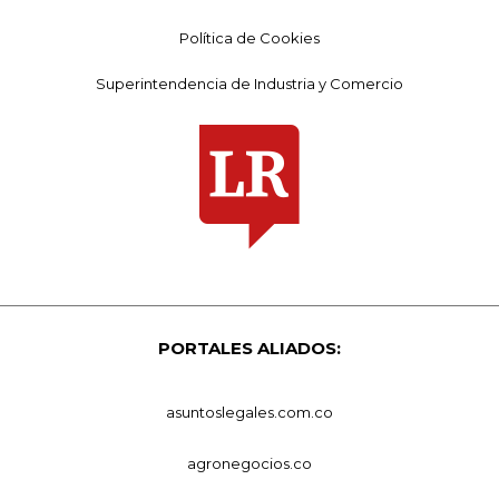
Política de Cookies
Superintendencia de Industria y Comercio
PORTALES ALIADOS:
asuntoslegales.com.co
agronegocios.co