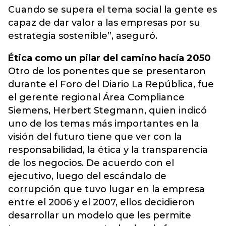
Cuando se supera el tema social la gente es
capaz de dar valor a las empresas por su
estrategia sostenible”, aseguró.
Ética como un pilar del camino hacía 2050
Otro de los ponentes que se presentaron
durante el Foro del Diario La República, fue
el gerente regional Área Compliance
Siemens, Herbert Stegmann, quien indicó
uno de los temas más importantes en la
visión del futuro tiene que ver con la
responsabilidad, la ética y la transparencia
de los negocios. De acuerdo con el
ejecutivo, luego del escándalo de
corrupción que tuvo lugar en la empresa
entre el 2006 y el 2007, ellos decidieron
desarrollar un modelo que les permite