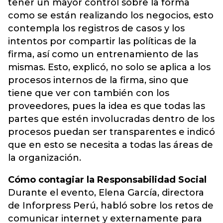
tener un mayor control sobre la forma
como se están realizando los negocios, esto
contempla los registros de casos y los
intentos por compartir las políticas de la
firma, así como un entrenamiento de las
mismas. Esto, explicó, no solo se aplica a los
procesos internos de la firma, sino que
tiene que ver con también con los
proveedores, pues la idea es que todas las
partes que estén involucradas dentro de los
procesos puedan ser transparentes e indicó
que en esto se necesita a todas las áreas de
la organización.
Cómo contagiar la Responsabilidad Social
Durante el evento, Elena García, directora
de Inforpress Perú, habló sobre los retos de
comunicar internet y externamente para