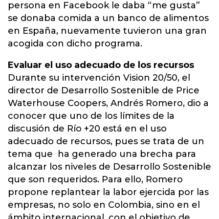
persona en Facebook le daba “me gusta”
se donaba comida a un banco de alimentos
en España, nuevamente tuvieron una gran
acogida con dicho programa.
Evaluar el uso adecuado de los recursos
Durante su intervención Vision 20/50, el
director de Desarrollo Sostenible de Price
Waterhouse Coopers, Andrés Romero, dio a
conocer que uno de los límites de la
discusión de Río +20 está en el uso
adecuado de recursos, pues se trata de un
tema que ha generado una brecha para
alcanzar los niveles de Desarrollo Sostenible
que son requeridos. Para ello, Romero
propone replantear la labor ejercida por las
empresas, no solo en Colombia, sino en el
ámbito internacional, con el objetivo de