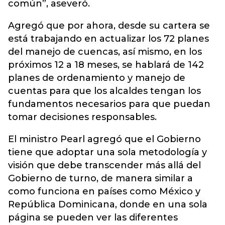
común”, aseveró.
Agregó que por ahora, desde su cartera se
está trabajando en actualizar los 72 planes
del manejo de cuencas, así mismo, en los
próximos 12 a 18 meses, se hablará de 142
planes de ordenamiento y manejo de
cuentas para que los alcaldes tengan los
fundamentos necesarios para que puedan
tomar decisiones responsables.
El ministro Pearl agregó que el Gobierno
tiene que adoptar una sola metodología y
visión que debe transcender más allá del
Gobierno de turno, de manera similar a
como funciona en países como México y
República Dominicana, donde en una sola
página se pueden ver las diferentes