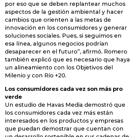
por eso que se deben replantear muchos
aspectos de la gestión ambiental y hacer
cambios que orienten a las metas de
innovación en los consumidores y generar
soluciones sociales. Pues, si seguimos en
esa línea, algunos negocios podrían
desaparecer en el futuro”, afirmó. Romero
también explicó que es necesario que haya
un alineamiento con los Objetivos del
Milenio y con Río +20.
Los consumidores cada vez son más pro
verde
Un estudio de Havas Media demostró que
los consumidores cada vez más están
interesados en los productos y empresas
que puedan demostrar que cuentan con
un desarrollo sostenible en sus cadenas de