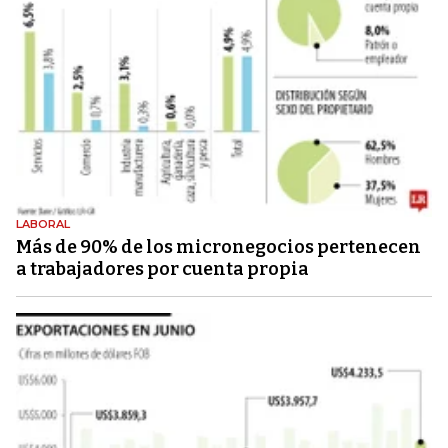
LABORAL
Más de 90% de los micronegocios pertenecen
a trabajadores por cuenta propia