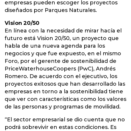
empresas pueden escoger los proyectos
diseñados por Parques Naturales.
Vision 20/50
En línea con la necesidad de mirar hacía el
futuro está Vision 20/50, un proyecto que
habla de una nueva agenda para los
negocios y que fue expuesto, en el mismo
Foro, por el gerente de sostenibilidad de
PriceWaterhouseCoopers (PwC), Andrés
Romero. De acuerdo con el ejecutivo, los
proyectos exitosos que han desarrollado las
empresas en torno a la sostenibilidad tiene
que ver con características como los valores
de las personas y programas de movilidad.
“El sector empresarial se dio cuenta que no
podrá sobrevivir en estas condiciones. Es