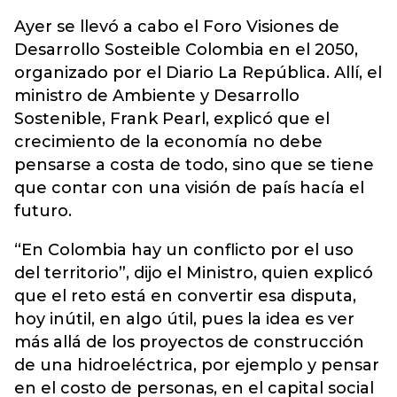
Ayer se llevó a cabo el Foro Visiones de
Desarrollo Sosteible Colombia en el 2050,
organizado por el Diario La República. Allí, el
ministro de Ambiente y Desarrollo
Sostenible, Frank Pearl, explicó que el
crecimiento de la economía no debe
pensarse a costa de todo, sino que se tiene
que contar con una visión de país hacía el
futuro.
“En Colombia hay un conflicto por el uso
del territorio”, dijo el Ministro, quien explicó
que el reto está en convertir esa disputa,
hoy inútil, en algo útil, pues la idea es ver
más allá de los proyectos de construcción
de una hidroeléctrica, por ejemplo y pensar
en el costo de personas, en el capital social