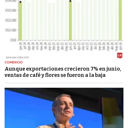
COMERCIO
Aunque exportaciones crecieron 7% en junio,
ventas de café y flores se fueron a la baja