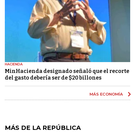
HACIENDA
MinHacienda designado señaló que el recorte
del gasto debería ser de $20 billones
MÁS ECONOMÍA
MÁS DE LA REPÚBLICA