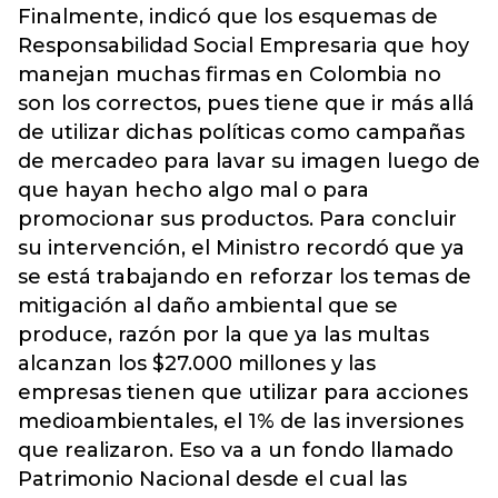
Finalmente, indicó que los esquemas de
Responsabilidad Social Empresaria que hoy
manejan muchas firmas en Colombia no
son los correctos, pues tiene que ir más allá
de utilizar dichas políticas como campañas
de mercadeo para lavar su imagen luego de
que hayan hecho algo mal o para
promocionar sus productos. Para concluir
su intervención, el Ministro recordó que ya
se está trabajando en reforzar los temas de
mitigación al daño ambiental que se
produce, razón por la que ya las multas
alcanzan los $27.000 millones y las
empresas tienen que utilizar para acciones
medioambientales, el 1% de las inversiones
que realizaron. Eso va a un fondo llamado
Patrimonio Nacional desde el cual las