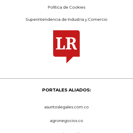
Política de Cookies
Superintendencia de Industria y Comercio
PORTALES ALIADOS:
asuntoslegales.com.co
agronegocios.co