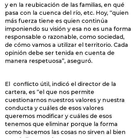
y en la reubicación de las familias, en qué
pasa con la cuenca del río, etc. Hoy, “quien
más fuerza tiene es quien continúa
imponiendo su visión y esa no es una forma
responsable o razonable, como sociedad,
de cómo vamos a utilizar el territorio. Cada
opinión debe ser tenida en cuenta de
manera respetuosa”, aseguró.
El conflicto útil, indicó el director de la
cartera, es “el que nos permite
cuestionarnos nuestros valores y nuestra
conducta y cuáles de esos valores
queremos modificar y cuáles de esos
tenemos que eliminar porque la forma
como hacemos las cosas no sirven al bien