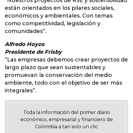
“Nuestros proyectos de RSE y sostenibilidad
están orientados en los pilares sociales,
económicos y ambientales. Con temas
como competitividad, legislación y
comunidades”.
Alfredo Hoyos
Presidente de Frisby
“Las empresas debemos crear proyectos de
largo plazo que sean sustentables y
promuevan la conservación del medio
ambiente, todo con el objetivo de ser más
integrales”.
Toda la información del primer diario
económico, empresarial y financiero de
Colombia a tan solo un clic