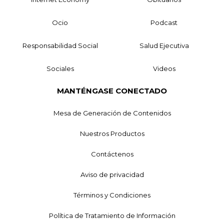
Ocio
Podcast
Responsabilidad Social
Salud Ejecutiva
Sociales
Videos
MANTÉNGASE CONECTADO
Mesa de Generación de Contenidos
Nuestros Productos
Contáctenos
Aviso de privacidad
Términos y Condiciones
Política de Tratamiento de Información