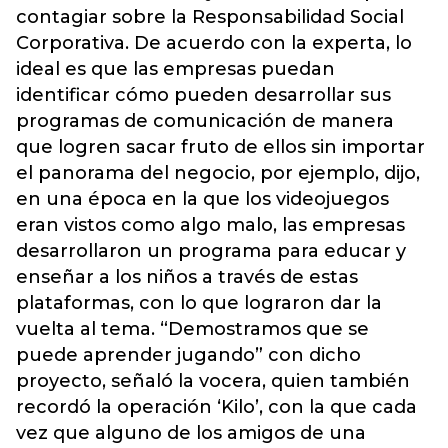
contagiar sobre la Responsabilidad Social
Corporativa. De acuerdo con la experta, lo
ideal es que las empresas puedan
identificar cómo pueden desarrollar sus
programas de comunicación de manera
que logren sacar fruto de ellos sin importar
el panorama del negocio, por ejemplo, dijo,
en una época en la que los videojuegos
eran vistos como algo malo, las empresas
desarrollaron un programa para educar y
enseñar a los niños a través de estas
plataformas, con lo que lograron dar la
vuelta al tema. “Demostramos que se
puede aprender jugando” con dicho
proyecto, señaló la vocera, quien también
recordó la operación ‘Kilo’, con la que cada
vez que alguno de los amigos de una