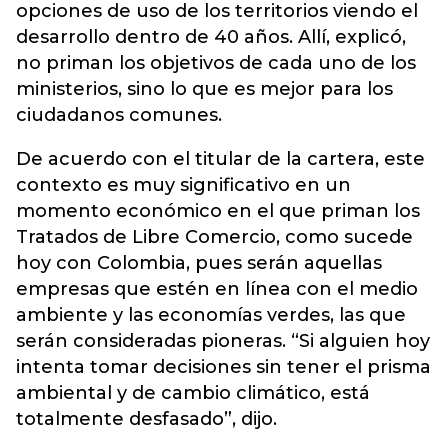
opciones de uso de los territorios viendo el
desarrollo dentro de 40 años. Allí, explicó,
no priman los objetivos de cada uno de los
ministerios, sino lo que es mejor para los
ciudadanos comunes.
De acuerdo con el titular de la cartera, este
contexto es muy significativo en un
momento económico en el que priman los
Tratados de Libre Comercio, como sucede
hoy con Colombia, pues serán aquellas
empresas que estén en línea con el medio
ambiente y las economías verdes, las que
serán consideradas pioneras. “Si alguien hoy
intenta tomar decisiones sin tener el prisma
ambiental y de cambio climático, está
totalmente desfasado”, dijo.