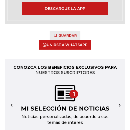
DESCARGUE LA APP
GUARDAR
UNIRSE A WHATSAPP
CONOZCA LOS BENEFICIOS EXCLUSIVOS PARA
NUESTROS SUSCRIPTORES
1
MI SELECCIÓN DE NOTICIAS
←
→
Noticias personalizadas, de acuerdo a sus
temas de interés