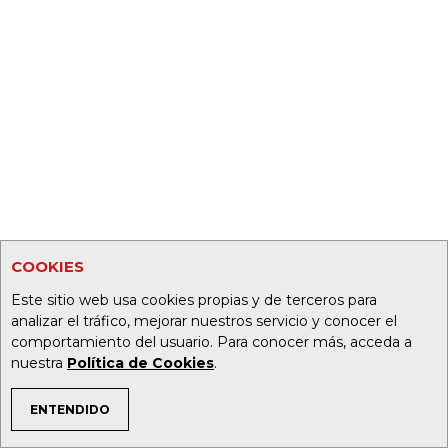
COOKIES
Este sitio web usa cookies propias y de terceros para
analizar el tráfico, mejorar nuestros servicio y conocer el
comportamiento del usuario. Para conocer más, acceda a
nuestra
Política de Cookies
.
ENTENDIDO
TEMAS DE INTERÉS