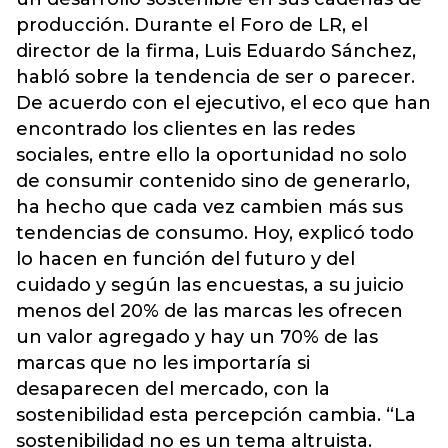
producción. Durante el Foro de LR, el
director de la firma, Luis Eduardo Sánchez,
habló sobre la tendencia de ser o parecer.
De acuerdo con el ejecutivo, el eco que han
encontrado los clientes en las redes
sociales, entre ello la oportunidad no solo
de consumir contenido sino de generarlo,
ha hecho que cada vez cambien más sus
tendencias de consumo. Hoy, explicó todo
lo hacen en función del futuro y del
cuidado y según las encuestas, a su juicio
menos del 20% de las marcas les ofrecen
un valor agregado y hay un 70% de las
marcas que no les importaría si
desaparecen del mercado, con la
sostenibilidad esta percepción cambia. “La
sostenibilidad no es un tema altruista.