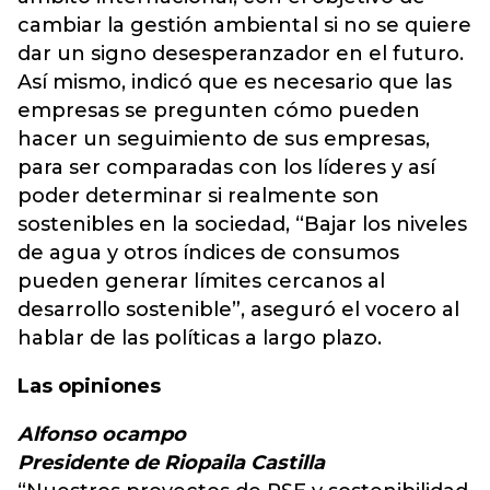
cambiar la gestión ambiental si no se quiere
dar un signo desesperanzador en el futuro.
Así mismo, indicó que es necesario que las
empresas se pregunten cómo pueden
hacer un seguimiento de sus empresas,
para ser comparadas con los líderes y así
poder determinar si realmente son
sostenibles en la sociedad, “Bajar los niveles
de agua y otros índices de consumos
pueden generar límites cercanos al
desarrollo sostenible”, aseguró el vocero al
hablar de las políticas a largo plazo.
Las opiniones
Alfonso ocampo
Presidente de Riopaila Castilla