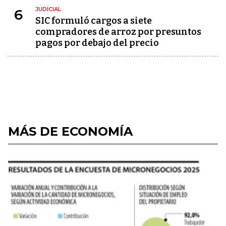
JUDICIAL
6
SIC formuló cargos a siete
compradores de arroz por presuntos
pagos por debajo del precio
MÁS DE ECONOMÍA