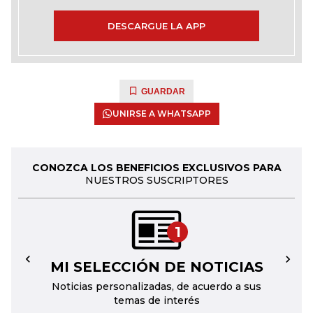
DESCARGUE LA APP
GUARDAR
UNIRSE A WHATSAPP
CONOZCA LOS BENEFICIOS EXCLUSIVOS PARA
NUESTROS SUSCRIPTORES
1
MI SELECCIÓN DE NOTICIAS
←
→
Noticias personalizadas, de acuerdo a sus
temas de interés