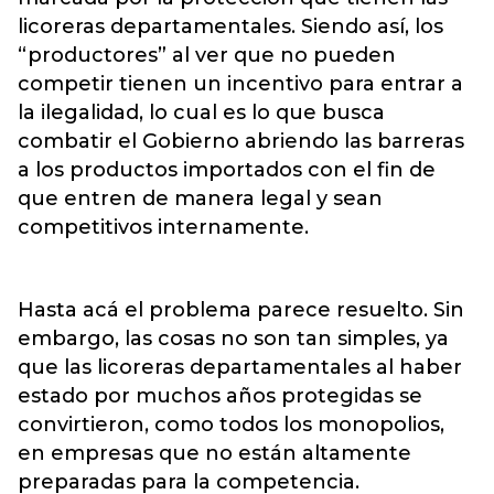
licoreras departamentales. Siendo así, los
“productores” al ver que no pueden
competir tienen un incentivo para entrar a
la ilegalidad, lo cual es lo que busca
combatir el Gobierno abriendo las barreras
a los productos importados con el fin de
que entren de manera legal y sean
competitivos internamente.
Hasta acá el problema parece resuelto. Sin
embargo, las cosas no son tan simples, ya
que las licoreras departamentales al haber
estado por muchos años protegidas se
convirtieron, como todos los monopolios,
en empresas que no están altamente
preparadas para la competencia.