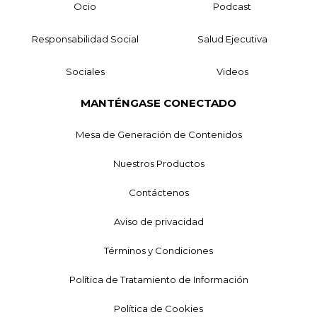
Ocio
Podcast
Responsabilidad Social
Salud Ejecutiva
Sociales
Videos
MANTÉNGASE CONECTADO
Mesa de Generación de Contenidos
Nuestros Productos
Contáctenos
Aviso de privacidad
Términos y Condiciones
Política de Tratamiento de Información
Política de Cookies