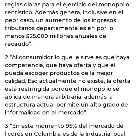
reglas claras para el ejercicio del monopolio
rentístico. Además genera, inclusive en el
peor caso, un aumento de los ingresos
tributarios departamentales en por lo
menos $25.000 millones anuales de
recaudo”.
2 “Al consumidor lo que le sirve es que haya
competencia, que haya oferta y que él
pueda escoger productos de la mejor
calidad. Eso actualmente no existe, la oferta
está restringida porque el monopolio se
aplica de manera arbitraria, además la
estructura actual permite un alto grado de
informalidad en el mercado”.
3 “En este momento 95% del mercado de
licores en Colombia es de la industria local,