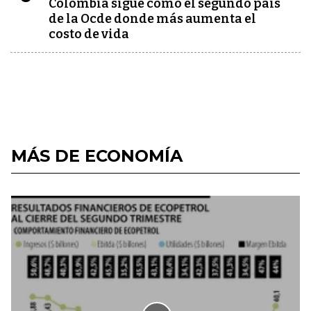
Colombia sigue como el segundo país
de la Ocde donde más aumenta el
costo de vida
MÁS DE ECONOMÍA