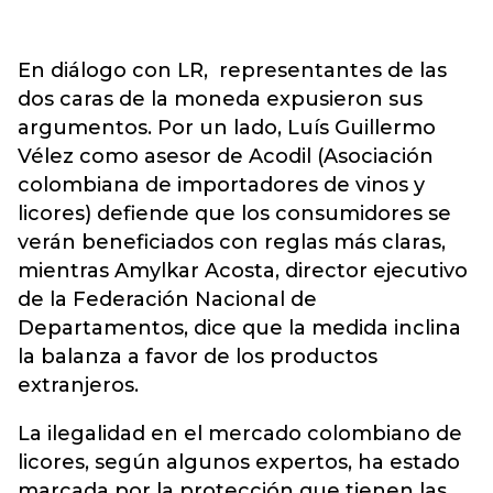
En diálogo con LR, representantes de las
dos caras de la moneda expusieron sus
argumentos. Por un lado, Luís Guillermo
Vélez como asesor de Acodil (Asociación
colombiana de importadores de vinos y
licores) defiende que los consumidores se
verán beneficiados con reglas más claras,
mientras Amylkar Acosta, director ejecutivo
de la Federación Nacional de
Departamentos, dice que la medida inclina
la balanza a favor de los productos
extranjeros.
La ilegalidad en el mercado colombiano de
licores, según algunos expertos, ha estado
marcada por la protección que tienen las