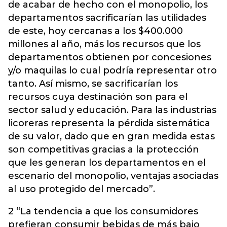
de acabar de hecho con el monopolio, los
departamentos sacrificarían las utilidades
de este, hoy cercanas a los $400.000
millones al año, más los recursos que los
departamentos obtienen por concesiones
y/o maquilas lo cual podría representar otro
tanto. Así mismo, se sacrificarían los
recursos cuya destinación son para el
sector salud y educación. Para las industrias
licoreras representa la pérdida sistemática
de su valor, dado que en gran medida estas
son competitivas gracias a la protección
que les generan los departamentos en el
escenario del monopolio, ventajas asociadas
al uso protegido del mercado”.
2 “La tendencia a que los consumidores
prefieran consumir bebidas de más bajo