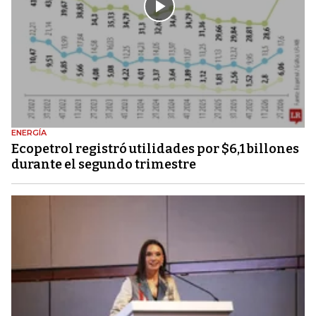
ENERGÍA
Ecopetrol registró utilidades por $6,1 billones
durante el segundo trimestre