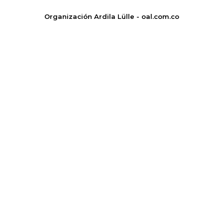
Organización Ardila Lülle - oal.com.co