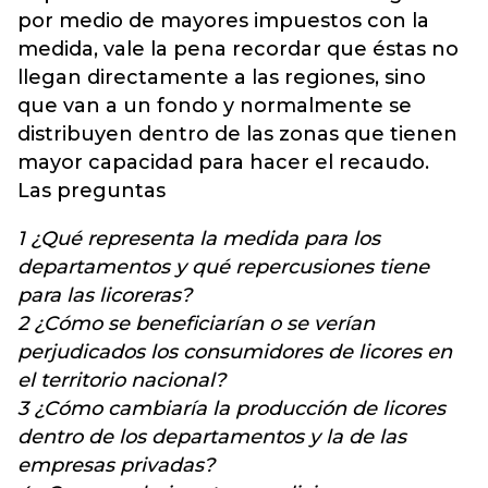
por medio de mayores impuestos con la
medida, vale la pena recordar que éstas no
llegan directamente a las regiones, sino
que van a un fondo y normalmente se
distribuyen dentro de las zonas que tienen
mayor capacidad para hacer el recaudo.
Las preguntas
1 ¿Qué representa la medida para los
departamentos y qué repercusiones tiene
para las licoreras?
2 ¿Cómo se beneficiarían o se verían
perjudicados los consumidores de licores en
el territorio nacional?
3 ¿Cómo cambiaría la producción de licores
dentro de los departamentos y la de las
empresas privadas?