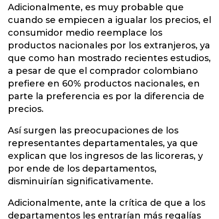
Adicionalmente, es muy probable que
cuando se empiecen a igualar los precios, el
consumidor medio reemplace los
productos nacionales por los extranjeros, ya
que como han mostrado recientes estudios,
a pesar de que el comprador colombiano
prefiere en 60% productos nacionales, en
parte la preferencia es por la diferencia de
precios.
Así surgen las preocupaciones de los
representantes departamentales, ya que
explican que los ingresos de las licoreras, y
por ende de los departamentos,
disminuirían significativamente.
Adicionalmente, ante la crítica de que a los
departamentos les entrarían más regalías