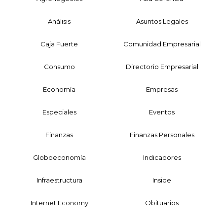
Análisis
Asuntos Legales
Caja Fuerte
Comunidad Empresarial
Consumo
Directorio Empresarial
Economía
Empresas
Especiales
Eventos
Finanzas
Finanzas Personales
Globoeconomía
Indicadores
Infraestructura
Inside
Internet Economy
Obituarios