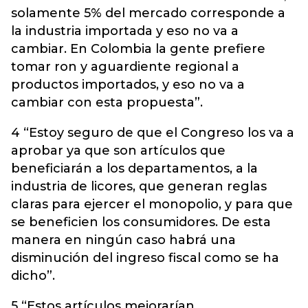
solamente 5% del mercado corresponde a
la industria importada y eso no va a
cambiar. En Colombia la gente prefiere
tomar ron y aguardiente regional a
productos importados, y eso no va a
cambiar con esta propuesta”.
4 “Estoy seguro de que el Congreso los va a
aprobar ya que son artículos que
beneficiarán a los departamentos, a la
industria de licores, que generan reglas
claras para ejercer el monopolio, y para que
se beneficien los consumidores. De esta
manera en ningún caso habrá una
disminución del ingreso fiscal como se ha
dicho”.
5 “Estos artículos mejorarían