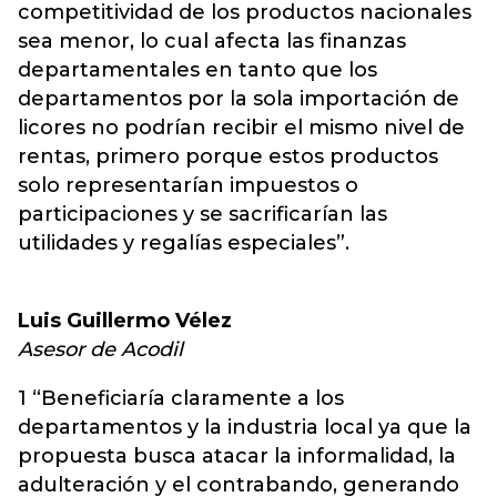
competitividad de los productos nacionales
sea menor, lo cual afecta las finanzas
departamentales en tanto que los
departamentos por la sola importación de
licores no podrían recibir el mismo nivel de
rentas, primero porque estos productos
solo representarían impuestos o
participaciones y se sacrificarían las
utilidades y regalías especiales”.
Luis Guillermo Vélez
Asesor de Acodil
1 “Beneficiaría claramente a los
departamentos y la industria local ya que la
propuesta busca atacar la informalidad, la
adulteración y el contrabando, generando