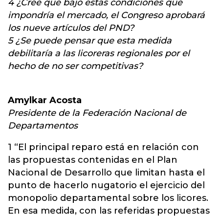
4 ¿Cree que bajo estas condiciones que
impondría el mercado, el Congreso aprobará
los nueve artículos del PND?
5 ¿Se puede pensar que esta medida
debilitaría a las licoreras regionales por el
hecho de no ser competitivas?
Amylkar Acosta
Presidente de la Federación Nacional de
Departamentos
1 “El principal reparo está en relación con
las propuestas contenidas en el Plan
Nacional de Desarrollo que limitan hasta el
punto de hacerlo nugatorio el ejercicio del
monopolio departamental sobre los licores.
En esa medida, con las referidas propuestas