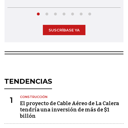
SUSCRÍBASE YA
TENDENCIAS
CONSTRUCCIÓN
1
El proyecto de Cable Aéreo de La Calera
tendría una inversión de más de $1
billón