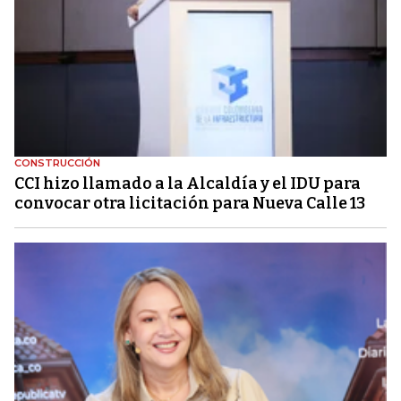
CONSTRUCCIÓN
CCI hizo llamado a la Alcaldía y el IDU para
convocar otra licitación para Nueva Calle 13