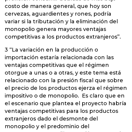
costo de manera general, que hoy son
cervezas, aguardientes y rones, podría
variar si la tributación y la eliminación del
monopolio genera mayores ventajas
competitivas a los productos extranjeros”.
3 “La variación en la producción o
importación estaría relacionada con las
ventajas competitivas que el régimen
otorgue a unas o a otras, y este tema está
relacionado con la presión fiscal que sobre
el precio de los productos ejerza el régimen
impositivo o de monopolio. Es claro que en
el escenario que plantea el proyecto habría
ventajas competitivas para los productos
extranjeros dado el desmonte del
monopolio y el predominio del