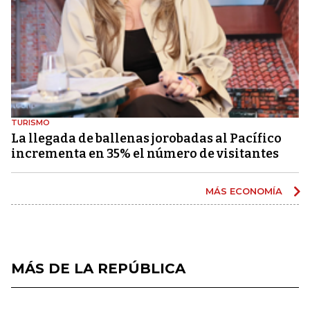
TURISMO
La llegada de ballenas jorobadas al Pacífico
incrementa en 35% el número de visitantes
MÁS ECONOMÍA
MÁS DE LA REPÚBLICA