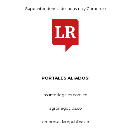
Superintendencia de Industria y Comercio
PORTALES ALIADOS:
asuntoslegales.com.co
agronegocios.co
empresas.larepublica.co