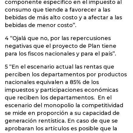
componente específico en el impuesto al
consumo que tiende a favorecer a las
bebidas de más alto costo y a afectar a las
bebidas de menor costo”.
4 “Ojalá que no, por las repercusiones
negativas que el proyecto de Plan tiene
para los fiscos nacionales y para el país”.
5 “En el escenario actual las rentas que
perciben los departamentos por productos
nacionales equivalen a 85% de los
impuestos y participaciones económicas
que reciben los departamentos. En el
escenario del monopolio la competitividad
se mide en proporción a su capacidad de
generación rentística. En caso de que se
aprobaran los artículos es posible que la