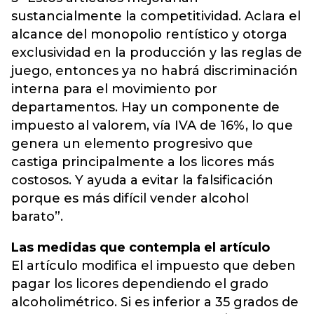
sustancialmente la competitividad. Aclara el
alcance del monopolio rentístico y otorga
exclusividad en la producción y las reglas de
juego, entonces ya no habrá discriminación
interna para el movimiento por
departamentos. Hay un componente de
impuesto al valorem, vía IVA de 16%, lo que
genera un elemento progresivo que
castiga principalmente a los licores más
costosos. Y ayuda a evitar la falsificación
porque es más difícil vender alcohol
barato”.
Las medidas que contempla el artículo
El artículo modifica el impuesto que deben
pagar los licores dependiendo el grado
alcoholimétrico. Si es inferior a 35 grados de