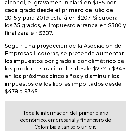
alcohol, el gravamen iniciará en $185 por
cada grado desde el primero de julio de
2015 y para 2019 estará en $207. Si supera
los 35 grados, el impuesto arranca en $300 y
finalizará en $207.
Según una proyección de la Asociación de
Empresas Licoreras, se pretende aumentar
los impuestos por grado alcoholimétrico de
los productos nacionales desde $272 a $345
en los próximos cinco años y disminuir los
impuestos de los licores importados desde
$478 a $345.
Toda la información del primer diario
económico, empresarial y financiero de
Colombia a tan solo un clic