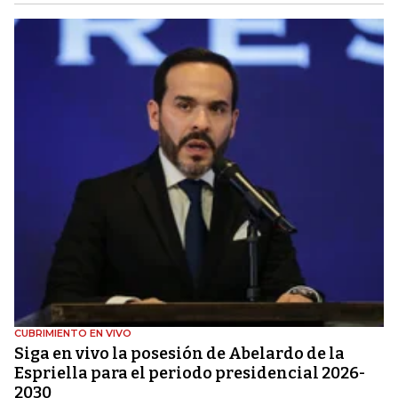
CUBRIMIENTO EN VIVO
Siga en vivo la posesión de Abelardo de la
Espriella para el periodo presidencial 2026-
2030