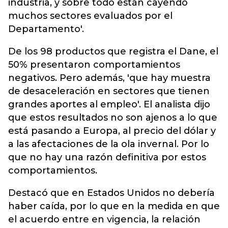
industria, y sobre todo están cayendo
muchos sectores evaluados por el
Departamento'.
De los 98 productos que registra el Dane, el
50% presentaron comportamientos
negativos. Pero además, 'que hay muestra
de desaceleración en sectores que tienen
grandes aportes al empleo'. El analista dijo
que estos resultados no son ajenos a lo que
está pasando a Europa, al precio del dólar y
a las afectaciones de la ola invernal. Por lo
que no hay una razón definitiva por estos
comportamientos.
Destacó que en Estados Unidos no debería
haber caída, por lo que en la medida en que
el acuerdo entre en vigencia, la relación