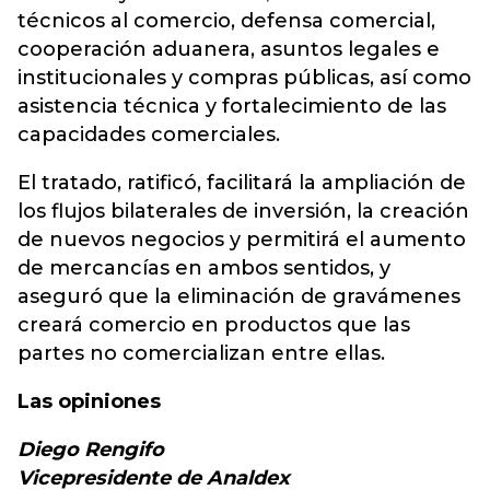
técnicos al comercio, defensa comercial,
cooperación aduanera, asuntos legales e
institucionales y compras públicas, así como
asistencia técnica y fortalecimiento de las
capacidades comerciales.
El tratado, ratificó, facilitará la ampliación de
los flujos bilaterales de inversión, la creación
de nuevos negocios y permitirá el aumento
de mercancías en ambos sentidos, y
aseguró que la eliminación de gravámenes
creará comercio en productos que las
partes no comercializan entre ellas.
Las opiniones
Diego Rengifo
Vicepresidente de Analdex