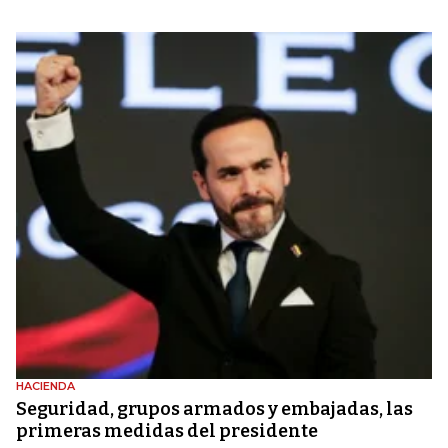
HACIENDA
Seguridad, grupos armados y embajadas, las
primeras medidas del presidente