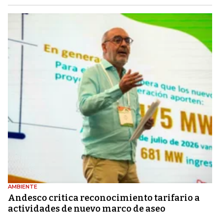
AMBIENTE
Andesco critica reconocimiento tarifario a
actividades de nuevo marco de aseo