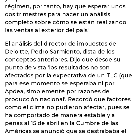
régimen, por tanto, hay que esperar unos
dos trimestres para hacer un análisis
completo sobre cómo se están realizando
las ventas al exterior del país'.
El análisis del director de impuestos de
Deloitte, Pedro Sarmiento, dista de los
conceptos anteriores. Dijo que desde su
punto de vista 'los resultados no son
afectados por la expectativa de un TLC (que
para ese momento se esperaba ni por
Apdea, simplemente por razones de
producción nacional'. Recordó que factores
como el clima no pudieron afectar, pues se
ha comportado de manera estable y a
penas al 15 de abril en la Cumbre de las
Américas se anunció que se destrababa el