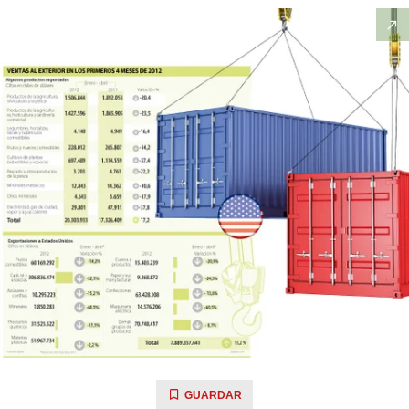
GUARDAR