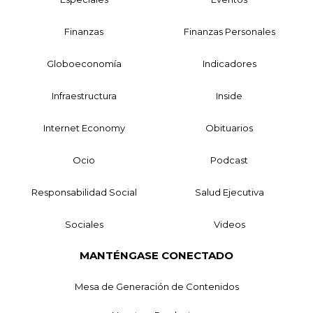
Finanzas
Finanzas Personales
Globoeconomía
Indicadores
Infraestructura
Inside
Internet Economy
Obituarios
Ocio
Podcast
Responsabilidad Social
Salud Ejecutiva
Sociales
Videos
MANTÉNGASE CONECTADO
Mesa de Generación de Contenidos