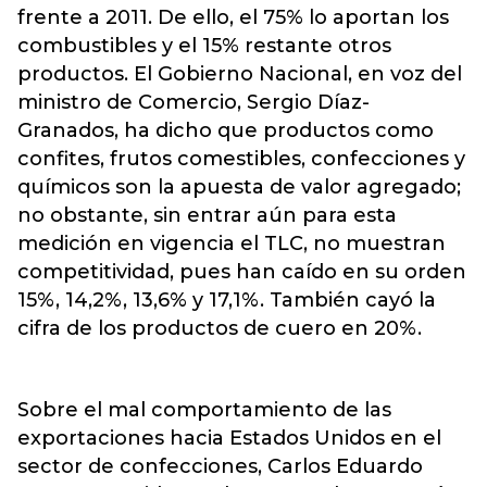
frente a 2011. De ello, el 75% lo aportan los
combustibles y el 15% restante otros
productos. El Gobierno Nacional, en voz del
ministro de Comercio, Sergio Díaz-
Granados, ha dicho que productos como
confites, frutos comestibles, confecciones y
químicos son la apuesta de valor agregado;
no obstante, sin entrar aún para esta
medición en vigencia el TLC, no muestran
competitividad, pues han caído en su orden
15%, 14,2%, 13,6% y 17,1%. También cayó la
cifra de los productos de cuero en 20%.
Sobre el mal comportamiento de las
exportaciones hacia Estados Unidos en el
sector de confecciones, Carlos Eduardo