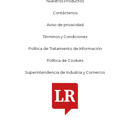
Nuestros Productos
Contáctenos
Aviso de privacidad
Términos y Condiciones
Política de Tratamiento de Información
Política de Cookies
Superintendencia de Industria y Comercio