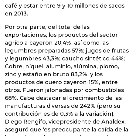
café y estar entre 9 y 10 millones de sacos
en 2013.
Por otra parte, del total de las
exportaciones, los productos del sector
agrícola cayeron 20,4%, así como las
legumbres preparadas 57%; jugos de frutas
y legumbres 43,3%; caucho sintético 44%;
Cobre, níquel, aluminio, alúmina, plomo,
zinc y estaño en bruto 83,2%, y los
productos de cuero cayeron 15%, entre
otros. Fueron jalonadas por combustibles
68%. Cabe destacar el crecimiento de las
manufacturas diversas de 242% (pero su
contribución es de 0,3% a la variación).
Diego Rengifo, vicepresidente de Analdex,
aseguró que 'es preocupante la caída de la