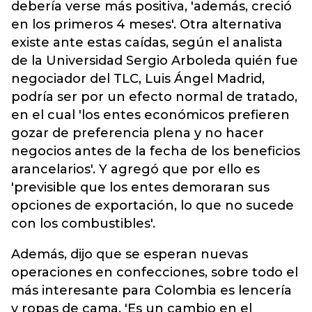
debería verse más positiva, 'además, creció
en los primeros 4 meses'. Otra alternativa
existe ante estas caídas, según el analista
de la Universidad Sergio Arboleda quién fue
negociador del TLC, Luis Ángel Madrid,
podría ser por un efecto normal de tratado,
en el cual 'los entes económicos prefieren
gozar de preferencia plena y no hacer
negocios antes de la fecha de los beneficios
arancelarios'. Y agregó que por ello es
'previsible que los entes demoraran sus
opciones de exportación, lo que no sucede
con los combustibles'.
Además, dijo que se esperan nuevas
operaciones en confecciones, sobre todo el
más interesante para Colombia es lencería
y ropas de cama. 'Es un cambio en el