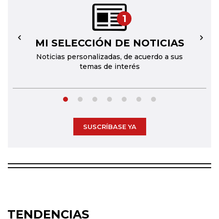
1
MI SELECCIÓN DE NOTICIAS
←
→
Noticias personalizadas, de acuerdo a sus
temas de interés
SUSCRÍBASE YA
TENDENCIAS