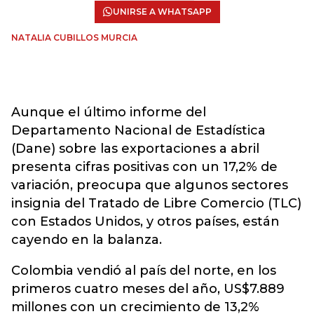
UNIRSE A WHATSAPP
NATALIA CUBILLOS MURCIA
Aunque el último informe del
Departamento Nacional de Estadística
(Dane) sobre las exportaciones a abril
presenta cifras positivas con un 17,2% de
variación, preocupa que algunos sectores
insignia del Tratado de Libre Comercio (TLC)
con Estados Unidos, y otros países, están
cayendo en la balanza.
Colombia vendió al país del norte, en los
primeros cuatro meses del año, US$7.889
millones con un crecimiento de 13,2%