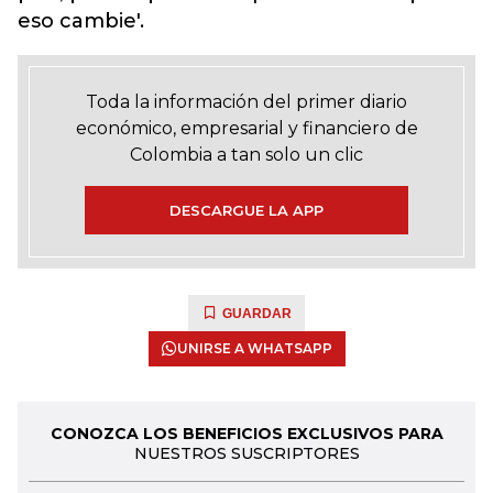
eso cambie'.
Toda la información del primer diario
económico, empresarial y financiero de
Colombia a tan solo un clic
DESCARGUE LA APP
GUARDAR
UNIRSE A WHATSAPP
CONOZCA LOS BENEFICIOS EXCLUSIVOS PARA
NUESTROS SUSCRIPTORES