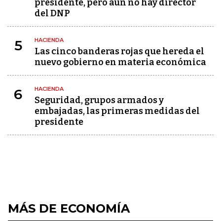
presidente, pero aún no hay director
del DNP
HACIENDA
5
Las cinco banderas rojas que hereda el
nuevo gobierno en materia económica
HACIENDA
6
Seguridad, grupos armados y
embajadas, las primeras medidas del
presidente
MÁS DE ECONOMÍA