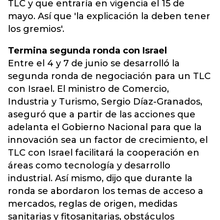
TLC y que entraría en vigencia el 15 de
mayo. Así que 'la explicación la deben tener
los gremios'.
Termina segunda ronda con Israel
Entre el 4 y 7 de junio se desarrolló la
segunda ronda de negociación para un TLC
con Israel. El ministro de Comercio,
Industria y Turismo, Sergio Díaz-Granados,
aseguró que a partir de las acciones que
adelanta el Gobierno Nacional para que la
innovación sea un factor de crecimiento, el
TLC con Israel facilitará la cooperación en
áreas como tecnología y desarrollo
industrial. Así mismo, dijo que durante la
ronda se abordaron los temas de acceso a
mercados, reglas de origen, medidas
sanitarias y fitosanitarias, obstáculos