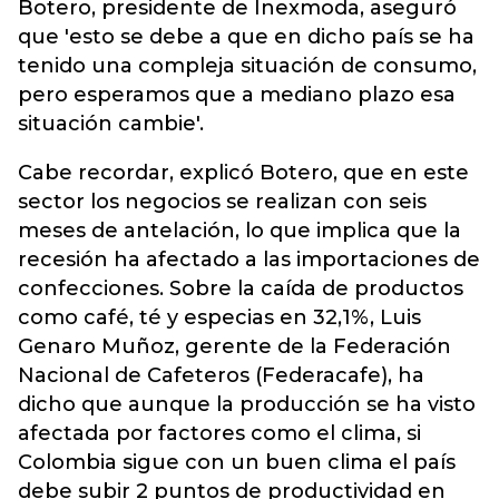
Botero, presidente de Inexmoda, aseguró
que 'esto se debe a que en dicho país se ha
tenido una compleja situación de consumo,
pero esperamos que a mediano plazo esa
situación cambie'.
Cabe recordar, explicó Botero, que en este
sector los negocios se realizan con seis
meses de antelación, lo que implica que la
recesión ha afectado a las importaciones de
confecciones. Sobre la caída de productos
como café, té y especias en 32,1%, Luis
Genaro Muñoz, gerente de la Federación
Nacional de Cafeteros (Federacafe), ha
dicho que aunque la producción se ha visto
afectada por factores como el clima, si
Colombia sigue con un buen clima el país
debe subir 2 puntos de productividad en