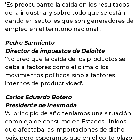
'Es preocupante la caída en los resultados
de la industria, y sobre todo que se están
dando en sectores que son generadores de
empleo en el territorio nacional'.
Pedro Sarmiento
Director de impuestos de Deloitte
'No creo que la caída de los productos se
deba a factores como el clima o los
movimientos políticos, sino a factores
internos de productividad'.
Carlos Eduardo Botero
Presidente de Inexmoda
'Al principio de año teníamos una situación
compleja de consumo en Estados Unidos
que afectaba las importaciones de dicho
país, pero esperamos que en el corto plazo