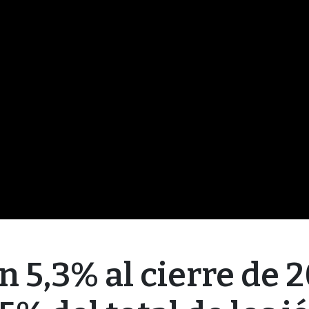
n 5,3% al cierre de 