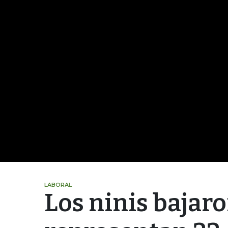
LABORAL
Los ninis bajaro