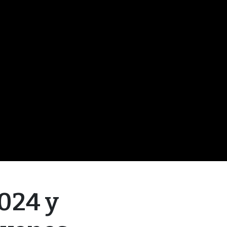
2024 y