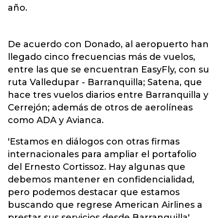
año.
De acuerdo con Donado, al aeropuerto han
llegado cinco frecuencias más de vuelos,
entre las que se encuentran EasyFly, con su
ruta Valledupar - Barranquilla; Satena, que
hace tres vuelos diarios entre Barranquilla y
Cerrejón; además de otros de aerolíneas
como ADA y Avianca.
'Estamos en diálogos con otras firmas
internacionales para ampliar el portafolio
del Ernesto Cortissoz. Hay algunas que
debemos mantener en confidencialidad,
pero podemos destacar que estamos
buscando que regrese American Airlines a
prestar sus servicios desde Barranquilla',