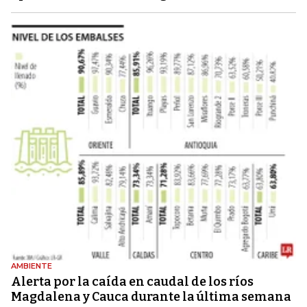
AMBIENTE
Alerta por la caída en caudal de los ríos
Magdalena y Cauca durante la última semana