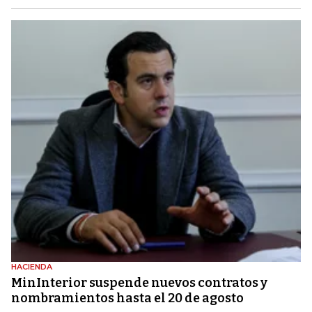
HACIENDA
MinInterior suspende nuevos contratos y
nombramientos hasta el 20 de agosto