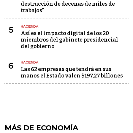
destrucción de decenas de miles de
trabajos”
HACIENDA
5
Así es el impacto digital de los 20
miembros del gabinete presidencial
del gobierno
HACIENDA
6
Las 62 empresas que tendrá en sus
manos el Estado valen $197,27 billones
MÁS DE ECONOMÍA