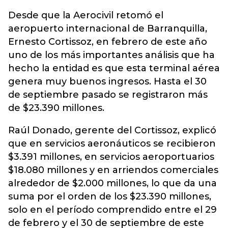
Desde que la Aerocivil retomó el
aeropuerto internacional de Barranquilla,
Ernesto Cortissoz, en febrero de este año
uno de los más importantes análisis que ha
hecho la entidad es que esta terminal aérea
genera muy buenos ingresos. Hasta el 30
de septiembre pasado se registraron más
de $23.390 millones.
Raúl Donado, gerente del Cortissoz, explicó
que en servicios aeronáuticos se recibieron
$3.391 millones, en servicios aeroportuarios
$18.080 millones y en arriendos comerciales
alrededor de $2.000 millones, lo que da una
suma por el orden de los $23.390 millones,
solo en el período comprendido entre el 29
de febrero y el 30 de septiembre de este