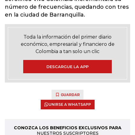
número de frecuencias, quedando con tres
en la ciudad de Barranquilla.
Toda la información del primer diario
económico, empresarial y financiero de
Colombia a tan solo un clic
DESCARGUE LA APP
GUARDAR
UNIRSE A WHATSAPP
CONOZCA LOS BENEFICIOS EXCLUSIVOS PARA
NUESTROS SUSCRIPTORES