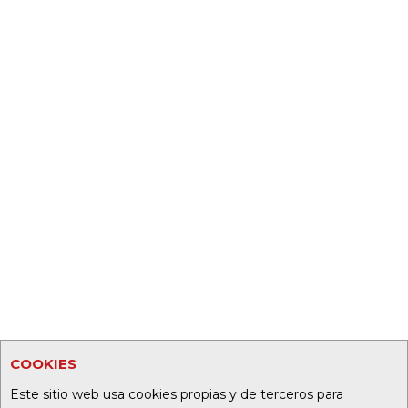
COOKIES
Este sitio web usa cookies propias y de terceros para