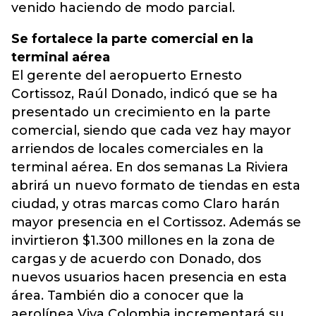
venido haciendo de modo parcial.
Se fortalece la parte comercial en la
terminal aérea
El gerente del aeropuerto Ernesto
Cortissoz, Raúl Donado, indicó que se ha
presentado un crecimiento en la parte
comercial, siendo que cada vez hay mayor
arriendos de locales comerciales en la
terminal aérea. En dos semanas La Riviera
abrirá un nuevo formato de tiendas en esta
ciudad, y otras marcas como Claro harán
mayor presencia en el Cortissoz. Además se
invirtieron $1.300 millones en la zona de
cargas y de acuerdo con Donado, dos
nuevos usuarios hacen presencia en esta
área. También dio a conocer que la
aerolínea Viva Colombia incrementará su