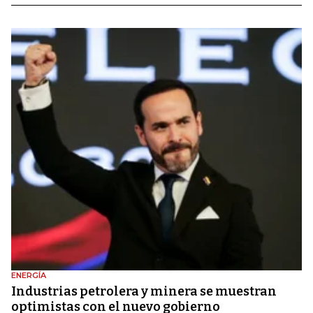
ENERGÍA
Industrias petrolera y minera se muestran
optimistas con el nuevo gobierno