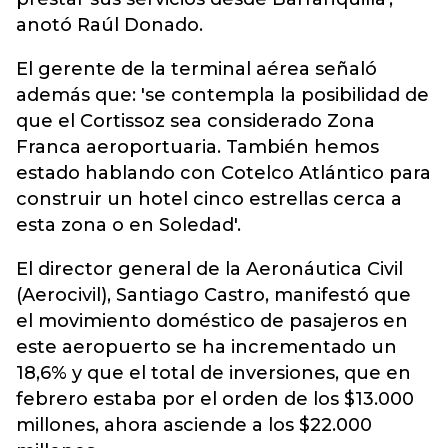
anotó Raúl Donado.
El gerente de la terminal aérea señaló
además que: 'se contempla la posibilidad de
que el Cortissoz sea considerado Zona
Franca aeroportuaria. También hemos
estado hablando con Cotelco Atlántico para
construir un hotel cinco estrellas cerca a
esta zona o en Soledad'.
El director general de la Aeronáutica Civil
(Aerocivil), Santiago Castro, manifestó que
el movimiento doméstico de pasajeros en
este aeropuerto se ha incrementado un
18,6% y que el total de inversiones, que en
febrero estaba por el orden de los $13.000
millones, ahora asciende a los $22.000