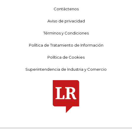
Contáctenos
Aviso de privacidad
Términos y Condiciones
Política de Tratamiento de Información
Política de Cookies
Superintendencia de Industria y Comercio