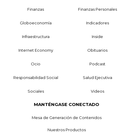
Finanzas
Finanzas Personales
Globoeconomía
Indicadores
Infraestructura
Inside
Internet Economy
Obituarios
Ocio
Podcast
Responsabilidad Social
Salud Ejecutiva
Sociales
Videos
MANTÉNGASE CONECTADO
Mesa de Generación de Contenidos
Nuestros Productos