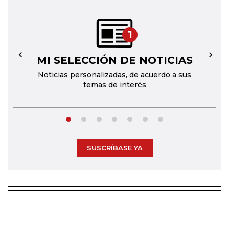
1
MI SELECCIÓN DE NOTICIAS
←
→
Noticias personalizadas, de acuerdo a sus
temas de interés
SUSCRÍBASE YA