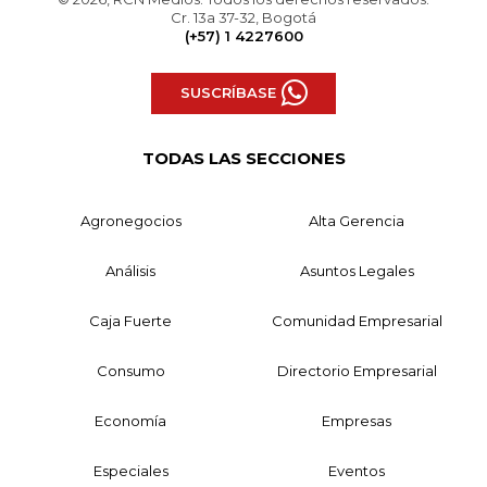
Cr. 13a 37-32, Bogotá
(+57) 1 4227600
SUSCRÍBASE
TODAS LAS SECCIONES
Agronegocios
Alta Gerencia
Análisis
Asuntos Legales
Caja Fuerte
Comunidad Empresarial
Consumo
Directorio Empresarial
Economía
Empresas
Especiales
Eventos