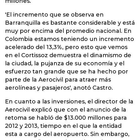
millones.
'El incremento que se observa en
Barranquilla es bastante considerable y está
muy por encima del promedio nacional. En
Colombia estamos teniendo un incremento
acelerado del 13,3%, pero esto que vemos
en el Cortissoz demuestra el dinamismo de
la ciudad, la pujanza de su economía y el
esfuerzo tan grande que se ha hecho por
parte de la Aerocivil para atraer más
aerolíneas y pasajeros', anotó Castro.
En cuanto a las inversiones, el director de la
Aerocivil explicó que con el anuncio de la
retoma se habló de $13.000 millones para
2012 y 2013, tiempo en el que la entidad
esta a cargo del aeropuerto. Sin embargo,