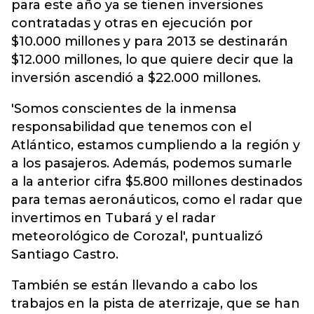
para este año ya se tienen inversiones
contratadas y otras en ejecución por
$10.000 millones y para 2013 se destinarán
$12.000 millones, lo que quiere decir que la
inversión ascendió a $22.000 millones.
'Somos conscientes de la inmensa
responsabilidad que tenemos con el
Atlántico, estamos cumpliendo a la región y
a los pasajeros. Además, podemos sumarle
a la anterior cifra $5.800 millones destinados
para temas aeronáuticos, como el radar que
invertimos en Tubará y el radar
meteorológico de Corozal', puntualizó
Santiago Castro.
También se están llevando a cabo los
trabajos en la pista de aterrizaje, que se han