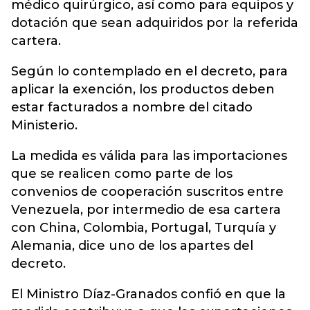
médico quirúrgico, así como para equipos y
dotación que sean adquiridos por la referida
cartera.
Según lo contemplado en el decreto, para
aplicar la exención, los productos deben
estar facturados a nombre del citado
Ministerio.
La medida es válida para las importaciones
que se realicen como parte de los
convenios de cooperación suscritos entre
Venezuela, por intermedio de esa cartera
con China, Colombia, Portugal, Turquía y
Alemania, dice uno de los apartes del
decreto.
El Ministro Díaz-Granados confió en que la