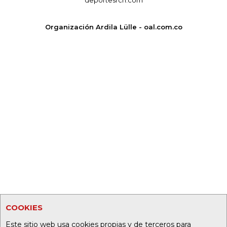
Organización Ardila Lülle - oal.com.co
COOKIES
Este sitio web usa cookies propias y de terceros para