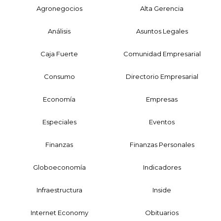
Agronegocios
Alta Gerencia
Análisis
Asuntos Legales
Caja Fuerte
Comunidad Empresarial
Consumo
Directorio Empresarial
Economía
Empresas
Especiales
Eventos
Finanzas
Finanzas Personales
Globoeconomía
Indicadores
Infraestructura
Inside
Internet Economy
Obituarios