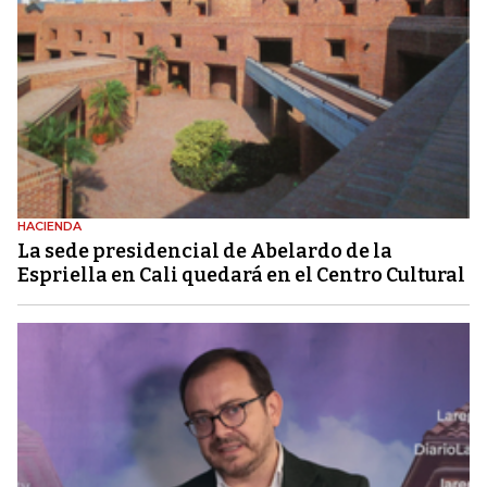
HACIENDA
La sede presidencial de Abelardo de la
Espriella en Cali quedará en el Centro Cultural