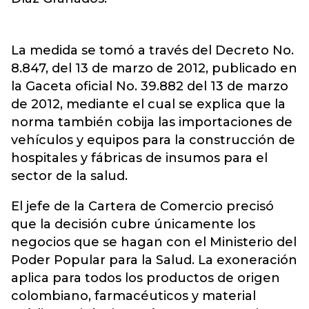
La medida se tomó a través del Decreto No.
8.847, del 13 de marzo de 2012, publicado en
la Gaceta oficial No. 39.882 del 13 de marzo
de 2012, mediante el cual se explica que la
norma también cobija las importaciones de
vehículos y equipos para la construcción de
hospitales y fábricas de insumos para el
sector de la salud.
El jefe de la Cartera de Comercio precisó
que la decisión cubre únicamente los
negocios que se hagan con el Ministerio del
Poder Popular para la Salud. La exoneración
aplica para todos los productos de origen
colombiano, farmacéuticos y material