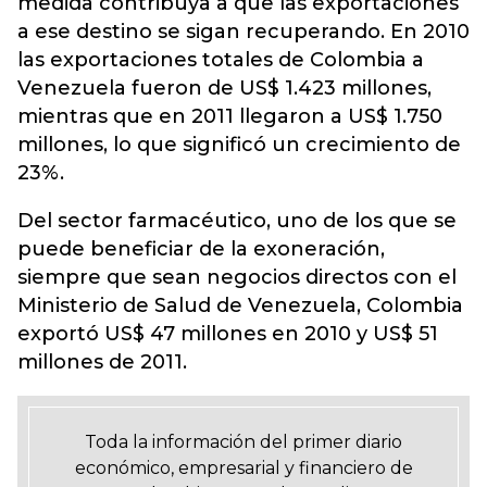
medida contribuya a que las exportaciones
a ese destino se sigan recuperando. En 2010
las exportaciones totales de Colombia a
Venezuela fueron de US$ 1.423 millones,
mientras que en 2011 llegaron a US$ 1.750
millones, lo que significó un crecimiento de
23%.
Del sector farmacéutico, uno de los que se
puede beneficiar de la exoneración,
siempre que sean negocios directos con el
Ministerio de Salud de Venezuela, Colombia
exportó US$ 47 millones en 2010 y US$ 51
millones de 2011.
Toda la información del primer diario
económico, empresarial y financiero de