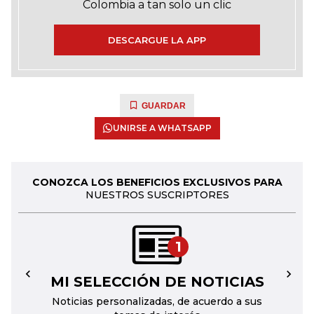
Colombia a tan solo un clic
DESCARGUE LA APP
GUARDAR
UNIRSE A WHATSAPP
CONOZCA LOS BENEFICIOS EXCLUSIVOS PARA
NUESTROS SUSCRIPTORES
1
MI SELECCIÓN DE NOTICIAS
←
→
Noticias personalizadas, de acuerdo a sus