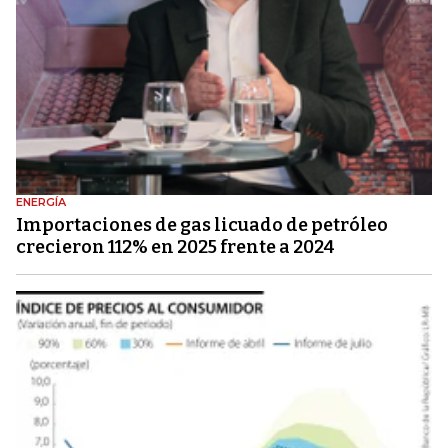
ENERGÍA
Importaciones de gas licuado de petróleo
crecieron 112% en 2025 frente a 2024