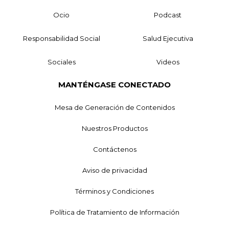
Ocio
Podcast
Responsabilidad Social
Salud Ejecutiva
Sociales
Videos
MANTÉNGASE CONECTADO
Mesa de Generación de Contenidos
Nuestros Productos
Contáctenos
Aviso de privacidad
Términos y Condiciones
Política de Tratamiento de Información