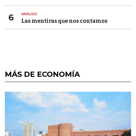
ANÁLISIS
6
Las mentiras que nos contamos
MÁS DE ECONOMÍA