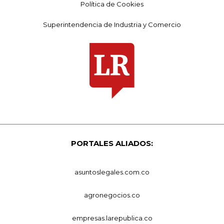
Política de Cookies
Superintendencia de Industria y Comercio
PORTALES ALIADOS:
asuntoslegales.com.co
agronegocios.co
empresas.larepublica.co