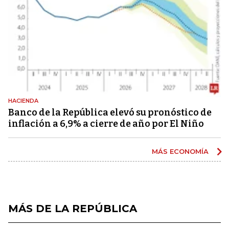
HACIENDA
Banco de la República elevó su pronóstico de
inflación a 6,9% a cierre de año por El Niño
MÁS ECONOMÍA
MÁS DE LA REPÚBLICA