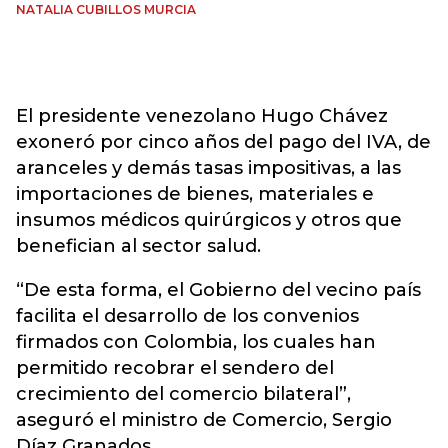
NATALIA CUBILLOS MURCIA
El presidente venezolano Hugo Chávez
exoneró por cinco años del pago del IVA, de
aranceles y demás tasas impositivas, a las
importaciones de bienes, materiales e
insumos médicos quirúrgicos y otros que
benefician al sector salud.
“De esta forma, el Gobierno del vecino país
facilita el desarrollo de los convenios
firmados con Colombia, los cuales han
permitido recobrar el sendero del
crecimiento del comercio bilateral”,
aseguró el ministro de Comercio, Sergio
Díaz Granados.